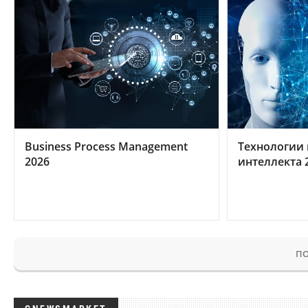
Business Process Management
Технологии 
2026
интеллекта 
ПО