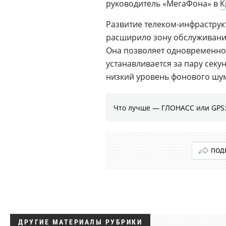
руководитель «МегаФона» в
К
Развитие телеком-инфрастру
расширило зону обслуживани
Она позволяет одновременно
устанавливается за пару секу
низкий уровень фонового шу
Что лучше — ГЛОНАСС или GPS:
ПОД
ДРУГИЕ МАТЕРИАЛЫ РУБРИКИ