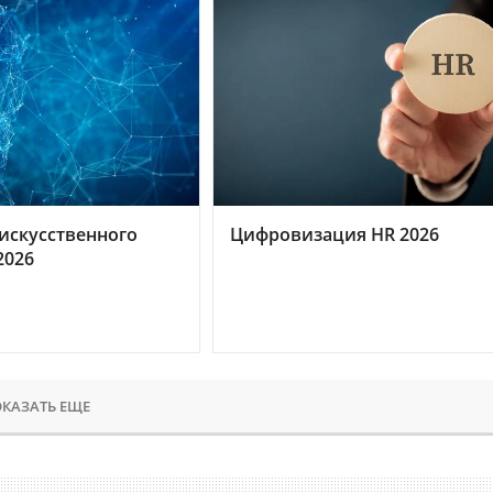
искусственного
Цифровизация HR 2026
2026
КАЗАТЬ ЕЩЕ