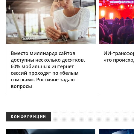
Вместо миллиарда сайтов
ИИ-трансфо
доступны несколько десятков.
что происхо
60% мобильных интернет-
сессий проходят по «белым
спискам». Россияне задают
вопросы
КОНФЕРЕНЦИИ