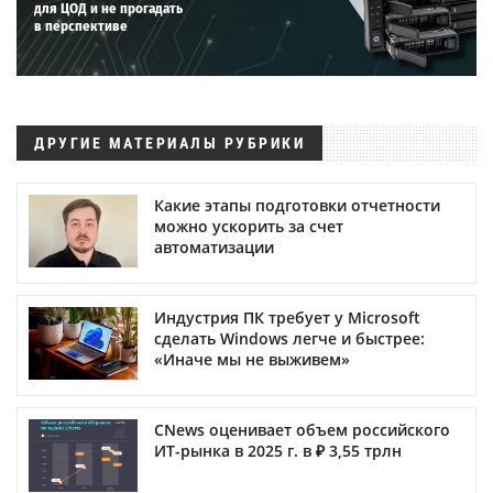
для ЦОД и не прогадать
в перспективе
ДРУГИЕ МАТЕРИАЛЫ РУБРИКИ
Какие этапы подготовки отчетности
можно ускорить за счет
автоматизации
Индустрия ПК требует у Microsoft
сделать Windows легче и быстрее:
«Иначе мы не выживем»
CNews оценивает объем российского
ИТ-рынка в 2025 г. в ₽ 3,55 трлн