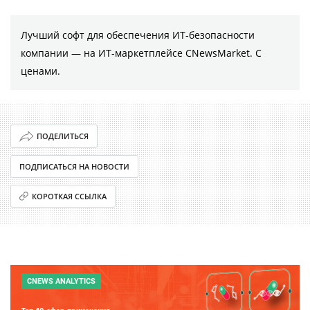
Лучший софт для обеспечения ИТ-безопасности
компании ― на ИТ-маркетплейсе CNewsMarket. С
ценами.
ПОДЕЛИТЬСЯ
ПОДПИСАТЬСЯ НА НОВОСТИ
КОРОТКАЯ ССЫЛКА
CNEWS ANALYTICS