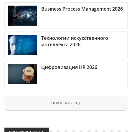
Business Process Management 2026
Технологии искусственного
интеллекта 2026
Цифровизация HR 2026
ПОКАЗАТЬ ЕЩЕ