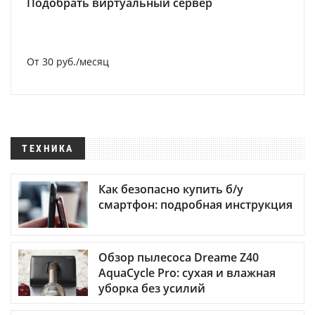
Подобрать виртуальный сервер
От 30 руб./месяц
ТЕХНИКА
Как безопасно купить б/у
смартфон: подробная инструкция
Обзор пылесоса Dreame Z40
AquaCycle Pro: сухая и влажная
уборка без усилий