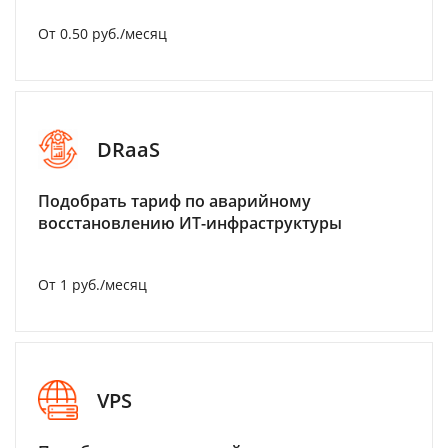
От 0.50 руб./месяц
DRaaS
Подобрать тариф по аварийному
восстановлению ИТ-инфраструктуры
От 1 руб./месяц
VPS