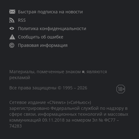
Быстрая подписка на новости
RSS
Политика конфиденциальности
Сообщить об ошибке
Правовая информация
Материалы, помеченные знаком ■, являются
рекламой
Все права защищены © 1995 – 2026
Сетевое издание «CNews» («СиНьюс»)
зарегистрировано Федеральной службой по надзору в
сфере связи, информационных технологий и массовых
коммуникаций 09.11.2018 за номером Эл № ФС77 –
74283