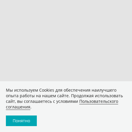
Мы используем Сookies для обеспечения наилучшего
опыта работы на нашем сайте. Продолжая использовать
сайт, вы соглашаетесь с условиями
Пользовательского
соглашения
.
Понятно