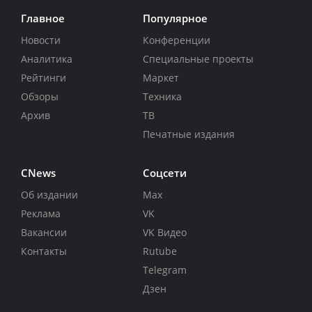
Главное
Популярное
Новости
Конференции
Аналитика
Специальные проекты
Рейтинги
Маркет
Обзоры
Техника
Архив
ТВ
Печатные издания
CNews
Соцсети
Об издании
Max
Реклама
VK
Вакансии
VK Видео
Контакты
Rutube
Telegram
Дзен