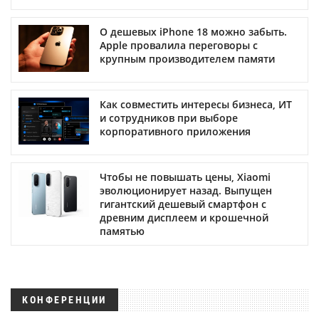
О дешевых iPhone 18 можно забыть.
Apple провалила переговоры с
крупным производителем памяти
Как совместить интересы бизнеса, ИТ
и сотрудников при выборе
корпоративного приложения
Чтобы не повышать цены, Xiaomi
эволюционирует назад. Выпущен
гигантский дешевый смартфон с
древним дисплеем и крошечной
памятью
КОНФЕРЕНЦИИ