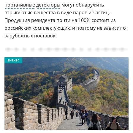
портативные
детекторы
могут обнаружить
взрывчатые вещества в виде паров и частиц.
Продукция резидента почти на 100% состоит из
российских комплектующих, и поэтому не зависит от
зарубежных поставок.
БИЗНЕС