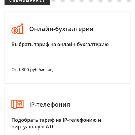
CNEWSMARKET
Онлайн-бухгалтерия
Выбрать тариф на онлайн-бухгалтерию
От 1 300 руб./месяц
IP-телефония
Подобрать тариф на IP-телефонию и
виртуальную АТС