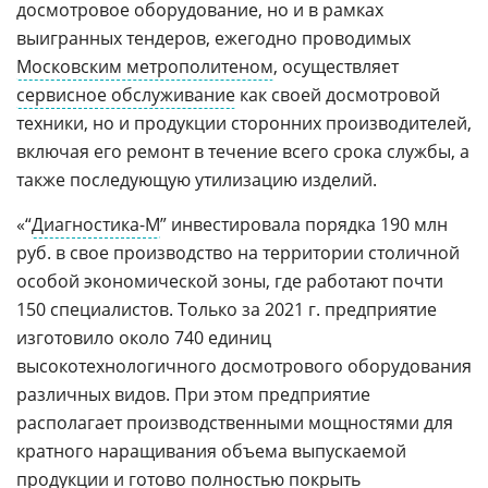
досмотровое оборудование, но и в рамках
выигранных тендеров, ежегодно проводимых
Московским метрополитеном
, осуществляет
сервисное обслуживание
как своей досмотровой
техники, но и продукции сторонних производителей,
включая его ремонт в течение всего срока службы, а
также последующую утилизацию изделий.
«“
Диагностика-М
” инвестировала порядка 190 млн
руб. в свое производство на территории столичной
особой экономической зоны, где работают почти
150 специалистов. Только за 2021 г. предприятие
изготовило около 740 единиц
высокотехнологичного досмотрового оборудования
различных видов. При этом предприятие
располагает производственными мощностями для
кратного наращивания объема выпускаемой
продукции и готово полностью покрыть