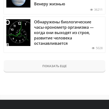
Венеру жизнью
36211
Обнаружены биологические
часы-хронометр организма —
когда они выходят из строя,
развитие человека
останавливается
5028
ПОКАЗАТЬ ЕЩЕ