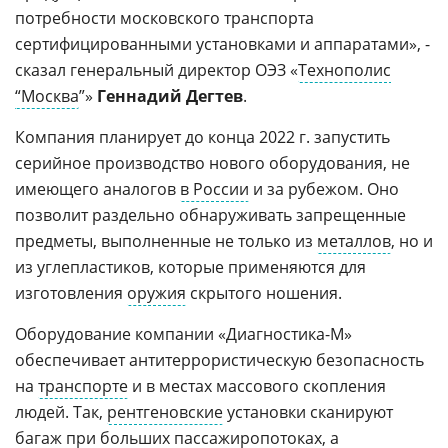
потребности московского транспорта
сертифицированными установками и аппаратами», -
сказал генеральный директор ОЭЗ «
Технополис
“Москва
”»
Геннадий Дегтев
.
Компания планирует до конца 2022 г. запустить
серийное производство нового оборудования, не
имеющего аналогов
в России
и за рубежом. Оно
позволит раздельно обнаруживать запрещенные
предметы, выполненные не только из
металлов
, но и
из углепластиков, которые применяются для
изготовления
оружия
скрытого ношения.
Оборудование компании «Диагностика-М»
обеспечивает антитеррористическую безопасность
на
транспорте
и в местах массового скопления
людей. Так,
рентгеновские
установки сканируют
багаж при больших пассажиропотоках, а