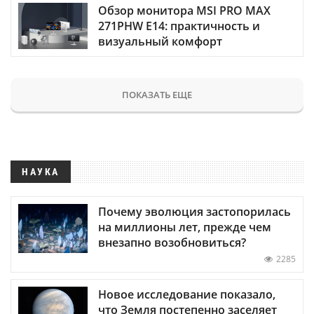
Обзор монитора MSI PRO MAX
271PHW E14: практичность и
визуальный комфорт
ПОКАЗАТЬ ЕЩЕ
НАУКА
Почему эволюция застопорилась
на миллионы лет, прежде чем
внезапно возобновиться?
2285
Новое исследование показало,
что Земля постепенно заселяет