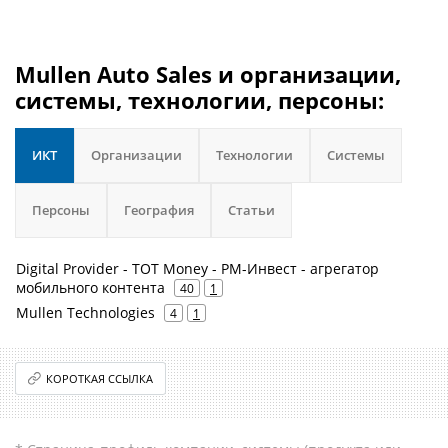
Mullen Auto Sales и организации,
системы, технологии, персоны:
ИКТ
Организации
Технологии
Системы
Персоны
География
Статьи
Digital Provider - TOT Money - РМ-Инвест - агрегатор
мобильного контента
40
1
Mullen Technologies
4
1
КОРОТКАЯ ССЫЛКА