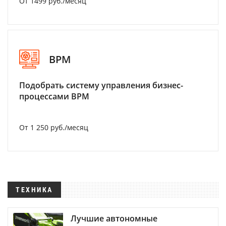
От 1499 руб./месяц
BPM
Подобрать систему управления бизнес-
процессами BPM
От 1 250 руб./месяц
ТЕХНИКА
Лучшие автономные