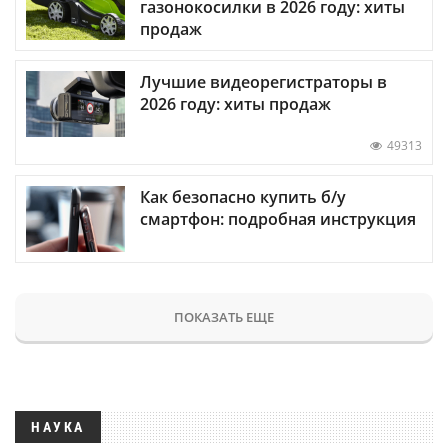
газонокосилки в 2026 году: хиты
продаж
Лучшие видеорегистраторы в
2026 году: хиты продаж
49313
Как безопасно купить б/у
смартфон: подробная инструкция
ПОКАЗАТЬ ЕЩЕ
НАУКА