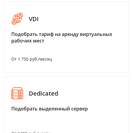
VDI
Подобрать тариф на аренду виртуальных
рабочих мест
От 1 750 руб./месяц
Dedicated
Подобрать выделенный сервер