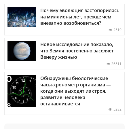
Почему эволюция застопорилась
на миллионы лет, прежде чем
внезапно возобновиться?
2519
Новое исследование показало,
что Земля постепенно заселяет
Венеру жизнью
36511
Обнаружены биологические
часы-хронометр организма —
когда они выходят из строя,
развитие человека
останавливается
5282