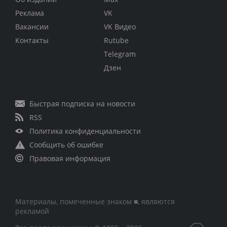
Реклама
VK
Вакансии
VK Видео
Контакты
Rutube
Telegram
Дзен
Быстрая подписка на новости
RSS
Политика конфиденциальности
Сообщить об ошибке
Правовая информация
Материалы, помеченные знаком ■, являются
рекламой