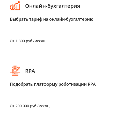
Онлайн-бухгалтерия
Выбрать тариф на онлайн-бухгалтерию
От 1 300 руб./месяц
RPA
Подобрать платформу роботизации RPA
От 200 000 руб./месяц