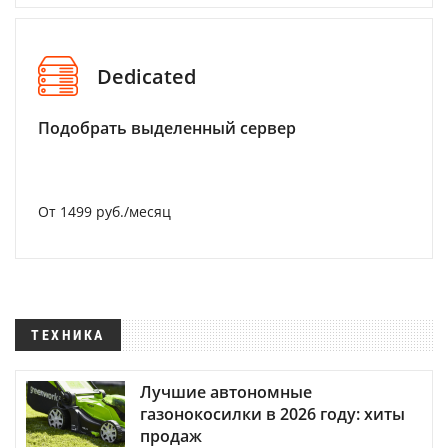
Dedicated
Подобрать выделенный сервер
От 1499 руб./месяц
ТЕХНИКА
Лучшие автономные
газонокосилки в 2026 году: хиты
продаж