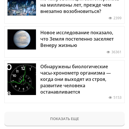
на миллионы лет, прежде чем
внезапно возобновиться?
2399
Новое исследование показало,
что Земля постепенно заселяет
Венеру жизнью
36361
Обнаружены биологические
часы-хронометр организма —
когда они выходят из строя,
развитие человека
останавливается
5153
ПОКАЗАТЬ ЕЩЕ