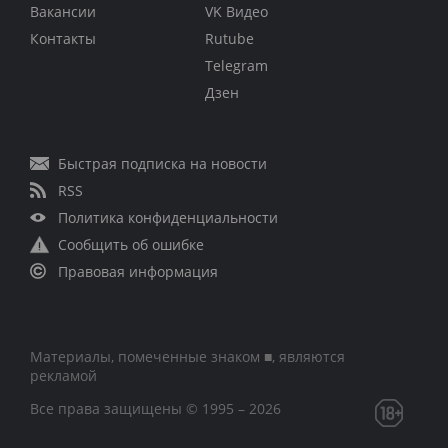
Вакансии
VK Видео
Контакты
Rutube
Telegram
Дзен
Быстрая подписка на новости
RSS
Политика конфиденциальности
Сообщить об ошибке
Правовая информация
Материалы, помеченные знаком ■, являются
рекламой
Все права защищены © 1995 – 2026