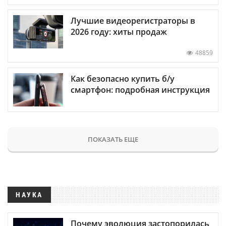
Лучшие видеорегистраторы в
2026 году: хиты продаж
48859
Как безопасно купить б/у
смартфон: подробная инструкция
ПОКАЗАТЬ ЕЩЕ
НАУКА
Почему эволюция застопорилась