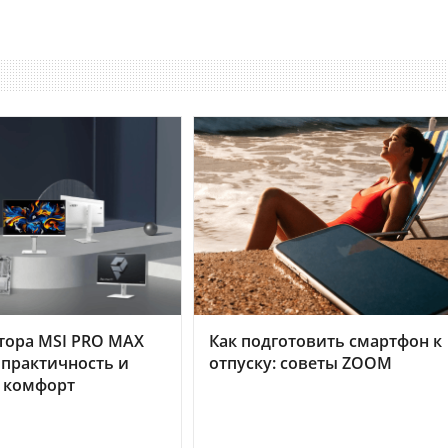
тора MSI PRO MAX
Как подготовить смартфон к
 практичность и
отпуску: советы ZOOM
 комфорт