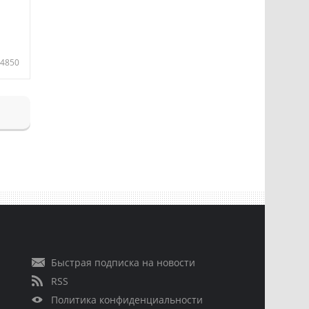
4850
Быстрая подписка на новости
RSS
Политика конфиденциальности