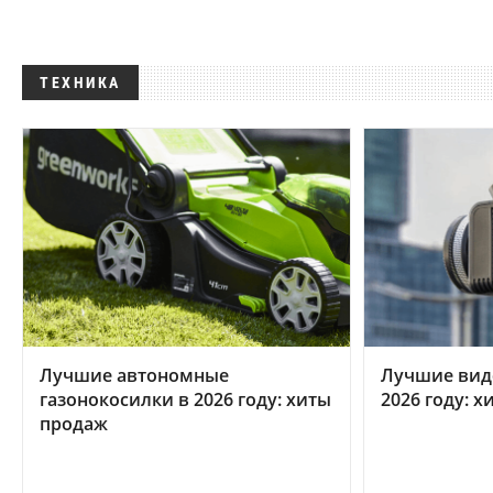
ТЕХНИКА
Лучшие автономные
Лучшие вид
газонокосилки в 2026 году: хиты
2026 году: 
продаж