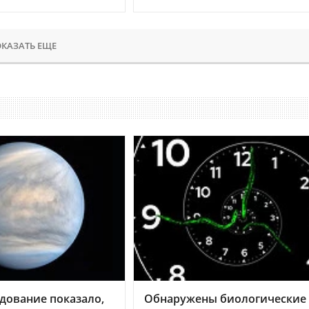
КАЗАТЬ ЕЩЕ
дование показало,
Обнаружены биологические