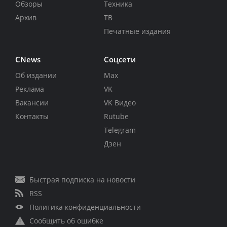
Обзоры
Техника
Архив
ТВ
Печатные издания
CNews
Соцсети
Об издании
Max
Реклама
VK
Вакансии
VK Видео
Контакты
Rutube
Telegram
Дзен
Быстрая подписка на новости
RSS
Политика конфиденциальности
Сообщить об ошибке