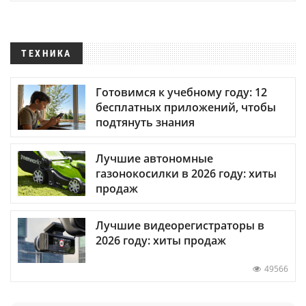
ТЕХНИКА
Готовимся к учебному году: 12
бесплатных приложений, чтобы
подтянуть знания
Лучшие автономные
газонокосилки в 2026 году: хиты
продаж
Лучшие видеорегистраторы в
2026 году: хиты продаж
49566