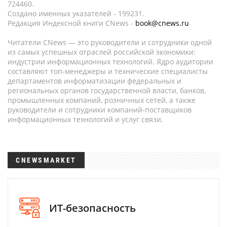
724460.
Создано именных указателей - 199231.
Редакция Индексной книги CNews -
book@cnews.ru
Читатели CNews — это руководители и сотрудники одной
из самых успешных отраслей российской экономики:
индустрии информационных технологий. Ядро аудитории
составляют топ-менеджеры и технические специалисты
департаментов информатизации федеральных и
региональных органов государственной власти, банков,
промышленных компаний, розничных сетей, а также
руководители и сотрудники компаний-поставщиков
информационных технологий и услуг связи.
CNEWSMARKET
ИТ-безопасность