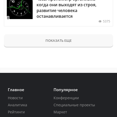
когда они выходят из строя,
развитие человека
останавливается
5375
ПОКАЗАТЬ ЕЩЕ
Главное
Популярное
Новости
Конференции
Аналитика
Специальные проекты
Рейтинги
Маркет