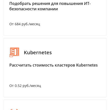
Подобрать решения для повышения ИТ-
безопасности компании
От 684 руб./месяц
Kubernetes
Рассчитать стоимость кластеров Kubernetes
От 0.52 руб./месяц