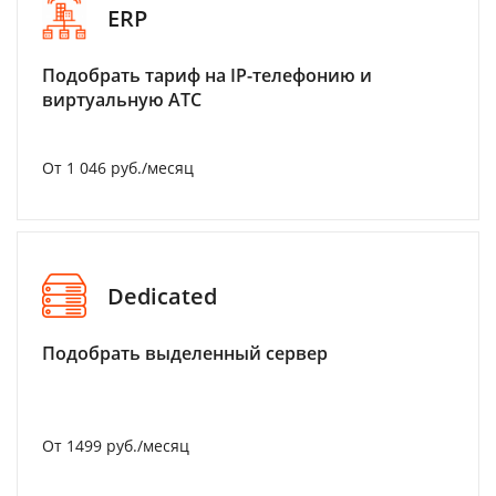
ERP
Подобрать тариф на IP-телефонию и
виртуальную АТС
От 1 046 руб./месяц
Dedicated
Подобрать выделенный сервер
От 1499 руб./месяц