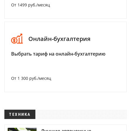
От 1499 руб./месяц
Онлайн-бухгалтерия
Выбрать тариф на онлайн-бухгалтерию
От 1 300 руб./месяц
ТЕХНИКА