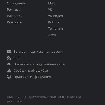
Об издании
Max
Реклама
VK
Вакансии
VK Видео
Контакты
Rutube
Telegram
Дзен
Быстрая подписка на новости
RSS
Политика конфиденциальности
Сообщить об ошибке
Правовая информация
Материалы, помеченные знаком ■, являются
рекламой