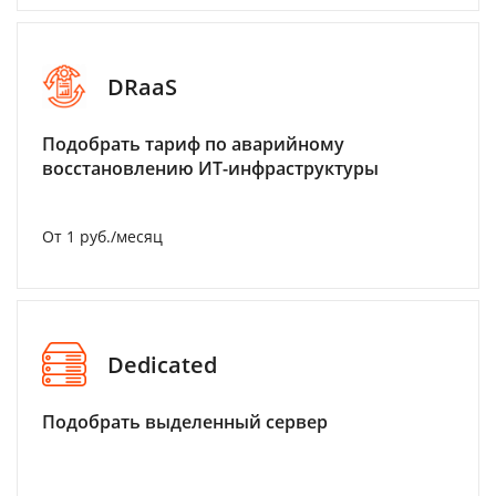
DRaaS
Подобрать тариф по аварийному
восстановлению ИТ-инфраструктуры
От 1 руб./месяц
Dedicated
Подобрать выделенный сервер