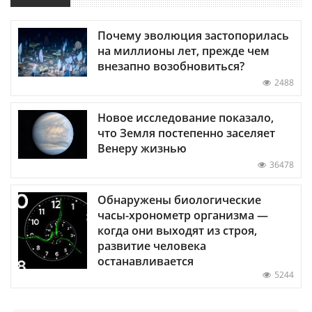
Почему эволюция застопорилась
на миллионы лет, прежде чем
внезапно возобновиться?
2488
Новое исследование показало,
что Земля постепенно заселяет
Венеру жизнью
36478
Обнаружены биологические
часы-хронометр организма —
когда они выходят из строя,
развитие человека
останавливается
5244