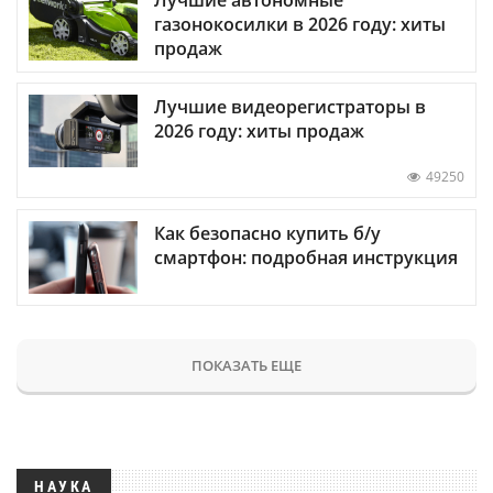
Лучшие автономные
газонокосилки в 2026 году: хиты
продаж
Лучшие видеорегистраторы в
2026 году: хиты продаж
49250
Как безопасно купить б/у
смартфон: подробная инструкция
ПОКАЗАТЬ ЕЩЕ
НАУКА