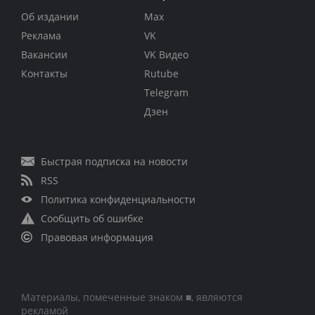
Об издании
Max
Реклама
VK
Вакансии
VK Видео
Контакты
Rutube
Telegram
Дзен
Быстрая подписка на новости
RSS
Политика конфиденциальности
Сообщить об ошибке
Правовая информация
Материалы, помеченные знаком ■, являются
рекламой