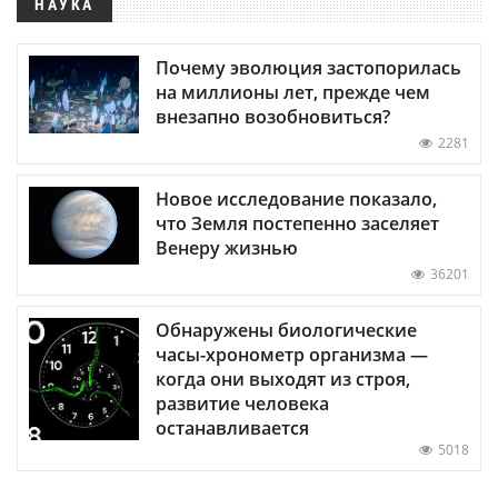
НАУКА
Почему эволюция застопорилась
на миллионы лет, прежде чем
внезапно возобновиться?
2281
Новое исследование показало,
что Земля постепенно заселяет
Венеру жизнью
36201
Обнаружены биологические
часы-хронометр организма —
когда они выходят из строя,
развитие человека
останавливается
5018