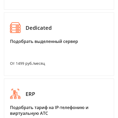
Dedicated
Подобрать выделенный сервер
От 1499 руб./месяц
ERP
Подобрать тариф на IP-телефонию и
виртуальную АТС