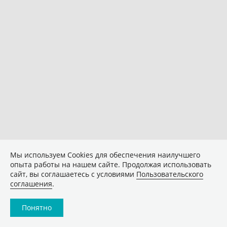
Мы используем Сookies для обеспечения наилучшего
опыта работы на нашем сайте. Продолжая использовать
сайт, вы соглашаетесь с условиями
Пользовательского
соглашения
.
Понятно