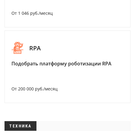
От 1 046 руб./месяц
RPA
Подобрать платформу роботизации RPA
От 200 000 руб./месяц
ТЕХНИКА