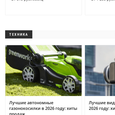
ТЕХНИКА
Лучшие автономные
Лучшие вид
газонокосилки в 2026 году: хиты
2026 году: 
продаж