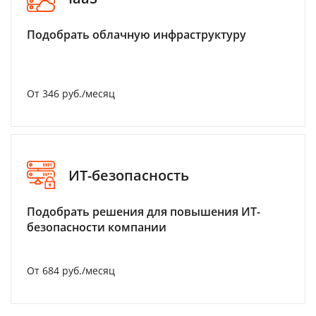
Подобрать облачную инфраструктуру
От 346 руб./месяц
ИТ-безопасность
Подобрать решения для повышения ИТ-
безопасности компании
От 684 руб./месяц