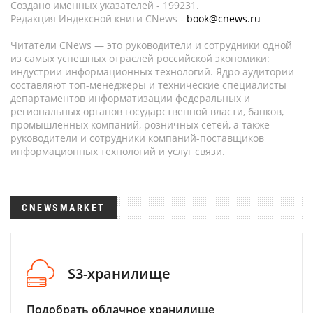
Создано именных указателей - 199231.
Редакция Индексной книги CNews -
book@cnews.ru
Читатели CNews — это руководители и сотрудники одной
из самых успешных отраслей российской экономики:
индустрии информационных технологий. Ядро аудитории
составляют топ-менеджеры и технические специалисты
департаментов информатизации федеральных и
региональных органов государственной власти, банков,
промышленных компаний, розничных сетей, а также
руководители и сотрудники компаний-поставщиков
информационных технологий и услуг связи.
CNEWSMARKET
S3-хранилище
Подобрать облачное хранилище