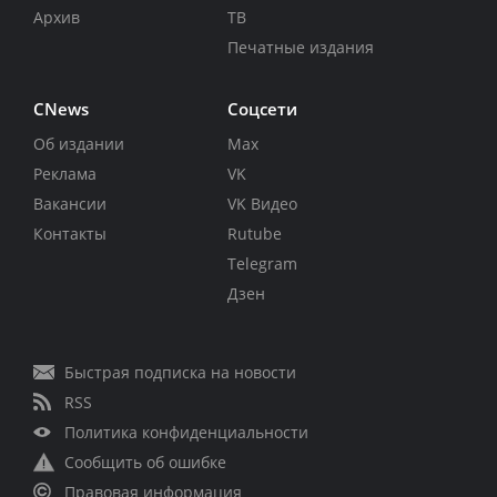
Архив
ТВ
Печатные издания
CNews
Соцсети
Об издании
Max
Реклама
VK
Вакансии
VK Видео
Контакты
Rutube
Telegram
Дзен
Быстрая подписка на новости
RSS
Политика конфиденциальности
Сообщить об ошибке
Правовая информация