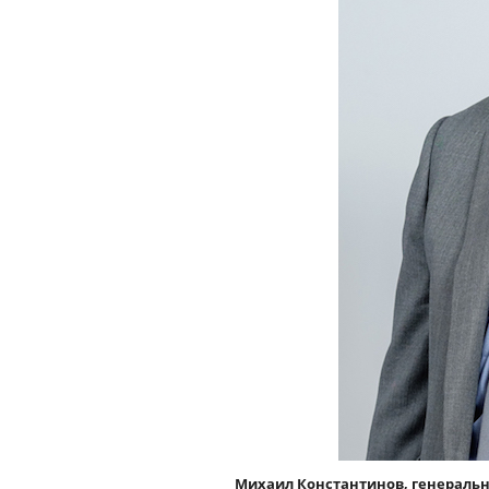
Михаил Константинов, генеральн