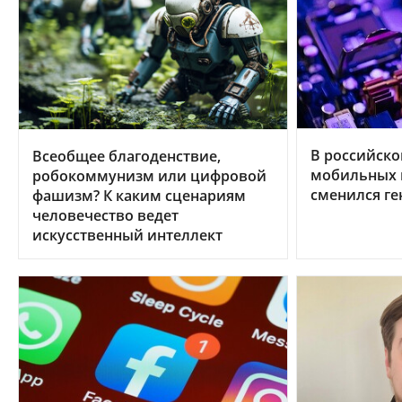
В российско
Всеобщее благоденствие,
мобильных 
робокоммунизм или цифровой
сменился ге
фашизм? К каким сценариям
человечество ведет
искусственный интеллект