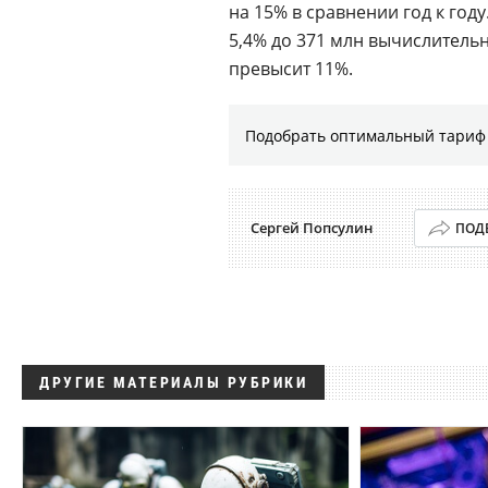
на 15% в сравнении год к году
5,4% до 371 млн вычислительны
превысит 11%.
Подобрать оптимальный тариф 
Сергей Попсулин
ПОД
ДРУГИЕ МАТЕРИАЛЫ РУБРИКИ