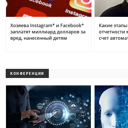
Хозяева Instagram* и Facebook*
Какие этапы
заплатят миллиард долларов за
отчетности 
вред, нанесенный детям
счет автома
КОНФЕРЕНЦИИ