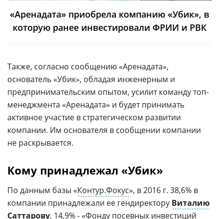
«Аренадата» приобрела компанию «Убик», в
которую ранее инвестировали ФРИИ и РВК
Также, согласно сообщению «Аренадата»,
основатель «Убик», обладая инженерным и
предпринимательским опытом, усилит команду топ-
менеджмента «Аренадата» и будет принимать
активное участие в стратегическом развитии
компании. Им основателя в сообщении компании
не раскрывается.
Кому принадлежал «Убик»
По данным базы «
Контур.Фокус
», в 2016 г. 38,6% в
компании принадлежали ее гендиректору
Виталию
Саттарову
, 14,9% - «Фонду посевных инвестиций