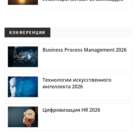
КОНФЕРЕНЦИИ
Business Process Management 2026
Технологии искусственного
интеллекта 2026
Цифровизация HR 2026