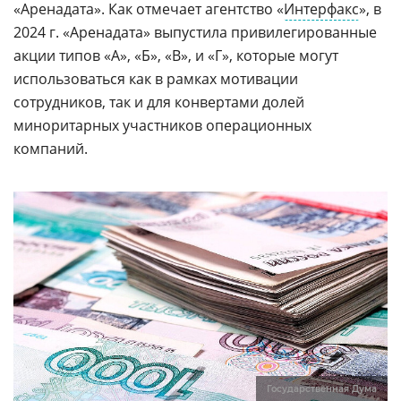
«Аренадата». Как отмечает агентство «
Интерфакс
», в
2024 г. «Аренадата» выпустила привилегированные
акции типов «А», «Б», «В», и «Г», которые могут
использоваться как в рамках мотивации
сотрудников, так и для конвертами долей
миноритарных участников операционных
компаний.
Государственная Дума