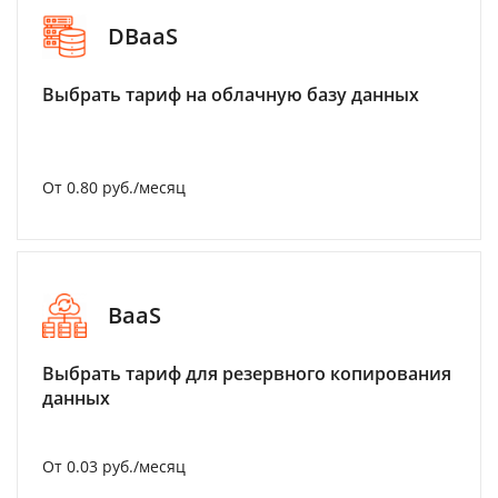
DBaaS
Выбрать тариф на облачную базу данных
От 0.80 руб./месяц
BaaS
Выбрать тариф для резервного копирования
данных
От 0.03 руб./месяц