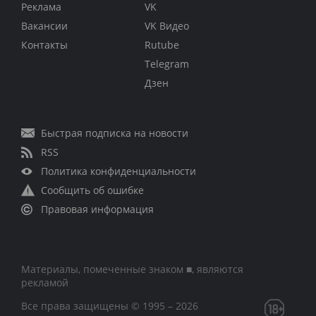
Реклама
VK
Вакансии
VK Видео
Контакты
Rutube
Telegram
Дзен
Быстрая подписка на новости
RSS
Политика конфиденциальности
Сообщить об ошибке
Правовая информация
Материалы, помеченные знаком ■, являются
рекламой
Все права защищены © 1995 – 2026