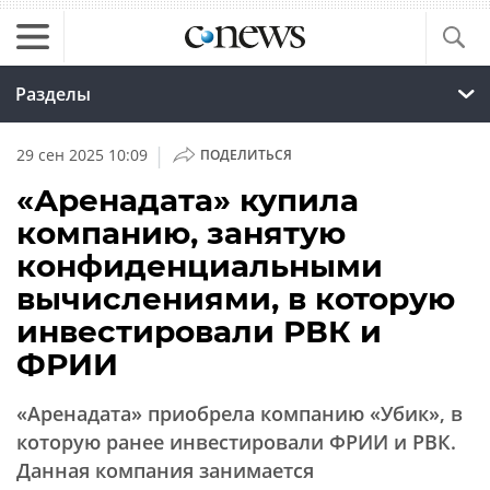
Разделы
|
29 сен 2025 10:09
ПОДЕЛИТЬСЯ
«Аренадата» купила
компанию, занятую
конфиденциальными
вычислениями, в которую
инвестировали РВК и
ФРИИ
«Аренадата» приобрела компанию «Убик», в
которую ранее инвестировали ФРИИ и РВК.
Данная компания занимается