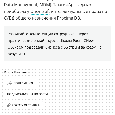
Data Managment, MDM). Также «Аренадата»
приобрела у
Orion Soft
интеллектуальные права на
СУБД общего назначения
Proxima DB
.
Развивайте компетенции сотрудников через
практические онлайн-курсы Школы Роста CNews.
Обучаем под задачи бизнеса с быстрым выходом на
результат.
Игорь Королев
ПОДЕЛИТЬСЯ
ПОДПИСАТЬСЯ НА НОВОСТИ
КОРОТКАЯ ССЫЛКА