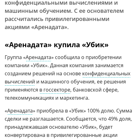
конфиденциальными вычислениями и
машинным обучением. С ее основателем
рассчитались привилегированными
акциями «Аренадата».
«Аренадата» купила «Убик»
Группа «
Аренадата
» сообщила о приобретении
компании «Убик». Данная компания занимается
созданием решений на основе
конфиденциальных
вычислений
и машинного обучения, ее решения
применяются
в госсекторе
, банковской сфере,
телекоммуникациях и маркетинга.
«
Аренадата
» приобрела в «Убик» 100% долю. Сумма
сделки не разглашается. Сообщается, что 49% доля,
принадлежавшая основателю «Убик», будет
конвертирована в привилегированные акции