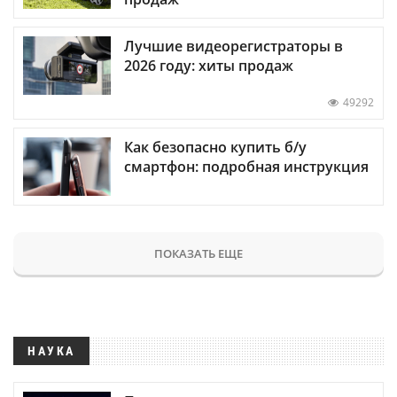
Лучшие видеорегистраторы в
2026 году: хиты продаж
49292
Как безопасно купить б/у
смартфон: подробная инструкция
ПОКАЗАТЬ ЕЩЕ
НАУКА