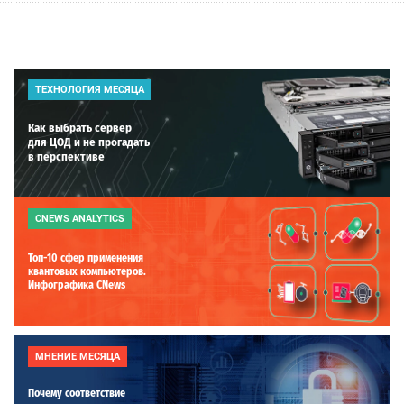
ТЕХНОЛОГИЯ МЕСЯЦА
Как выбрать сервер
для ЦОД и не прогадать
в перспективе
CNEWS ANALYTICS
Топ-10 сфер применения
квантовых компьютеров.
Инфографика CNews
МНЕНИЕ МЕСЯЦА
Почему соответствие