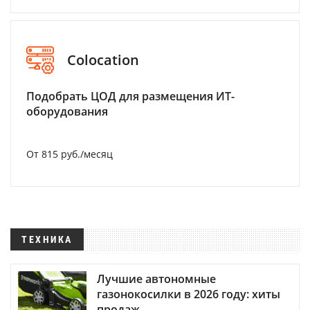
Colocation
Подобрать ЦОД для размещения ИТ-
оборудования
От 815 руб./месяц
ТЕХНИКА
Лучшие автономные
газонокосилки в 2026 году: хиты
продаж