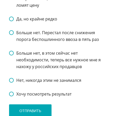
ломят цену
Да, но крайне редко
Больше нет. Перестал после снижения
порога беспошлинного ввоза в пять раз
Больше нет, в этом сейчас нет
необходимости, теперь все нужное мне я
нахожу у российских продавцов
Нет, никогда этим не занимался
Хочу посмотреть результат
ОТПРАВИТЬ