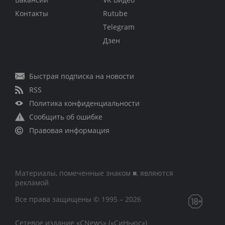
Контакты
Rutube
Telegram
Дзен
Быстрая подписка на новости
RSS
Политика конфиденциальности
Сообщить об ошибке
Правовая информация
Материалы, помеченные знаком ■, являются
рекламой
Все права защищены © 1995 – 2026
Сетевое издание «CNews» («СиНьюс»)