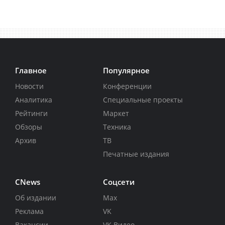
Главное
Популярное
Новости
Конференции
Аналитика
Специальные проекты
Рейтинги
Маркет
Обзоры
Техника
Архив
ТВ
Печатные издания
CNews
Соцсети
Об издании
Max
Реклама
VK
Вакансии
VK Видео