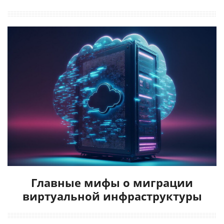
Главные мифы о миграции
виртуальной инфраструктуры