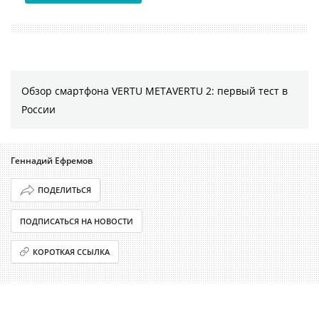
Обзор смартфона VERTU METAVERTU 2: первый тест в
России
Геннадий Ефремов
ПОДЕЛИТЬСЯ
ПОДПИСАТЬСЯ НА НОВОСТИ
КОРОТКАЯ ССЫЛКА