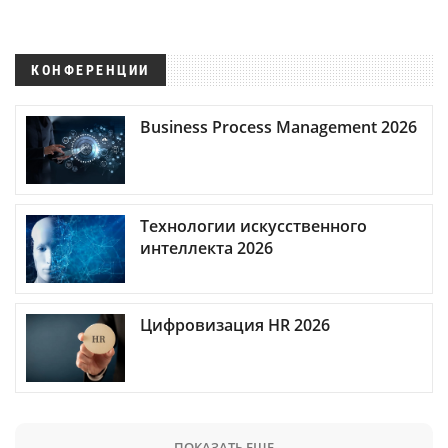
КОНФЕРЕНЦИИ
Business Process Management 2026
Технологии искусственного
интеллекта 2026
Цифровизация HR 2026
ПОКАЗАТЬ ЕЩЕ