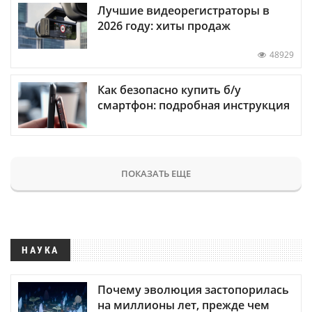
Лучшие видеорегистраторы в
2026 году: хиты продаж
48929
Как безопасно купить б/у
смартфон: подробная инструкция
ПОКАЗАТЬ ЕЩЕ
НАУКА
Почему эволюция застопорилась
на миллионы лет, прежде чем