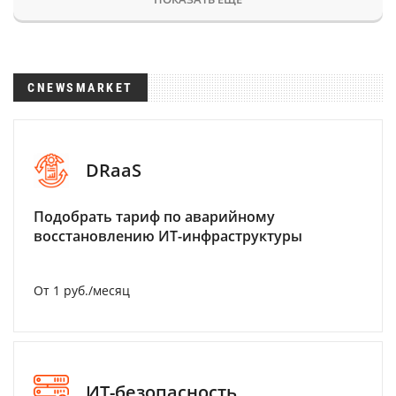
CNEWSMARKET
DRaaS
Подобрать тариф по аварийному
восстановлению ИТ-инфраструктуры
От 1 руб./месяц
ИТ-безопасность