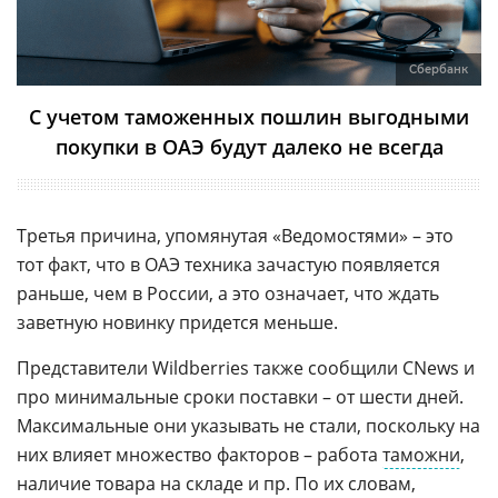
Сбербанк
С учетом таможенных пошлин выгодными
покупки в ОАЭ будут далеко не всегда
Третья причина, упомянутая «Ведомостями» – это
тот факт, что в ОАЭ техника зачастую появляется
раньше, чем в России, а это означает, что ждать
заветную новинку придется меньше.
Представители Wildberries также сообщили CNews и
про минимальные сроки поставки – от шести дней.
Максимальные они указывать не стали, поскольку на
них влияет множество факторов – работа
таможни
,
наличие товара на складе и пр. По их словам,