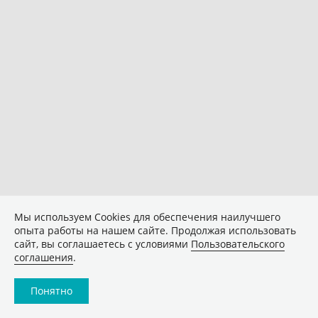
Мы используем Сookies для обеспечения наилучшего
опыта работы на нашем сайте. Продолжая использовать
сайт, вы соглашаетесь с условиями
Пользовательского
соглашения
.
Понятно