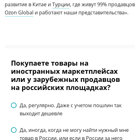
развитие в Китае и
Турции
, где живут 99% продавцов
Ozon Global
и работают наши представительства».
Покупаете товары на
иностранных маркетплейсах
или у зарубежных продавцов
на российских площадках?
Да, регулярно. Даже с учетом пошлин так
выходит дешевле
Да, иногда, когда не могу найти нужный мне
товар в России, или если в России за него