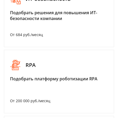
Подобрать решения для повышения ИТ-
безопасности компании
От 684 руб./месяц
RPA
Подобрать платформу роботизации RPA
От 200 000 руб./месяц