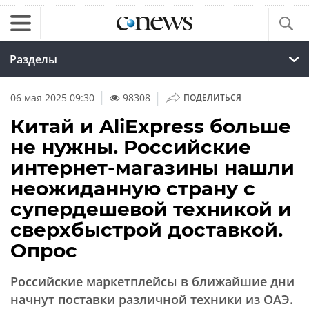
Разделы
|
06 мая 2025 09:30
98308
ПОДЕЛИТЬСЯ
Китай и AliExpress больше
не нужны. Российские
интернет-магазины нашли
неожиданную страну с
супердешевой техникой и
сверхбыстрой доставкой.
Опрос
Российские маркетплейсы в ближайшие дни
начнут поставки различной техники из ОАЭ.