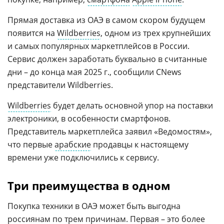
Прямая доставка из ОАЭ в самом скором будущем
появится на
Wildberries
, одном из трех крупнейших
и самых популярных маркетплейсов в России.
Сервис должен заработать буквально в считанные
дни – до конца мая 2025 г., сообщили CNews
представители Wildberries.
Wildberries
будет делать основной упор на поставки
электроники, в особенности смартфонов.
Представитель маркетплейса заявил «Ведомостям»,
что первые
арабские
продавцы к настоящему
времени уже подключились к сервису.
Три преимущества в одном
Покупка техники в ОАЭ может быть выгодна
россиянам по трем причинам. Первая – это более