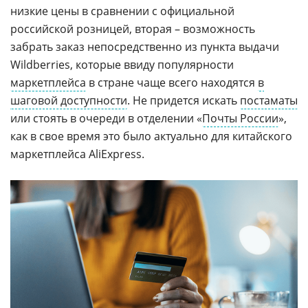
низкие цены в сравнении с официальной
российской розницей, вторая – возможность
забрать заказ непосредственно из пункта выдачи
Wildberries, которые ввиду популярности
маркетплейса
в стране чаще всего находятся
в
шаговой доступности
. Не придется искать
постаматы
или стоять в очереди в отделении «
Почты России
»,
как в свое время это было актуально для китайского
маркетплейса AliExpress.