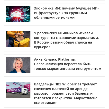
Экономика ИИ: почему будущее ИИ-
инфраструктуры за крупными
облачными регионами
У российских ИТ-шников исчезли
конкуренты с высокими зарплатами.
В России резкий обвал спроса на
курьеров
Анна Кучина, Platforma:
Персонализация перестала быть
только маркетинговым инструментом
Владельцы ПВЗ Wildberries требуют
снижения платежей по аренде,
массово продают свои бизнесы и
готовятся к закрытию. Маркетплейс
все отрицает