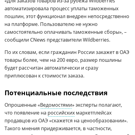
«Для заказов товаров из-за рубежа Wildberries
автоматизировала процесс уплаты таможенных
пошлин, этот функционал внедрен непосредственно
на платформе. Пользователю не нужно
самостоятельно оплачивать таможенные сборы», –
сообщили CNews представители Wildberries.
По их словам, если гражданин России закажет в ОАЭ
товары более, чем на 200 евро, размер пошлины
будет рассчитан автоматически и сразу
приплюсован к стоимости заказа.
Потенциальные последствия
Опрошенные «
Ведомостями
» эксперты полагают,
что появление на
российских
маркетплейсах
продавцов из ОАЭ «скажется на ценообразовании».
Такого мнения придерживается, в частности,