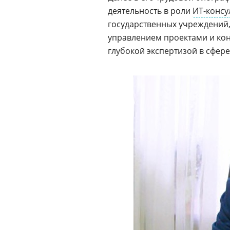
деятельность в роли
ИТ-консу
государственных учреждений, 
управлением проектами и кон
глубокой экспертизой в сфере