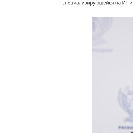
специализирующейся на ИТ 