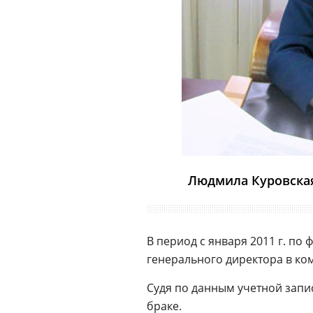
Людмила Куровска
В период с января 2011 г. по 
генерального директора в ком
Судя по данным учетной запи
браке.