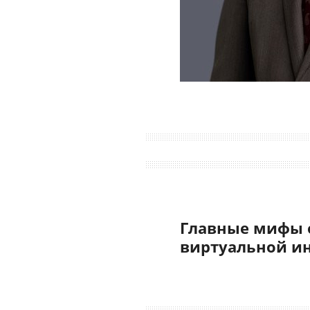
Главные мифы 
виртуальной и