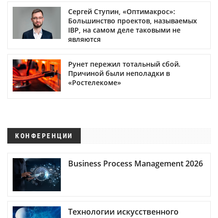
Сергей Ступин, «Оптимакрос»:
Большинство проектов, называемых
IBP, на самом деле таковыми не
являются
Рунет пережил тотальный сбой.
Причиной были неполадки в
«Ростелекоме»
КОНФЕРЕНЦИИ
Business Process Management 2026
Технологии искусственного