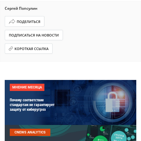
Сергей Попсулин
ПОДЕЛИТЬСЯ
ПОДПИСАТЬСЯ НА НОВОСТИ
КОРОТКАЯ ССЫЛКА
МНЕНИЕ МЕСЯЦА
Почему соответствие
стандартам не гарантирует
защиту от киберугроз
CNEWS ANALYTICS