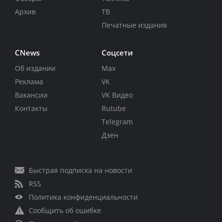
Архив
ТВ
Печатные издания
CNews
Соцсети
Об издании
Max
Реклама
VK
Вакансии
VK Видео
Контакты
Rutube
Telegram
Дзен
Быстрая подписка на новости
RSS
Политика конфиденциальности
Сообщить об ошибке