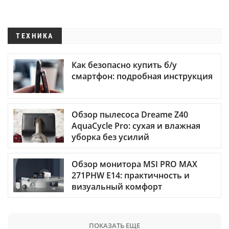
ТЕХНИКА
Как безопасно купить б/у
смартфон: подробная инструкция
Обзор пылесоса Dreame Z40
AquaCycle Pro: сухая и влажная
уборка без усилий
Обзор монитора MSI PRO MAX
271PHW E14: практичность и
визуальный комфорт
ПОКАЗАТЬ ЕЩЕ