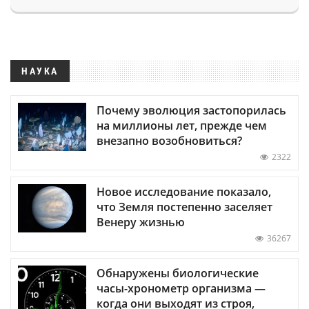
НАУКА
Почему эволюция застопорилась
на миллионы лет, прежде чем
внезапно возобновиться?
2322
Новое исследование показало,
что Земля постепенно заселяет
Венеру жизнью
36267
Обнаружены биологические
часы-хронометр организма —
когда они выходят из строя,