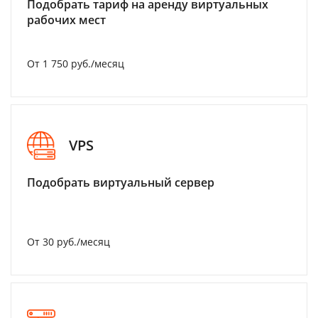
Подобрать тариф на аренду виртуальных
рабочих мест
От 1 750 руб./месяц
VPS
Подобрать виртуальный сервер
От 30 руб./месяц