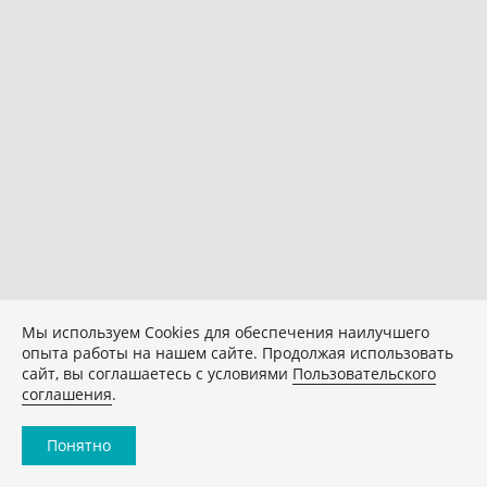
Мы используем Сookies для обеспечения наилучшего
опыта работы на нашем сайте. Продолжая использовать
сайт, вы соглашаетесь с условиями
Пользовательского
соглашения
.
Понятно