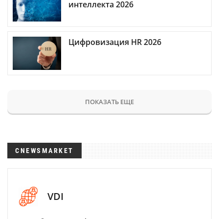
интеллекта 2026
Цифровизация HR 2026
ПОКАЗАТЬ ЕЩЕ
CNEWSMARKET
VDI