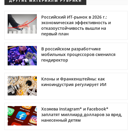
ДРУГИЕ МАТЕРИАЛЫ РУБРИКИ
Российский ИТ-рынок в 2026 г.:
экономическая эффективность и
отказоустойчивость вышли на
первый план
В российском разработчике
мобильных процессоров сменился
гендиректор
Клоны и Франкенштейны: как
киноиндустрия регулирует ИИ
Хозяева Instagram* и Facebook*
заплатят миллиард долларов за вред,
нанесенный детям