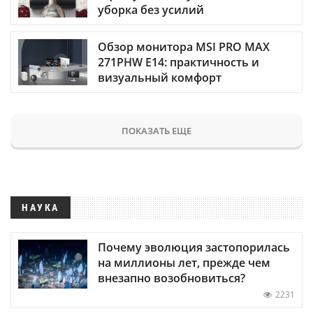
уборка без усилий
Обзор монитора MSI PRO MAX
271PHW E14: практичность и
визуальный комфорт
ПОКАЗАТЬ ЕЩЕ
НАУКА
Почему эволюция застопорилась
на миллионы лет, прежде чем
внезапно возобновиться?
2231