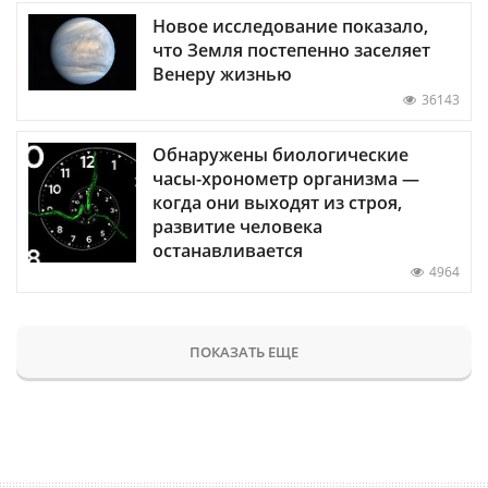
Новое исследование показало,
что Земля постепенно заселяет
Венеру жизнью
36143
Обнаружены биологические
часы-хронометр организма —
когда они выходят из строя,
развитие человека
останавливается
4964
ПОКАЗАТЬ ЕЩЕ