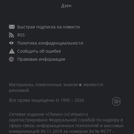
Дзен
Быстрая подписка на новости
RSS
Политика конфиденциальности
Сообщить об ошибке
Правовая информация
Материалы, помеченные знаком ■, являются
рекламой
Все права защищены © 1995 – 2026
Сетевое издание «CNews» («СиНьюс»)
зарегистрировано Федеральной службой по надзору в
сфере связи, информационных технологий и массовых
коммуникаций 09.11.2018 за номером Эл № ФС77 –