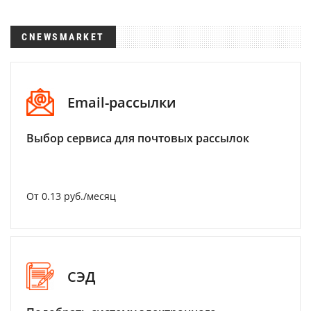
CNEWSMARKET
Email-рассылки
Выбор сервиса для почтовых рассылок
От 0.13 руб./месяц
СЭД