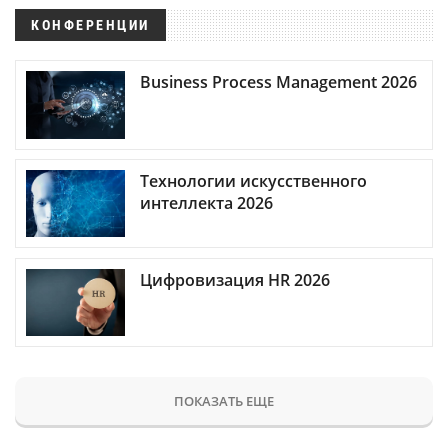
КОНФЕРЕНЦИИ
Business Process Management 2026
Технологии искусственного
интеллекта 2026
Цифровизация HR 2026
ПОКАЗАТЬ ЕЩЕ