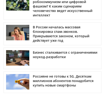
робокоммунизм или цифровой
фашизм? К каким сценариям
человечество ведет искусственный
интеллект
В России началась массовая
блокировка спам-звонков.
Прикрываются законом, который
действует уже год
Бизнес сталкивается с ограничениями
ноукод-разработки
Россияне не готовы к 5G. Десяткам
миллионов абонентов понадобится
купить новые смартфоны