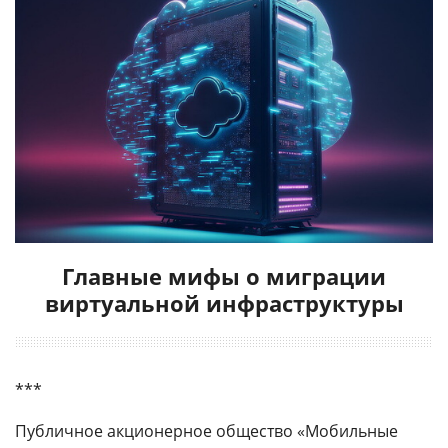
Главные мифы о миграции
виртуальной инфраструктуры
***
Публичное акционерное общество «Мобильные