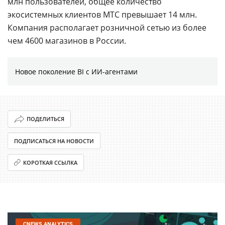
млн пользователей, общее количество
экосистемных клиентов МТС превышает 14 млн.
Компания располагает розничной сетью из более
чем 4600 магазинов в России.
Новое поколение BI с ИИ-агентами
ПОДЕЛИТЬСЯ
ПОДПИСАТЬСЯ НА НОВОСТИ
КОРОТКАЯ ССЫЛКА
CNEWS ANALYTICS