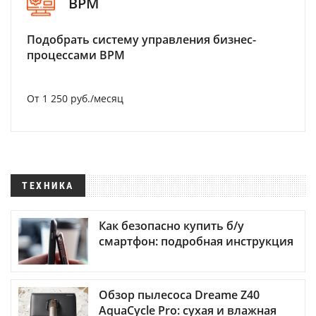
BPM
Подобрать систему управления бизнес-
процессами BPM
От 1 250 руб./месяц
ТЕХНИКА
Как безопасно купить б/у
смартфон: подробная инструкция
Обзор пылесоса Dreame Z40
AquaCycle Pro: сухая и влажная