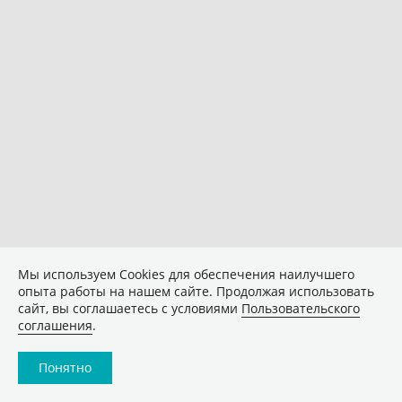
Мы используем Сookies для обеспечения наилучшего
опыта работы на нашем сайте. Продолжая использовать
сайт, вы соглашаетесь с условиями
Пользовательского
соглашения
.
Понятно