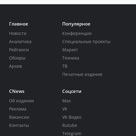
Главное
Популярное
Новости
Конференции
Аналитика
Специальные проекты
Рейтинги
Маркет
Обзоры
Техника
Архив
ТВ
Печатные издания
CNews
Соцсети
Об издании
Max
Реклама
VK
Вакансии
VK Видео
Контакты
Rutube
Telegram