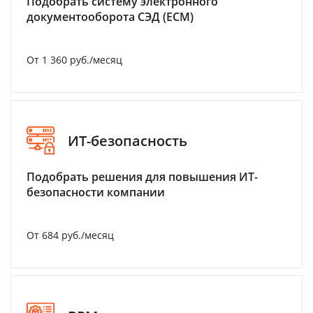
Подобрать систему электронного
документооборота СЭД (ECM)
От 1 360 руб./месяц
ИТ-безопасность
Подобрать решения для повышения ИТ-
безопасности компании
От 684 руб./месяц