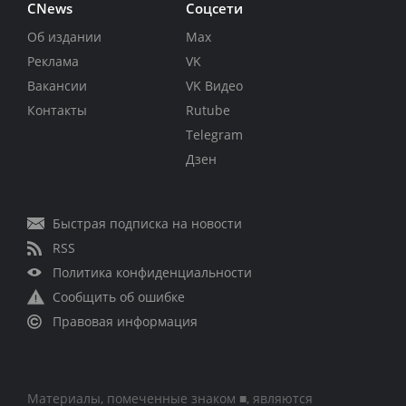
CNews
Соцсети
Об издании
Max
Реклама
VK
Вакансии
VK Видео
Контакты
Rutube
Telegram
Дзен
Быстрая подписка на новости
RSS
Политика конфиденциальности
Сообщить об ошибке
Правовая информация
Материалы, помеченные знаком ■, являются