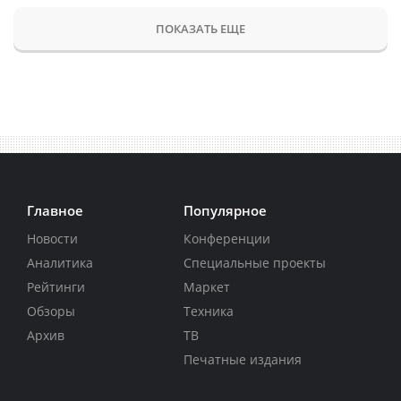
ПОКАЗАТЬ ЕЩЕ
Главное
Популярное
Новости
Конференции
Аналитика
Специальные проекты
Рейтинги
Маркет
Обзоры
Техника
Архив
ТВ
Печатные издания