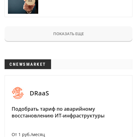
ПОКАЗАТЬ ЕЩЕ
CNEWSMARKET
DRaaS
Подобрать тариф по аварийному
восстановлению ИТ-инфраструктуры
От 1 руб./месяц