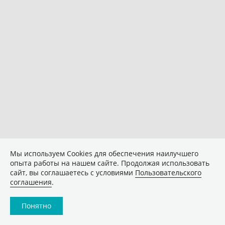
Мы используем Сookies для обеспечения наилучшего
опыта работы на нашем сайте. Продолжая использовать
сайт, вы соглашаетесь с условиями
Пользовательского
соглашения
.
Понятно