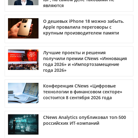
являются
О дешевых iPhone 18 можно забыть.
Apple провалила переговоры с
крупным производителем памяти
Лучшие проекты и решения
получили премии CNews «Инновация
года 2026» и «Импортозамещение
года 2026»
Конференция CNews «Цифровые
технологии в финансовом секторе»
состоится 8 сентября 2026 года
CNews Analytics опубликовал топ-500
российских ИТ-компаний