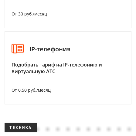
От 30 руб./месяц
IP-телефония
Подобрать тариф на IP-телефонию и
виртуальную АТС
От 0.50 руб./месяц
ТЕХНИКА