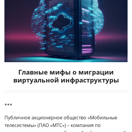
Главные мифы о миграции
виртуальной инфраструктуры
***
Публичное акционерное общество «Мобильные
телесистемы» (ПАО «МТС») – компания по