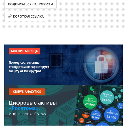
ПОДПИСАТЬСЯ НА НОВОСТИ
КОРОТКАЯ ССЫЛКА
МНЕНИЕ МЕСЯЦА
Почему соответствие
стандартам не гарантирует
защиту от киберугроз
CNEWS ANALYTICS
Цифровые активы
«Росатома».
Инфографика CNews