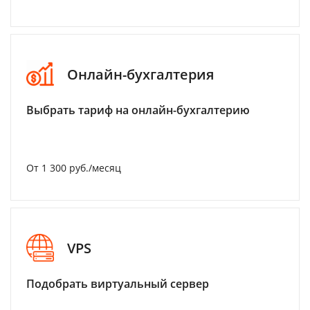
Онлайн-бухгалтерия
Выбрать тариф на онлайн-бухгалтерию
От 1 300 руб./месяц
VPS
Подобрать виртуальный сервер