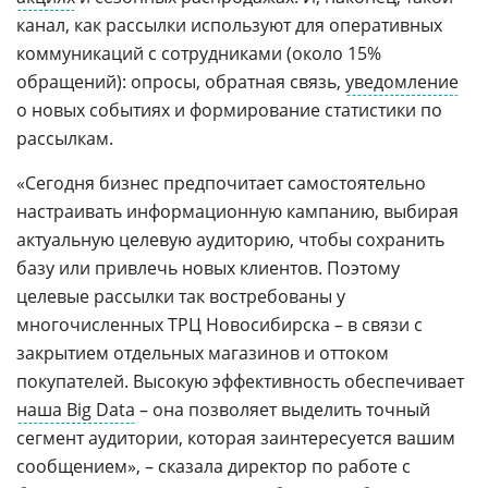
канал, как рассылки используют для оперативных
коммуникаций с сотрудниками (около 15%
обращений): опросы, обратная связь,
уведомление
о новых событиях и формирование статистики по
рассылкам.
«Сегодня бизнес предпочитает самостоятельно
настраивать информационную кампанию, выбирая
актуальную целевую аудиторию, чтобы сохранить
базу или привлечь новых клиентов. Поэтому
целевые рассылки так востребованы у
многочисленных ТРЦ Новосибирска – в связи с
закрытием отдельных магазинов и оттоком
покупателей. Высокую эффективность обеспечивает
наша Big Data
– она позволяет выделить точный
сегмент аудитории, которая заинтересуется вашим
сообщением», – сказала директор по работе с