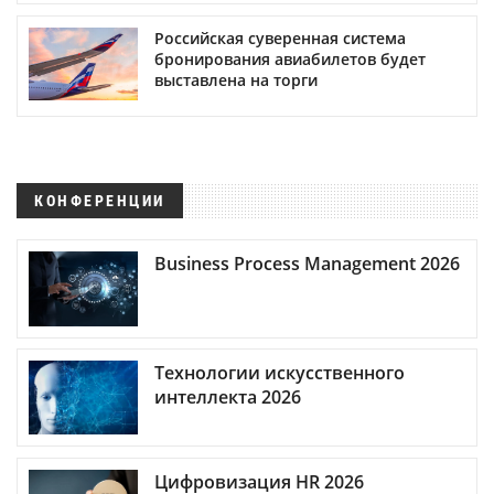
Российская суверенная система
бронирования авиабилетов будет
выставлена на торги
КОНФЕРЕНЦИИ
Business Process Management 2026
Технологии искусственного
интеллекта 2026
Цифровизация HR 2026