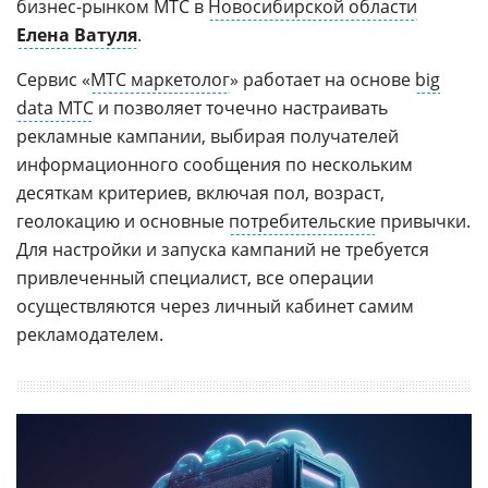
бизнес-рынком МТС в
Новосибирской области
Елена Ватуля
.
Сервис «
МТС маркетолог
» работает на основе
big
data МТС
и позволяет точечно настраивать
рекламные кампании, выбирая получателей
информационного сообщения по нескольким
десяткам критериев, включая пол, возраст,
геолокацию и основные
потребительские
привычки.
Для настройки и запуска кампаний не требуется
привлеченный специалист, все операции
осуществляются через личный кабинет самим
рекламодателем.