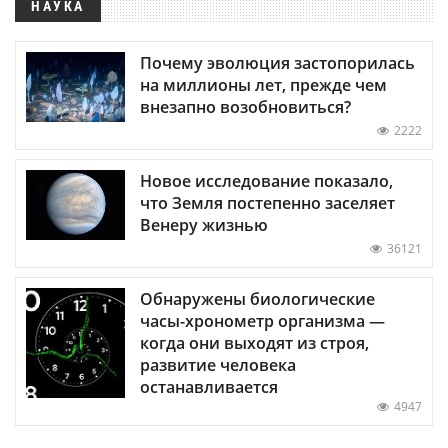
НАУКА
Почему эволюция застопорилась
на миллионы лет, прежде чем
внезапно возобновиться?
2222
Новое исследование показало,
что Земля постепенно заселяет
Венеру жизнью
36121
Обнаружены биологические
часы-хронометр организма —
когда они выходят из строя,
развитие человека
останавливается
4947