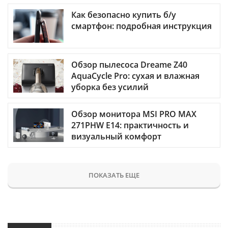
Как безопасно купить б/у
смартфон: подробная инструкция
Обзор пылесоса Dreame Z40
AquaCycle Pro: сухая и влажная
уборка без усилий
Обзор монитора MSI PRO MAX
271PHW E14: практичность и
визуальный комфорт
ПОКАЗАТЬ ЕЩЕ