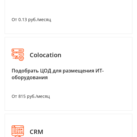
От 0.13 руб./месяц
Colocation
Подобрать ЦОД для размещения ИТ-
оборудования
От 815 руб./месяц
CRM