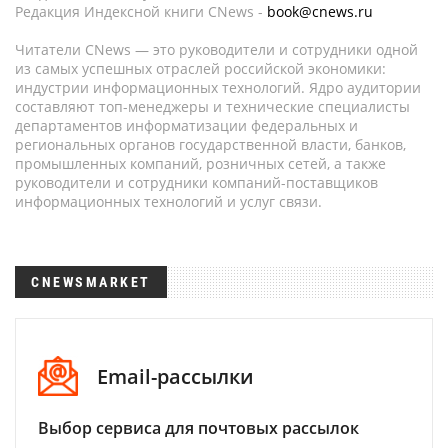
Редакция Индексной книги CNews -
book@cnews.ru
Читатели CNews — это руководители и сотрудники одной
из самых успешных отраслей российской экономики:
индустрии информационных технологий. Ядро аудитории
составляют топ-менеджеры и технические специалисты
департаментов информатизации федеральных и
региональных органов государственной власти, банков,
промышленных компаний, розничных сетей, а также
руководители и сотрудники компаний-поставщиков
информационных технологий и услуг связи.
CNEWSMARKET
Email-рассылки
Выбор сервиса для почтовых рассылок