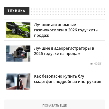
ТЕХНИКА
Лучшие автономные
газонокосилки в 2026 году: хиты
продаж
Лучшие видеорегистраторы в
2026 году: хиты продаж
49251
Как безопасно купить б/у
смартфон: подробная инструкция
ПОКАЗАТЬ ЕЩЕ