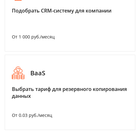
Подобрать CRM-систему для компании
От 1 000 руб./месяц
BaaS
Выбрать тариф для резервного копирования
данных
От 0.03 руб./месяц