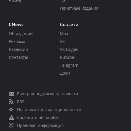
Архив
ТВ
Печатные издания
CNews
Соцсети
Об издании
Max
Реклама
VK
Вакансии
VK Видео
Контакты
Rutube
Telegram
Дзен
Быстрая подписка на новости
RSS
Политика конфиденциальности
Сообщить об ошибке
Правовая информация