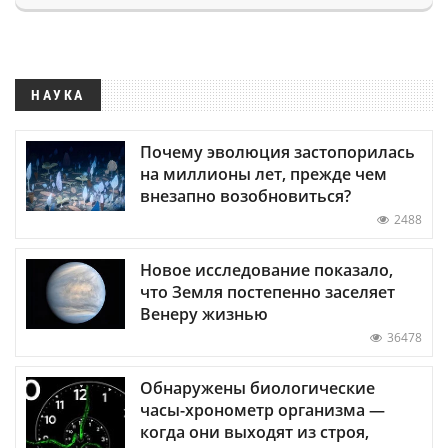
НАУКА
Почему эволюция застопорилась
на миллионы лет, прежде чем
внезапно возобновиться?
2488
Новое исследование показало,
что Земля постепенно заселяет
Венеру жизнью
36478
Обнаружены биологические
часы-хронометр организма —
когда они выходят из строя,