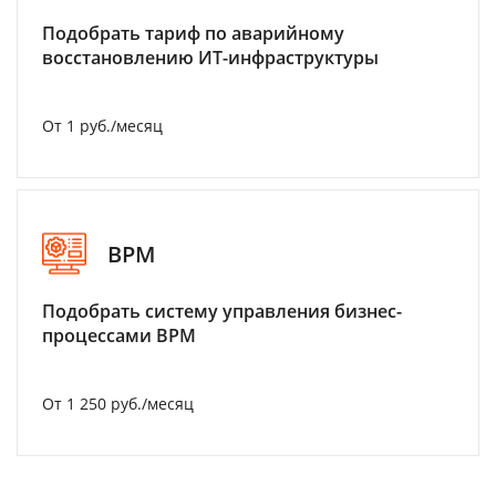
Подобрать тариф по аварийному
восстановлению ИТ-инфраструктуры
От 1 руб./месяц
BPM
Подобрать систему управления бизнес-
процессами BPM
От 1 250 руб./месяц