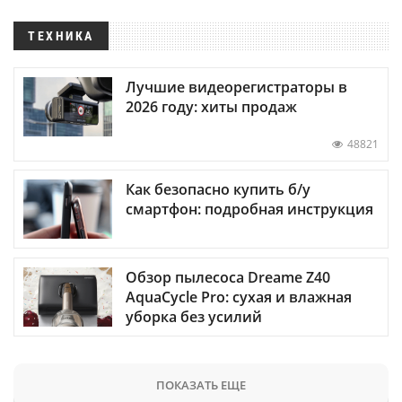
ТЕХНИКА
Лучшие видеорегистраторы в
2026 году: хиты продаж
48821
Как безопасно купить б/у
смартфон: подробная инструкция
Обзор пылесоса Dreame Z40
AquaCycle Pro: сухая и влажная
уборка без усилий
ПОКАЗАТЬ ЕЩЕ