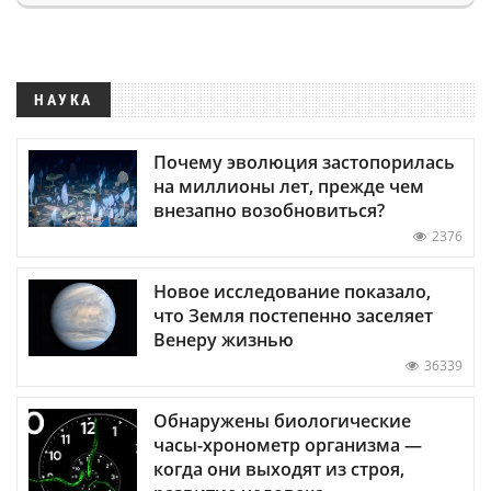
НАУКА
Почему эволюция застопорилась
на миллионы лет, прежде чем
внезапно возобновиться?
2376
Новое исследование показало,
что Земля постепенно заселяет
Венеру жизнью
36339
Обнаружены биологические
часы-хронометр организма —
когда они выходят из строя,