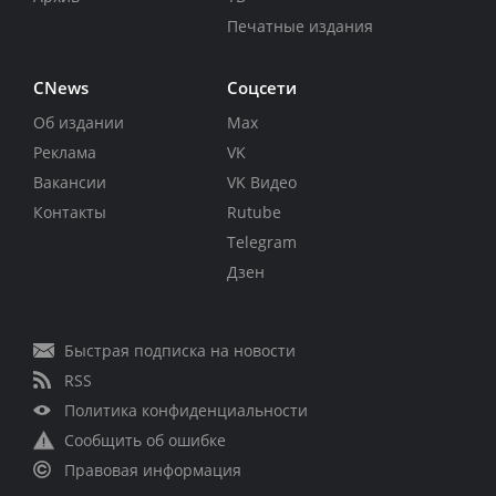
Печатные издания
CNews
Соцсети
Об издании
Max
Реклама
VK
Вакансии
VK Видео
Контакты
Rutube
Telegram
Дзен
Быстрая подписка на новости
RSS
Политика конфиденциальности
Сообщить об ошибке
Правовая информация