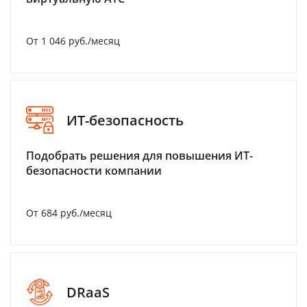
От 1 046 руб./месяц
ИТ-безопасность
Подобрать решения для повышения ИТ-
безопасности компании
От 684 руб./месяц
DRaaS