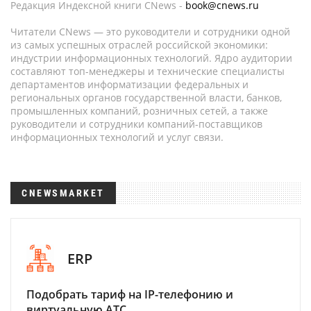
Редакция Индексной книги CNews -
book@cnews.ru
Читатели CNews — это руководители и сотрудники одной
из самых успешных отраслей российской экономики:
индустрии информационных технологий. Ядро аудитории
составляют топ-менеджеры и технические специалисты
департаментов информатизации федеральных и
региональных органов государственной власти, банков,
промышленных компаний, розничных сетей, а также
руководители и сотрудники компаний-поставщиков
информационных технологий и услуг связи.
CNEWSMARKET
ERP
Подобрать тариф на IP-телефонию и
виртуальную АТС