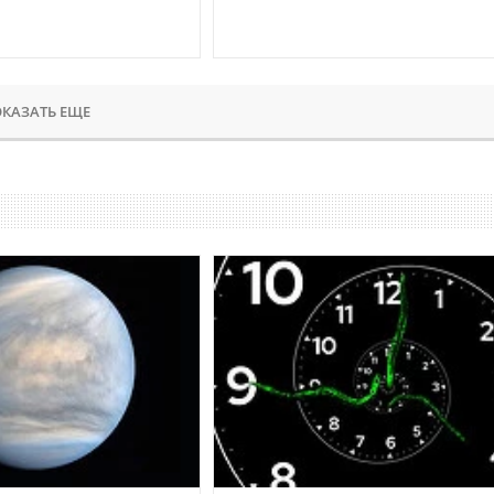
КАЗАТЬ ЕЩЕ