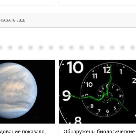
КАЗАТЬ ЕЩЕ
дование показало,
Обнаружены биологические