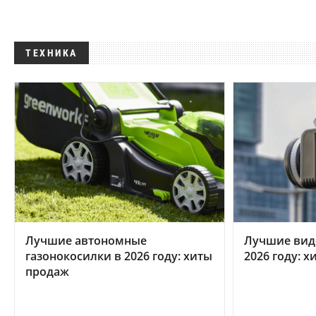
ТЕХНИКА
Лучшие автономные
Лучшие вид
газонокосилки в 2026 году: хиты
2026 году: 
продаж