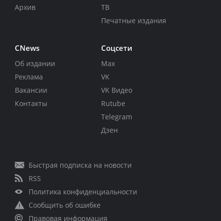
Архив
ТВ
Печатные издания
CNews
Соцсети
Об издании
Max
Реклама
VK
Вакансии
VK Видео
Контакты
Rutube
Telegram
Дзен
Быстрая подписка на новости
RSS
Политика конфиденциальности
Сообщить об ошибке
Правовая информация