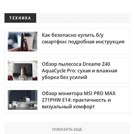
ТЕХНИКА
Как безопасно купить б/у
смартфон: подробная инструкция
Обзор пылесоса Dreame Z40
AquaCycle Pro: сухая и влажная
уборка без усилий
Обзор монитора MSI PRO MAX
271PHW E14: практичность и
визуальный комфорт
ПОКАЗАТЬ ЕЩЕ