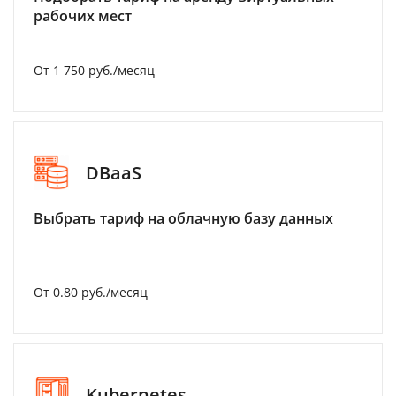
рабочих мест
От 1 750 руб./месяц
DBaaS
Выбрать тариф на облачную базу данных
От 0.80 руб./месяц
Kubernetes