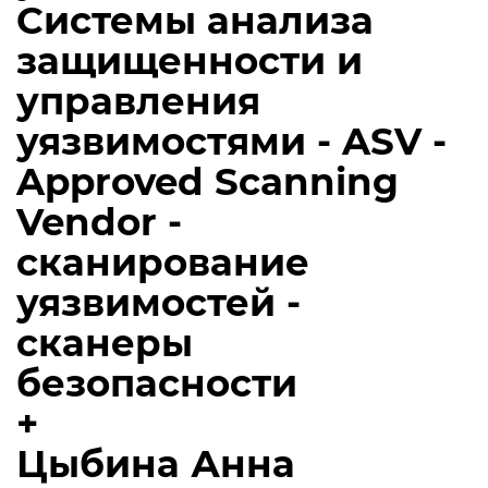
Системы анализа
защищенности и
управления
уязвимостями - ASV -
Approved Scanning
Vendor -
сканирование
уязвимостей -
сканеры
безопасности
+
Цыбина Анна