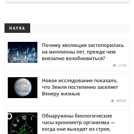
НАУКА
Почему эволюция застопорилась
на миллионы лет, прежде чем
внезапно возобновиться?
2164
Новое исследование показало,
что Земля постепенно заселяет
Венеру жизнью
36056
Обнаружены биологические
часы-хронометр организма —
когда они выходят из строя,