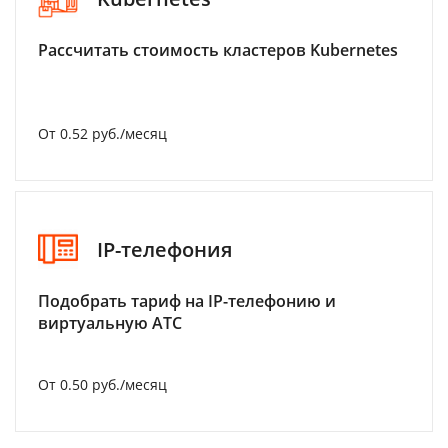
Рассчитать стоимость кластеров Kubernetes
От 0.52 руб./месяц
IP-телефония
Подобрать тариф на IP-телефонию и
виртуальную АТС
От 0.50 руб./месяц