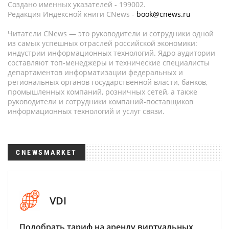
Создано именных указателей - 199002.
Редакция Индексной книги CNews -
book@cnews.ru
Читатели CNews — это руководители и сотрудники одной
из самых успешных отраслей российской экономики:
индустрии информационных технологий. Ядро аудитории
составляют топ-менеджеры и технические специалисты
департаментов информатизации федеральных и
региональных органов государственной власти, банков,
промышленных компаний, розничных сетей, а также
руководители и сотрудники компаний-поставщиков
информационных технологий и услуг связи.
CNEWSMARKET
VDI
Подобрать тариф на аренду виртуальных