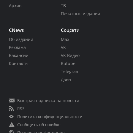
Архив
ТВ
Печатные издания
CNews
Соцсети
Об издании
Max
Реклама
VK
Вакансии
VK Видео
Контакты
Rutube
Telegram
Дзен
Быстрая подписка на новости
RSS
Политика конфиденциальности
Сообщить об ошибке
Правовая информация