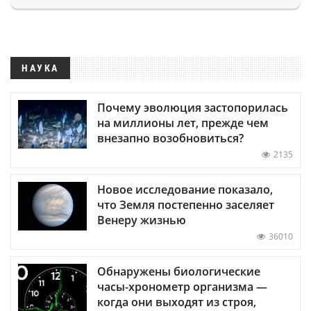
НАУКА
Почему эволюция застопорилась
на миллионы лет, прежде чем
внезапно возобновиться?
2135
Новое исследование показало,
что Земля постепенно заселяет
Венеру жизнью
36010
Обнаружены биологические
часы-хронометр организма —
когда они выходят из строя,