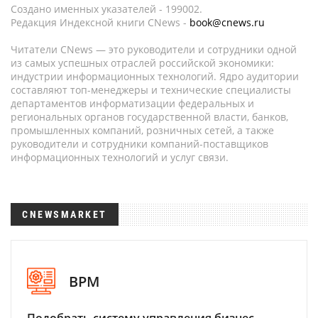
Создано именных указателей - 199002.
Редакция Индексной книги CNews -
book@cnews.ru
Читатели CNews — это руководители и сотрудники одной
из самых успешных отраслей российской экономики:
индустрии информационных технологий. Ядро аудитории
составляют топ-менеджеры и технические специалисты
департаментов информатизации федеральных и
региональных органов государственной власти, банков,
промышленных компаний, розничных сетей, а также
руководители и сотрудники компаний-поставщиков
информационных технологий и услуг связи.
CNEWSMARKET
BPM