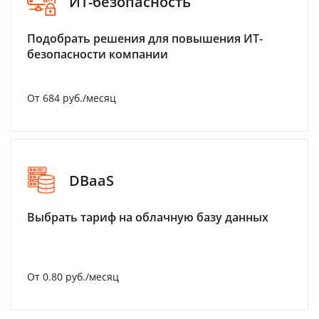
ИТ-безопасность
Подобрать решения для повышения ИТ-
безопасности компании
От 684 руб./месяц
DBaaS
Выбрать тариф на облачную базу данных
От 0.80 руб./месяц