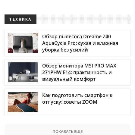
ТЕХНИКА
Обзор пылесоса Dreame Z40
AquaCycle Pro: сухая и влажная
уборка без усилий
Обзор монитора MSI PRO MAX
271PHW E14: практичность и
визуальный комфорт
Как подготовить смартфон к
отпуску: советы ZOOM
ПОКАЗАТЬ ЕЩЕ