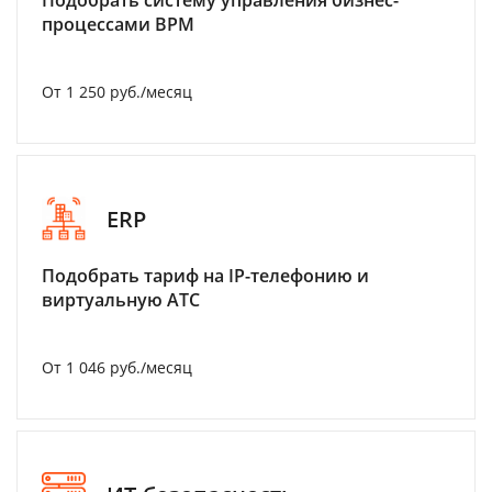
Подобрать систему управления бизнес-
процессами BPM
От 1 250 руб./месяц
ERP
Подобрать тариф на IP-телефонию и
виртуальную АТС
От 1 046 руб./месяц