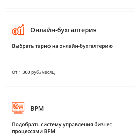
Онлайн-бухгалтерия
Выбрать тариф на онлайн-бухгалтерию
От 1 300 руб./месяц
BPM
Подобрать систему управления бизнес-
процессами BPM