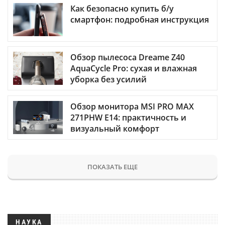
Как безопасно купить б/у
смартфон: подробная инструкция
Обзор пылесоса Dreame Z40
AquaCycle Pro: сухая и влажная
уборка без усилий
Обзор монитора MSI PRO MAX
271PHW E14: практичность и
визуальный комфорт
ПОКАЗАТЬ ЕЩЕ
НАУКА