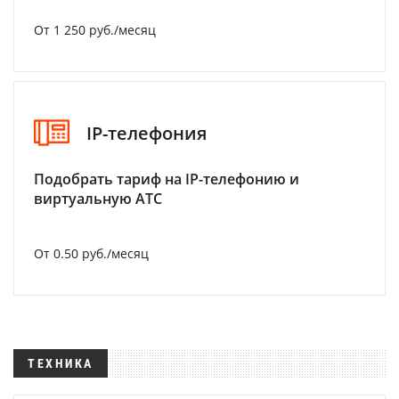
От 1 250 руб./месяц
IP-телефония
Подобрать тариф на IP-телефонию и
виртуальную АТС
От 0.50 руб./месяц
ТЕХНИКА