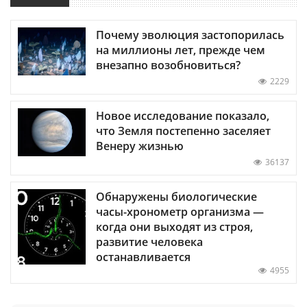
Почему эволюция застопорилась
на миллионы лет, прежде чем
внезапно возобновиться?
2229
Новое исследование показало,
что Земля постепенно заселяет
Венеру жизнью
36137
Обнаружены биологические
часы-хронометр организма —
когда они выходят из строя,
развитие человека
останавливается
4955