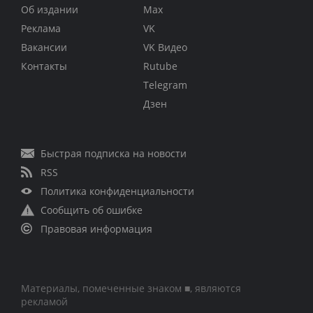
Об издании
Max
Реклама
VK
Вакансии
VK Видео
Контакты
Rutube
Telegram
Дзен
Быстрая подписка на новости
RSS
Политика конфиденциальности
Сообщить об ошибке
Правовая информация
Материалы, помеченные знаком ■, являются
рекламой