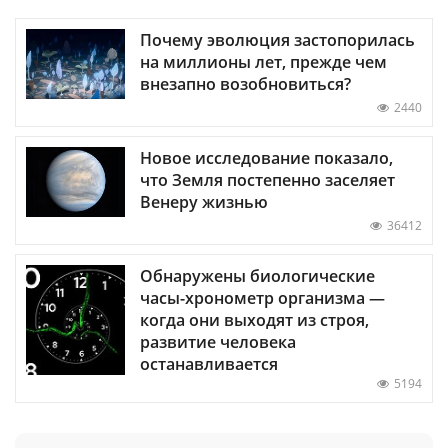
Почему эволюция застопорилась
на миллионы лет, прежде чем
внезапно возобновиться?
2440
Новое исследование показало,
что Земля постепенно заселяет
Венеру жизнью
36412
Обнаружены биологические
часы-хронометр организма —
когда они выходят из строя,
развитие человека
останавливается
5194