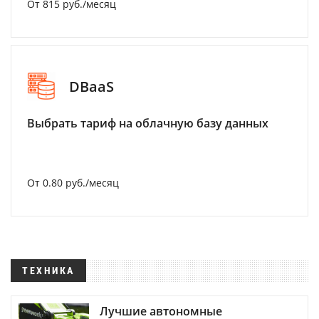
От 815 руб./месяц
DBaaS
Выбрать тариф на облачную базу данных
От 0.80 руб./месяц
ТЕХНИКА
Лучшие автономные