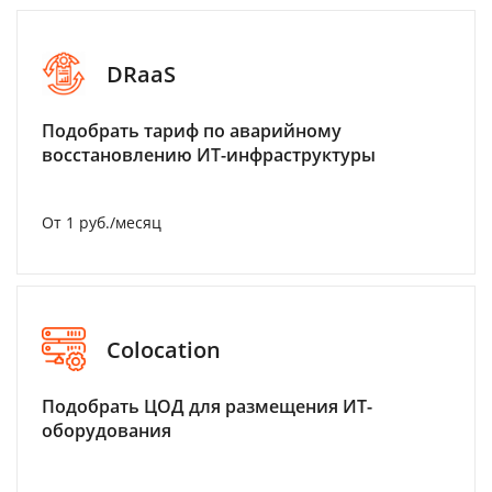
DRaaS
Подобрать тариф по аварийному
восстановлению ИТ-инфраструктуры
От 1 руб./месяц
Colocation
Подобрать ЦОД для размещения ИТ-
оборудования