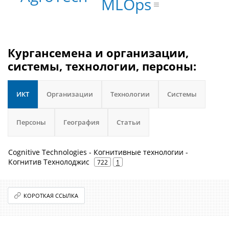
MLOps
Кургансемена и организации,
системы, технологии, персоны:
ИКТ
Организации
Технологии
Системы
Персоны
География
Статьи
Cognitive Technologies - Когнитивные технологии -
Когнитив Технолоджис
722
1
КОРОТКАЯ ССЫЛКА