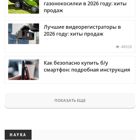
газонокосилки в 2026 году: хиты
продаж
Лучшие видеорегистраторы в
2026 году: хиты продаж
48928
Как безопасно купить б/у
смартфон: подробная инструкция
ПОКАЗАТЬ ЕЩЕ
НАУКА