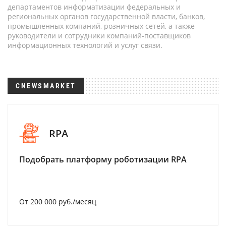
департаментов информатизации федеральных и
региональных органов государственной власти, банков,
промышленных компаний, розничных сетей, а также
руководители и сотрудники компаний-поставщиков
информационных технологий и услуг связи.
CNEWSMARKET
RPA
Подобрать платформу роботизации RPA
От 200 000 руб./месяц