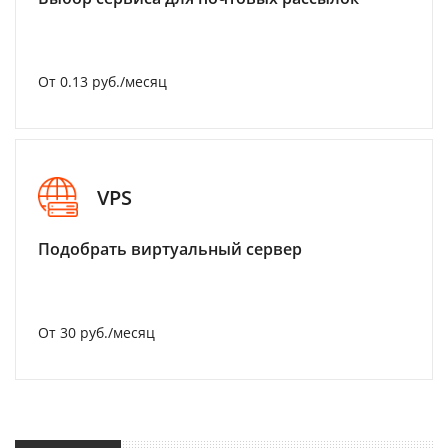
От 0.13 руб./месяц
VPS
Подобрать виртуальный сервер
От 30 руб./месяц