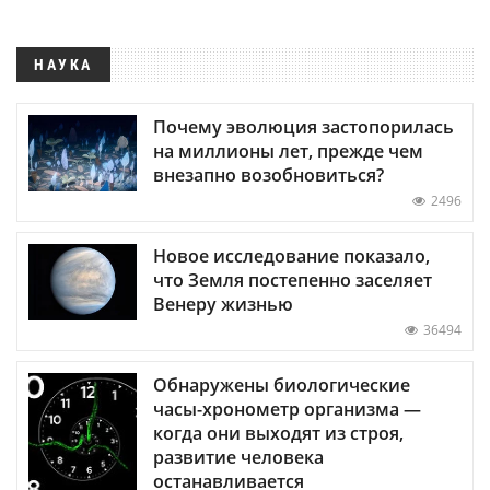
НАУКА
Почему эволюция застопорилась
на миллионы лет, прежде чем
внезапно возобновиться?
2496
Новое исследование показало,
что Земля постепенно заселяет
Венеру жизнью
36494
Обнаружены биологические
часы-хронометр организма —
когда они выходят из строя,
развитие человека
останавливается