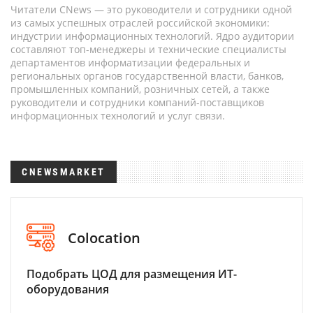
Читатели CNews — это руководители и сотрудники одной
из самых успешных отраслей российской экономики:
индустрии информационных технологий. Ядро аудитории
составляют топ-менеджеры и технические специалисты
департаментов информатизации федеральных и
региональных органов государственной власти, банков,
промышленных компаний, розничных сетей, а также
руководители и сотрудники компаний-поставщиков
информационных технологий и услуг связи.
CNEWSMARKET
Colocation
Подобрать ЦОД для размещения ИТ-
оборудования