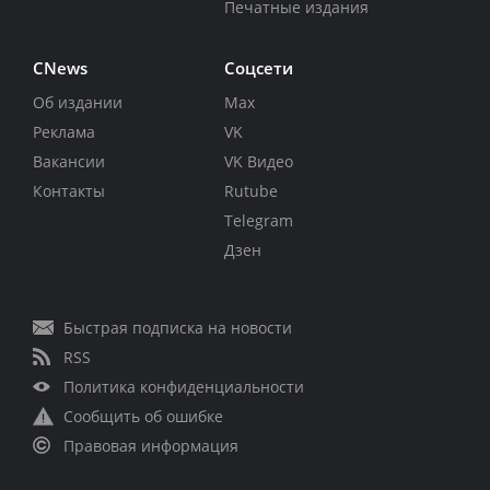
Печатные издания
CNews
Соцсети
Об издании
Max
Реклама
VK
Вакансии
VK Видео
Контакты
Rutube
Telegram
Дзен
Быстрая подписка на новости
RSS
Политика конфиденциальности
Сообщить об ошибке
Правовая информация