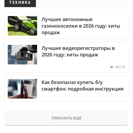
ТЕХНИКА
Лучшие автономные
газонокосилки в 2026 году: хиты
продаж
Лучшие видеорегистраторы в
2026 году: хиты продаж
49278
Как безопасно купить б/у
смартфон: подробная инструкция
ПОКАЗАТЬ ЕЩЕ