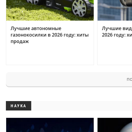
Лучшие автономные
Лучшие вид
газонокосилки в 2026 году: хиты
2026 году: 
продаж
ПО
НАУКА