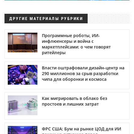
ДРУГИЕ МАТЕРИАЛЫ РУБРИКИ
Программные роботы, ИИ-
инфлюенсеры и война с
маркетплейсами: о чем говорят
ритейлеры
Власти оштрафовали дизайн-центр на
290 миллионов за срыв разработки
чипа для оборонки и космоса
Как мигрировать в облако без
простоев и лишних затрат
ФРС США: Бум на рынке ЦОД для ИИ