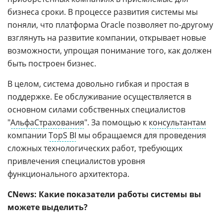
бизнеса сроки. В процессе развития системы мы
поняли, что платформа Oracle позволяет по-другому
взглянуть на развитие компании, открывает новые
возможности, упрощая понимание того, как должен
быть построен бизнес.
В целом, система довольно гибкая и простая в
поддержке. Ее обслуживание осуществляется в
основном силами собственных специалистов
"
АльфаСтрахования
". За помощью к
консультантам
компании
TopS BI
мы обращаемся для проведения
сложных технологических работ, требующих
привлечения специалистов уровня
функционального архитектора.
CNews: Какие показатели работы системы вы
можете выделить?