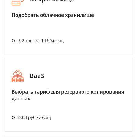
Подобрать облачное хранилище
От 6,2 коп. за 1 Гб/месяц
BaaS
Выбрать тариф для резервного копирования
данных
От 0.03 руб./месяц