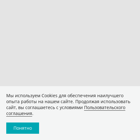
Мы используем Сookies для обеспечения наилучшего
опыта работы на нашем сайте. Продолжая использовать
сайт, вы соглашаетесь с условиями
Пользовательского
соглашения
.
Понятно