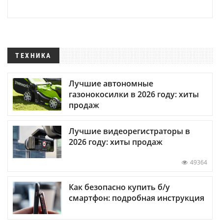
ТЕХНИКА
Лучшие автономные
газонокосилки в 2026 году: хиты
продаж
Лучшие видеорегистраторы в
2026 году: хиты продаж
49364
Как безопасно купить б/у
смартфон: подробная инструкция