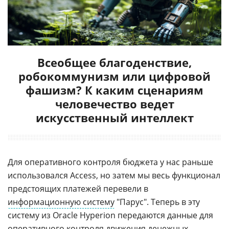
Всеобщее благоденствие,
робокоммунизм или цифровой
фашизм? К каким сценариям
человечество ведет
искусственный интеллект
Для оперативного контроля бюджета у нас раньше
использовался Access, но затем мы весь функционал
предстоящих платежей перевели в
информационную систему
"Парус". Теперь в эту
систему из Oracle Hyperion передаются данные для
оперативного контроля движения денежных