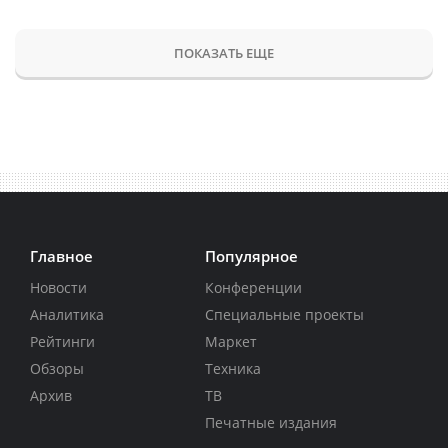
ПОКАЗАТЬ ЕЩЕ
Главное
Популярное
Новости
Конференции
Аналитика
Специальные проекты
Рейтинги
Маркет
Обзоры
Техника
Архив
ТВ
Печатные издания