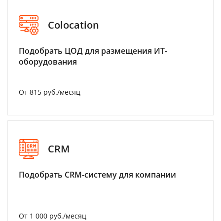
Colocation
Подобрать ЦОД для размещения ИТ-
оборудования
От 815 руб./месяц
CRM
Подобрать CRM-систему для компании
От 1 000 руб./месяц