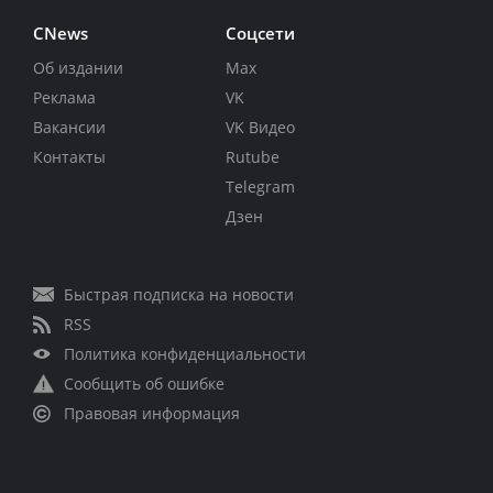
CNews
Соцсети
Об издании
Max
Реклама
VK
Вакансии
VK Видео
Контакты
Rutube
Telegram
Дзен
Быстрая подписка на новости
RSS
Политика конфиденциальности
Сообщить об ошибке
Правовая информация