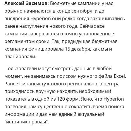
Алексей Засимов:
Бюджетные кампании у нас
обычно начинаются в конце сентября, и до
внедрения Hyperion они редко когда заканчивались
ранее наступления нового года. Сейчас все
кампании завершаются в точно установленные
регламентом сроки. Так, предыдущая бюджетная
компания финишировала 15 декабря, как мы и
планировали.
Пользователи могут смотреть данные в любой
момент, не занимаясь поиском нужного файла Excel.
Ранее финансисту каждого регионального центра
приходилось вручную находить необходимый
показатель в одной из 120 форм. Ясно, что Hyperion
позволил нам существенно сократить время поиска
информации и дал нам единый актуальный
"источник правды".