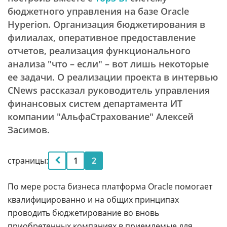
бюджетного управления на базе Oracle
Hyperion. Организация бюджетирования в
филиалах, оперативное предоставление
отчетов, реализация функционального
анализа "что – если" – вот лишь некоторые
ее задачи. О реализации проекта в интервью
CNews рассказал руководитель управления
финансовых систем департамента ИТ
компании "АльфаСтрахование" Алексей
Засимов.
страницы:
1
2
По мере роста бизнеса платформа Oracle помогает
квалифицированно и на общих принципах
проводить бюджетирование во вновь
приобретенных компаниях в приемлемые для