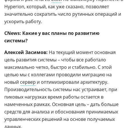
Hyperion, который, как уже сказано, позволяет
значительно сократить число рутинных операций и
ускорить работу.
CNews: Какие у вас планы по развитию
системы?
Алексей Засимов:
На текущий момент основная
цель развития системы – чтобы все работало
максимально четко, быстро и стабильно. С этой
целью мы с коллегами проводили миграцию на
новый
сервер
и оптимизировали архитектуру.
Производительность системы нас устраивает, при
пиковых нагрузках время работы остается в
намеченных рамках. Основная цель – дать больше
средств для анализа и обоснования принимаемых
управленческих решений на основе получаемых
данных.