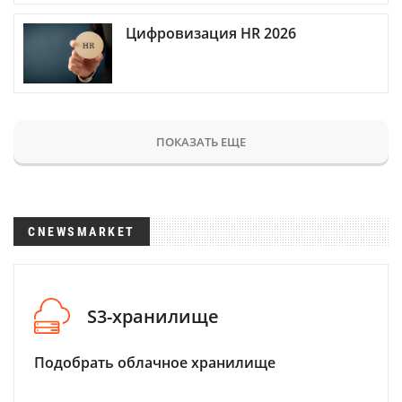
Цифровизация HR 2026
ПОКАЗАТЬ ЕЩЕ
CNEWSMARKET
S3-хранилище
Подобрать облачное хранилище