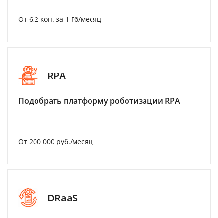
От 6,2 коп. за 1 Гб/месяц
RPA
Подобрать платформу роботизации RPA
От 200 000 руб./месяц
DRaaS