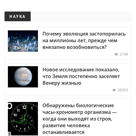
НАУКА
Почему эволюция застопорилась
на миллионы лет, прежде чем
внезапно возобновиться?
2198
Новое исследование показало,
что Земля постепенно заселяет
Венеру жизнью
36093
Обнаружены биологические
часы-хронометр организма —
когда они выходят из строя,
развитие человека
останавливается