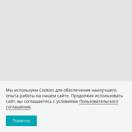
Мы используем Сookies для обеспечения наилучшего
опыта работы на нашем сайте. Продолжая использовать
сайт, вы соглашаетесь с условиями
Пользовательского
соглашения
.
Понятно