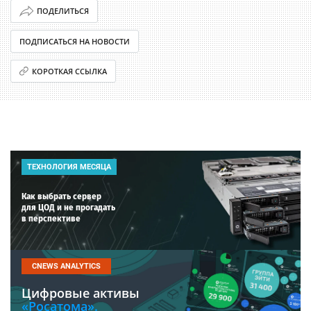
ПОДЕЛИТЬСЯ
ПОДПИСАТЬСЯ НА НОВОСТИ
КОРОТКАЯ ССЫЛКА
ТЕХНОЛОГИЯ МЕСЯЦА
Как выбрать сервер
для ЦОД и не прогадать
в перспективе
CNEWS ANALYTICS
Цифровые активы
«Росатома».