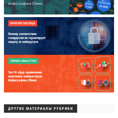
Инфографика CNews
МНЕНИЕ МЕСЯЦА
Почему соответствие
стандартам не гарантирует
защиту от киберугроз
CNEWS ANALYTICS
Топ-10 сфер применения
квантовых компьютеров.
Инфографика CNews
ДРУГИЕ МАТЕРИАЛЫ РУБРИКИ