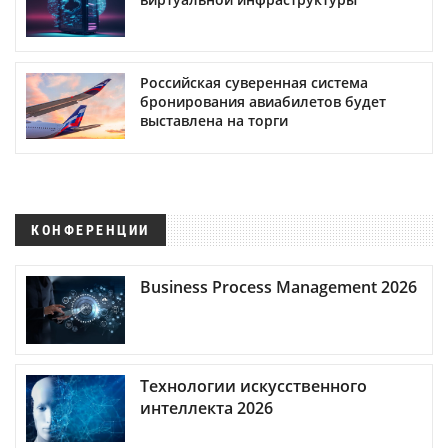
Российская суверенная система
бронирования авиабилетов будет
выставлена на торги
КОНФЕРЕНЦИИ
Business Process Management 2026
Технологии искусственного
интеллекта 2026