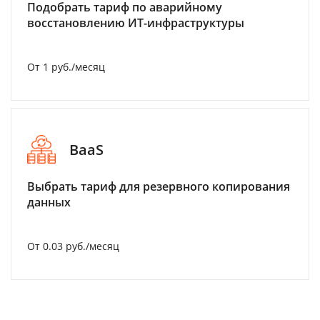
Подобрать тариф по аварийному
восстановлению ИТ-инфраструктуры
От 1 руб./месяц
BaaS
Выбрать тариф для резервного копирования
данных
От 0.03 руб./месяц