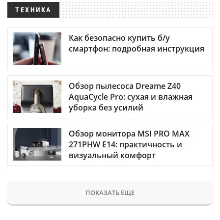
ТЕХНИКА
Как безопасно купить б/у
смартфон: подробная инструкция
Обзор пылесоса Dreame Z40
AquaCycle Pro: сухая и влажная
уборка без усилий
Обзор монитора MSI PRO MAX
271PHW E14: практичность и
визуальный комфорт
ПОКАЗАТЬ ЕЩЕ