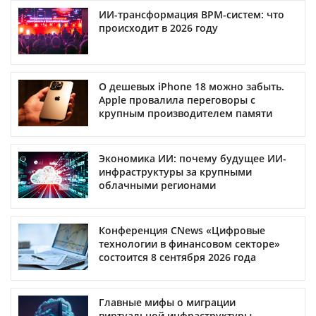
ИИ-трансформация BPM-систем: что
происходит в 2026 году
О дешевых iPhone 18 можно забыть.
Apple провалила переговоры с
крупным производителем памяти
Экономика ИИ: почему будущее ИИ-
инфраструктуры за крупными
облачными регионами
Конференция CNews «Цифровые
технологии в финансовом секторе»
состоится 8 сентября 2026 года
Главные мифы о миграции
виртуальной инфраструктуры