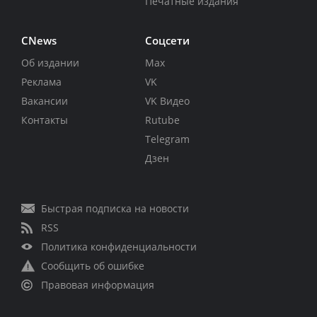
Печатные издания
CNews
Соцсети
Об издании
Max
Реклама
VK
Вакансии
VK Видео
Контакты
Rutube
Telegram
Дзен
Быстрая подписка на новости
RSS
Политика конфиденциальности
Сообщить об ошибке
Правовая информация