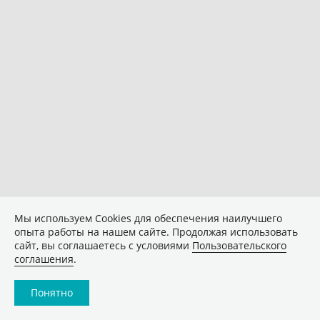
Мы используем Сookies для обеспечения наилучшего
опыта работы на нашем сайте. Продолжая использовать
сайт, вы соглашаетесь с условиями
Пользовательского
соглашения
.
Понятно