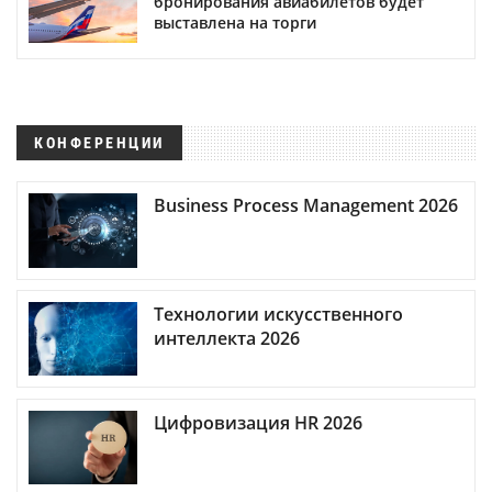
бронирования авиабилетов будет
выставлена на торги
КОНФЕРЕНЦИИ
Business Process Management 2026
Технологии искусственного
интеллекта 2026
Цифровизация HR 2026