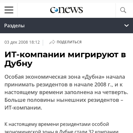
Разделы
|
03 дек 2008 18:12
ПОДЕЛИТЬСЯ
ИТ-компании мигрируют в
Дубну
Особая экономическая зона «Дубна» начала
принимать резидентов в начале 2008 г., и к
настоящему времени заполнена на четверть.
Больше половины нынешних резидентов –
ИТ-компании.
К настоящему времени резидентами особой
экономической зоны в
Дубне
стали 32 компании,