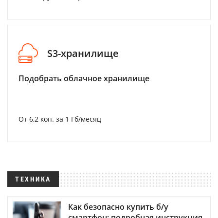
S3-хранилище
Подобрать облачное хранилище
От 6,2 коп. за 1 Гб/месяц
ТЕХНИКА
Как безопасно купить б/у
смартфон: подробная инструкция