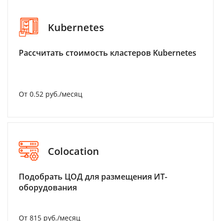
Kubernetes
Рассчитать стоимость кластеров Kubernetes
От 0.52 руб./месяц
Colocation
Подобрать ЦОД для размещения ИТ-
оборудования
От 815 руб./месяц