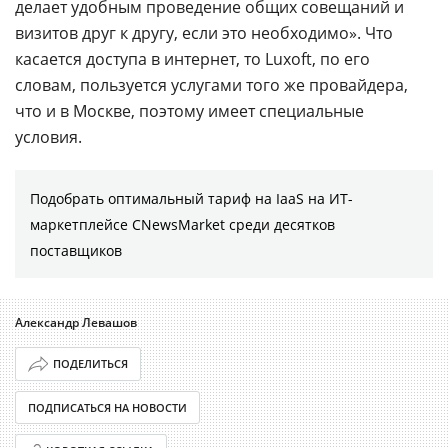
делает удобным проведение общих совещаний и
визитов друг к другу, если это необходимо». Что
касается доступа в интернет, то Luxoft, по его
словам, пользуется услугами того же провайдера,
что и в Москве, поэтому имеет специальные
условия.
Подобрать оптимальный тариф на IaaS на ИТ-
маркетплейсе CNewsMarket среди десятков
поставщиков
Александр Левашов
ПОДЕЛИТЬСЯ
ПОДПИСАТЬСЯ НА НОВОСТИ