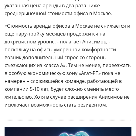
указанная цена аренды в два раза ниже
среднерыночной стоимости офиса
в Москве
.
«Стоимость аренды офисов в Москве не снижается и
еще пару-тройку месяцев продержится на
докризисном уровне, - полагает Анисимов, -
поскольку на офисы умеренной комфортности
возник дополнительный спрос со стороны
съезжающих из класса А». Тем не менее, переезжать
в
особую экономическую зону
«
Агат-РТ
» пока не
намерен – сложившейся команде, работающей в
компании 5-10 лет, будет сложно сменить место
жительство. Хотя в случае расширения Анисимов не
исключает возможность стать резидентом.