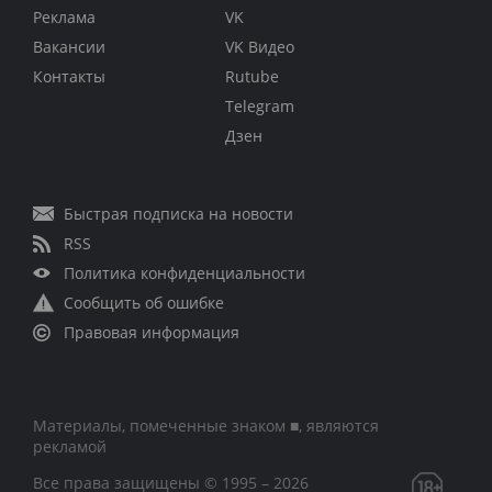
Реклама
VK
Вакансии
VK Видео
Контакты
Rutube
Telegram
Дзен
Быстрая подписка на новости
RSS
Политика конфиденциальности
Сообщить об ошибке
Правовая информация
Материалы, помеченные знаком ■, являются
рекламой
Все права защищены © 1995 – 2026