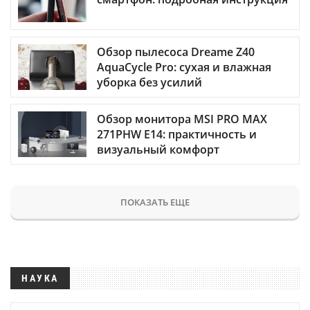
Обзор пылесоса Dreame Z40
AquaCycle Pro: сухая и влажная
уборка без усилий
Обзор монитора MSI PRO MAX
271PHW E14: практичность и
визуальный комфорт
ПОКАЗАТЬ ЕЩЕ
НАУКА