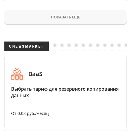
ПОКАЗАТЬ ЕЩЕ
CNEWSMARKET
BaaS
Выбрать тариф для резервного копирования
данных
От 0.03 руб./месяц