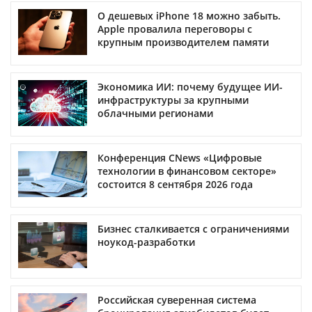
О дешевых iPhone 18 можно забыть.
Apple провалила переговоры с
крупным производителем памяти
Экономика ИИ: почему будущее ИИ-
инфраструктуры за крупными
облачными регионами
Конференция CNews «Цифровые
технологии в финансовом секторе»
состоится 8 сентября 2026 года
Бизнес сталкивается с ограничениями
ноукод-разработки
Российская суверенная система