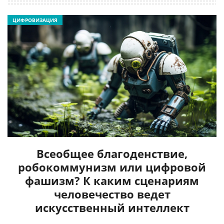
ЦИФРОВИЗАЦИЯ
Всеобщее благоденствие,
робокоммунизм или цифровой
фашизм? К каким сценариям
человечество ведет
искусственный интеллект