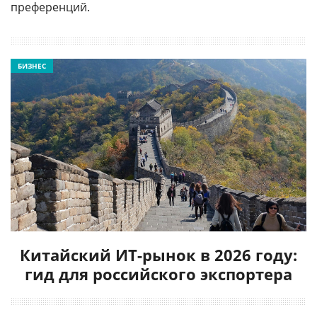
преференций.
БИЗНЕС
Китайский ИТ-рынок в 2026 году:
гид для российского экспортера