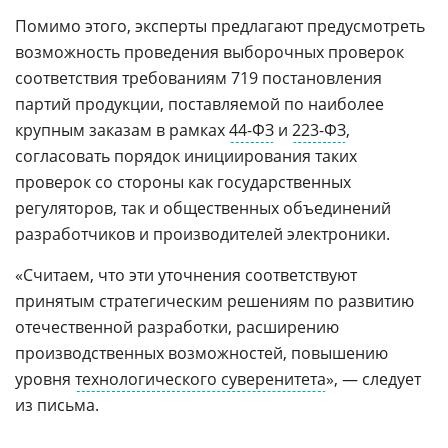
Помимо этого, эксперты предлагают предусмотреть
возможность проведения выборочных проверок
соответствия требованиям 719 постановления
партий продукции, поставляемой по наиболее
крупным заказам в рамках
44-ФЗ
и
223-ФЗ
,
согласовать порядок инициирования таких
проверок со стороны как государственных
регуляторов, так и общественных объединений
разработчиков и производителей электроники.
«Считаем, что эти уточнения соответствуют
принятым стратегическим решениям по развитию
отечественной разработки, расширению
производственных возможностей, повышению
уровня
технологического суверенитета
», — следует
из письма.