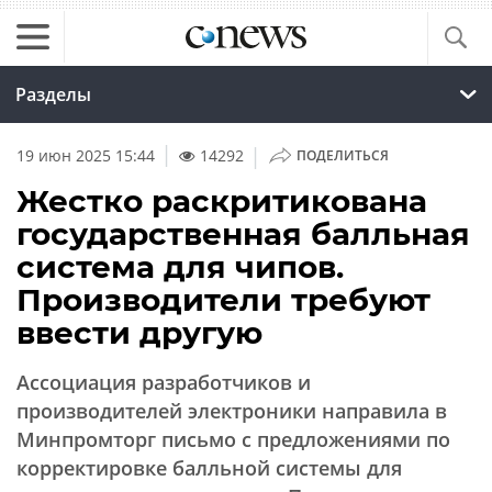
Разделы
|
19 июн 2025 15:44
14292
ПОДЕЛИТЬСЯ
Жестко раскритикована
государственная балльная
система для чипов.
Производители требуют
ввести другую
Ассоциация разработчиков и
производителей электроники направила в
Минпромторг письмо с предложениями по
корректировке балльной системы для