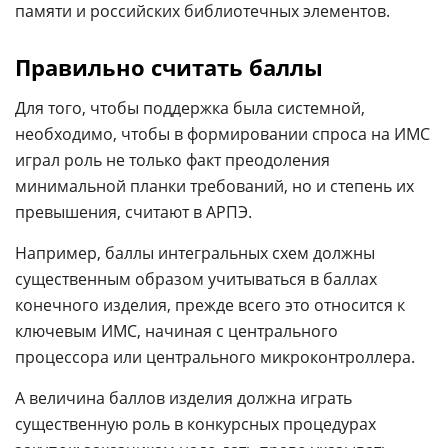
памяти и российских библиотечных элементов.
Правильно считать баллы
Для того, чтобы поддержка была системной,
необходимо, чтобы в формировании спроса на ИМС
играл роль не только факт преодоления
минимальной планки требований, но и степень их
превышения, считают в АРПЭ.
Например, баллы интегральных схем должны
существенным образом учитываться в баллах
конечного изделия, прежде всего это относится к
ключевым ИМС, начиная с центрального
процессора или центрального микроконтроллера.
А величина баллов изделия должна играть
существенную роль в конкурсных процедурах