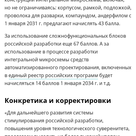
но не ограничиваясь: корпусом, рамкой, подложкой,
проволока для разварки, компаундом, андерфилом с
1 января 2031 г. предлагают начислять 43 балла.
За использование сложнофункциональных блоков
российской разработки еще 67 баллов. А за
использование в процессе разработки
интегральной микросхемы средств
автоматизированного проектирования, включенных
в
единый реестр российских программ
будет
начисляться 14 баллов 1 января 2034 г. и т.д.
Конкретика и корректировки
«Для дальнейшего развития системы
стимулирования российской разработки,
повышения уровня технологического суверенитета,