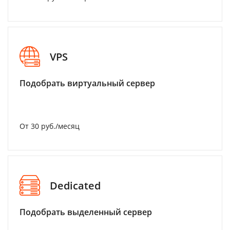
VPS
Подобрать виртуальный сервер
От 30 руб./месяц
Dedicated
Подобрать выделенный сервер