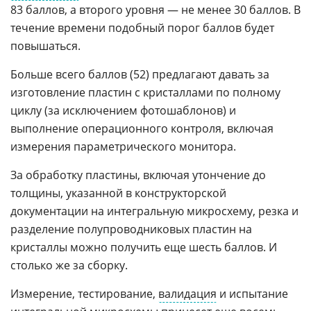
83 баллов, а второго уровня — не менее 30 баллов. В
течение времени подобный порог баллов будет
повышаться.
Больше всего баллов (52) предлагают давать за
изготовление пластин с кристаллами по полному
циклу (за исключением фотошаблонов) и
выполнение операционного контроля, включая
измерения параметрического монитора.
За обработку пластины, включая утончение до
толщины, указанной в конструкторской
документации на интегральную микросхему, резка и
разделение полупроводниковых пластин на
кристаллы можно получить еще шесть баллов. И
столько же за сборку.
Измерение, тестирование,
валидация
и испытание