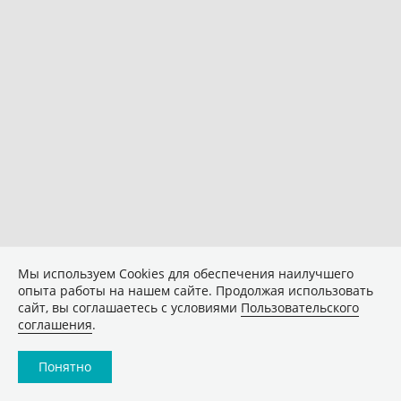
Мы используем Сookies для обеспечения наилучшего
опыта работы на нашем сайте. Продолжая использовать
сайт, вы соглашаетесь с условиями
Пользовательского
соглашения
.
Понятно