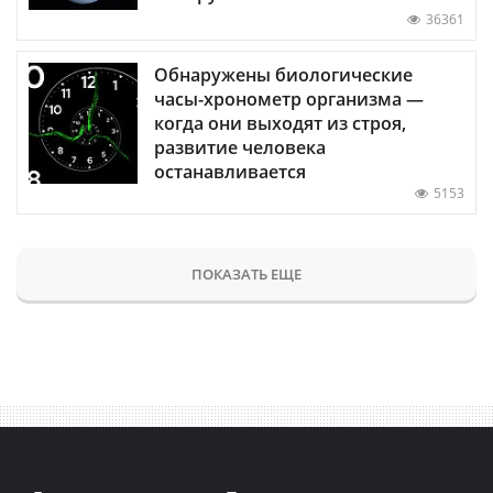
36361
Обнаружены биологические
часы-хронометр организма —
когда они выходят из строя,
развитие человека
останавливается
5153
ПОКАЗАТЬ ЕЩЕ