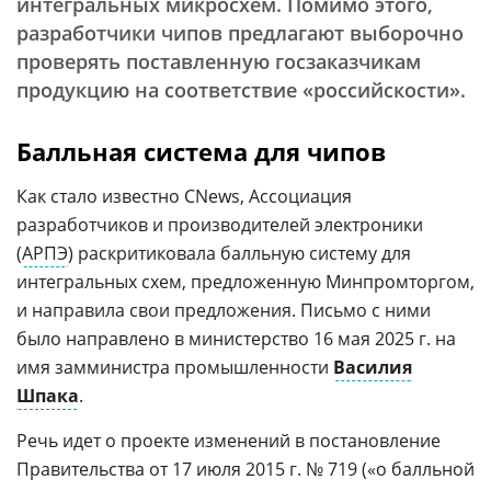
интегральных микросхем. Помимо этого,
разработчики чипов предлагают выборочно
проверять поставленную госзаказчикам
продукцию на соответствие «российскости».
Балльная система для чипов
Как стало известно CNews, Ассоциация
разработчиков и производителей электроники
(
АРПЭ
) раскритиковала балльную систему для
интегральных схем, предложенную Минпромторгом,
и направила свои предложения. Письмо с ними
было направлено в министерство 16 мая 2025 г. на
имя замминистра промышленности
Василия
Шпака
.
Речь идет о проекте изменений в постановление
Правительства от 17 июля 2015 г. № 719 («о балльной