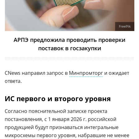
FreePik
АРПЭ предложила проводить проверки
поставок в госзакупки
CNews направил запрос в
Минпромторг
и ожидает
ответа.
ИС первого и второго уровня
Согласно пояснительной записке проекта
постановления, с 1 января 2026 г. российской
продукцией будут признаваться интегральные
микросхемы
первого уровня, набравшие не менее