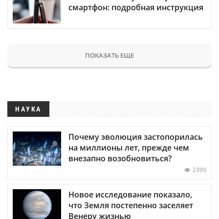
смартфон: подробная инструкция
ПОКАЗАТЬ ЕЩЕ
НАУКА
Почему эволюция застопорилась
на миллионы лет, прежде чем
внезапно возобновиться?
2399
Новое исследование показало,
что Земля постепенно заселяет
Венеру жизнью