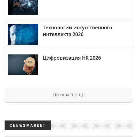
Технологии искусственного
интеллекта 2026
Цифровизация HR 2026
ПОКАЗАТЬ ЕЩЕ
CNEWSMARKET