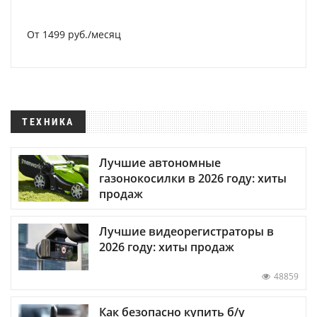
От 1499 руб./месяц
ТЕХНИКА
Лучшие автономные
газонокосилки в 2026 году: хиты
продаж
Лучшие видеорегистраторы в
2026 году: хиты продаж
48859
Как безопасно купить б/у