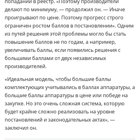
попадании в реестр. «Поэтому производители
делают по минимуму, — продолжил он. — Иначе
проигрывают по цене. Поэтому прогресс строго
ограничен ростом баллов в постановлении». Одним
из путей решения этой проблемы могло бы стать
повышение баллов не по годам, а например,
увеличивать баллы, если появились решения с
большими баллами от двух независимых
производителей.
«Идеальная модель, чтобы большие баллы
комплектующих учитывались в баллах аппаратуры, а
большие баллы аппаратуры в цене или победе на
закупке. Но это очень сложная система, которую
будет крайне сложно реализовать на уровне
постановлений и законодательных актах», —
заключил он.