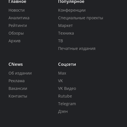
Главное
Популярное
Новости
Конференции
Аналитика
Специальные проекты
Рейтинги
Маркет
Обзоры
Техника
Архив
ТВ
Печатные издания
CNews
Соцсети
Об издании
Max
Реклама
VK
Вакансии
VK Видео
Контакты
Rutube
Telegram
Дзен