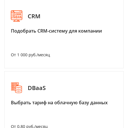
CRM
Подобрать CRM-систему для компании
От 1 000 руб./месяц
DBaaS
Выбрать тариф на облачную базу данных
От 0.80 руб./месяц