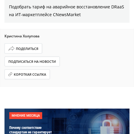
Подобрать тариф на аварийное восстановление DRaaS
на ИТ-маркетплейсе CNewsMarket
Кристина Холупова
ПОДЕЛИТЬСЯ
ПОДПИСАТЬСЯ НА НОВОСТИ
КОРОТКАЯ ССЫЛКА
МНЕНИЕ МЕСЯЦА
Почему соответствие
стандартам не гарантирует