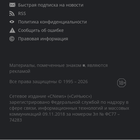
Быстрая подписка на новости
RSS
Политика конфиденциальности
Сообщить об ошибке
Правовая информация
Материалы, помеченные знаком ■, являются
рекламой
Все права защищены © 1995 – 2026
Сетевое издание «CNews» («СиНьюс»)
зарегистрировано Федеральной службой по надзору в
сфере связи, информационных технологий и массовых
коммуникаций 09.11.2018 за номером Эл № ФС77 –
74283