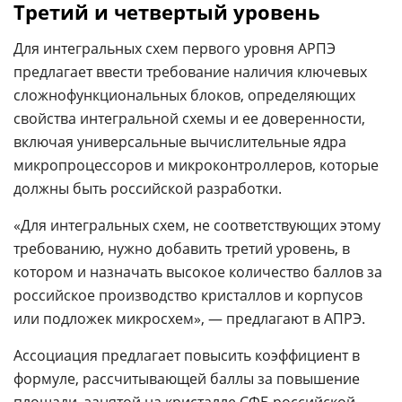
Третий и четвертый уровень
Для интегральных схем первого уровня АРПЭ
предлагает ввести требование наличия ключевых
сложнофункциональных блоков, определяющих
свойства интегральной схемы и ее доверенности,
включая универсальные вычислительные ядра
микропроцессоров и микроконтроллеров, которые
должны быть российской разработки.
«Для интегральных схем, не соответствующих этому
требованию, нужно добавить третий уровень, в
котором и назначать высокое количество баллов за
российское производство кристаллов и корпусов
или подложек микросхем», — предлагают в АПРЭ.
Ассоциация предлагает повысить коэффициент в
формуле, рассчитывающей баллы за повышение