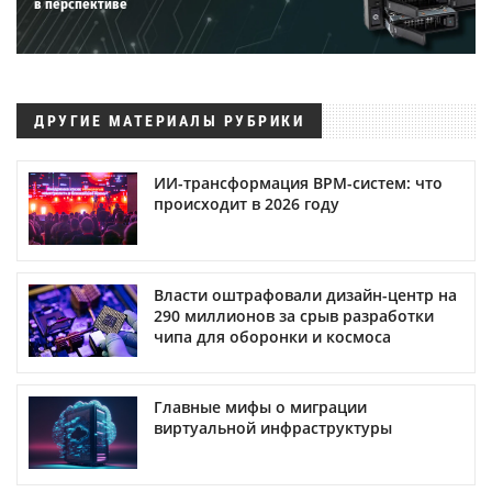
в перспективе
ДРУГИЕ МАТЕРИАЛЫ РУБРИКИ
ИИ-трансформация BPM-систем: что
происходит в 2026 году
Власти оштрафовали дизайн-центр на
290 миллионов за срыв разработки
чипа для оборонки и космоса
Главные мифы о миграции
виртуальной инфраструктуры