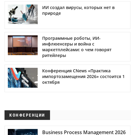
ИИ создал вирусы, которых нет в
природе
Программные роботы, ИИ-
инфлюенсеры и война с
маркетплейсами: о чем говорят
ритейлеры
Конференция CNews «Практика
импортозамещения 2026» состоится 1
октября
КОНФЕРЕНЦИИ
Business Process Management 2026