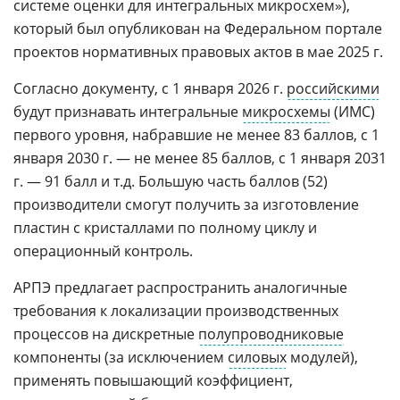
системе оценки для интегральных микросхем»),
который был опубликован на Федеральном портале
проектов нормативных правовых актов в мае 2025 г.
Согласно документу, с 1 января 2026 г.
российскими
будут признавать интегральные
микросхемы
(ИМС)
первого уровня, набравшие не менее 83 баллов, с 1
января 2030 г. — не менее 85 баллов, с 1 января 2031
г. — 91 балл и т.д. Большую часть баллов (52)
производители смогут получить за изготовление
пластин с кристаллами по полному циклу и
операционный контроль.
АРПЭ предлагает распространить аналогичные
требования к локализации производственных
процессов на дискретные
полупроводниковые
компоненты (за исключением
силовых
модулей),
применять повышающий коэффициент,