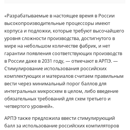
«Разрабатываемые в настоящее время в России
высокопроизводительные процессоры имеют
корпуса и подложки, которые требуют высочайшего
уровня сложности производства, достигнутого в
мире на небольшом количестве фабрик, и нет
гарантии появления соответствующих производств
в России даже в 2031 году, — отмечают в АРПЭ. —
Стимулирование использования российских
комплектующих и материалов считаем правильным
вести через минимальный порог баллов для
интегральных микросхем в целом, либо введение
обязательных требований для схем третьего и
четвертого уровней».
АРПЭ также предложила ввести стимулирующий
балл за использование российских компиляторов