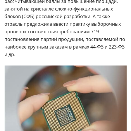
рассчитывающей баллы за повышение площади,
занятой на кристалле сложно-функциональных
блоков (СФБ)
российской
разработки. А также
отрасль предложила ввести практику выборочных
проверок соответствия требованиям 719
постановления партий продукции, поставляемой по
наиболее крупным заказам в рамках 44-ФЗ и 223-ФЗ
и др.