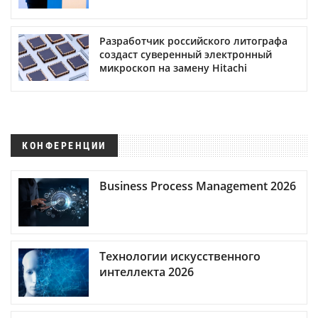
Разработчик российского литографа
создаст суверенный электронный
микроскоп на замену Hitachi
КОНФЕРЕНЦИИ
Business Process Management 2026
Технологии искусственного
интеллекта 2026