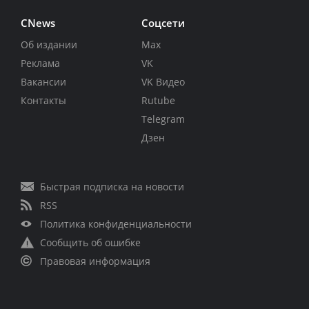
CNews
Соцсети
Об издании
Max
Реклама
VK
Вакансии
VK Видео
Контакты
Rutube
Telegram
Дзен
Быстрая подписка на новости
RSS
Политика конфиденциальности
Сообщить об ошибке
Правовая информация