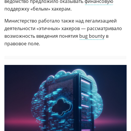
ведомство предложило оказывать
финансовую
поддержку «белым» хакерам.
Министерство работало также над легализацией
деятельности «этичных» хакеров — рассматривало
возможность введения понятия
bug bounty
в
правовое поле.