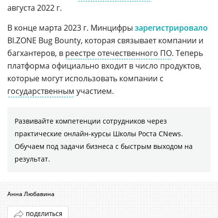
августа 2022 г.
В конце марта 2023 г. Минцифры
зарегистрировало
BI.ZONE Bug Bounty, которая связывает компании и
багхантеров, в
реестре отечественного ПО
. Теперь
платформа официально входит в число продуктов,
которые могут использовать компании с
государственным
участием.
Развивайте компетенции сотрудников через
практические онлайн-курсы Школы Роста CNews.
Обучаем под задачи бизнеса с быстрым выходом на
результат.
Анна Любавина
ПОДЕЛИТЬСЯ