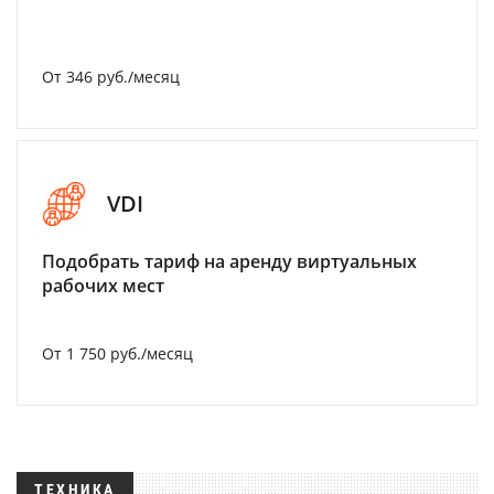
От 346 руб./месяц
VDI
Подобрать тариф на аренду виртуальных
рабочих мест
От 1 750 руб./месяц
ТЕХНИКА