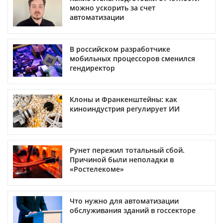
можно ускорить за счет
автоматизации
В российском разработчике
мобильных процессоров сменился
гендиректор
Клоны и Франкенштейны: как
киноиндустрия регулирует ИИ
Рунет пережил тотальный сбой.
Причиной были неполадки в
«Ростелекоме»
Что нужно для автоматизации
обслуживания зданий в госсекторе