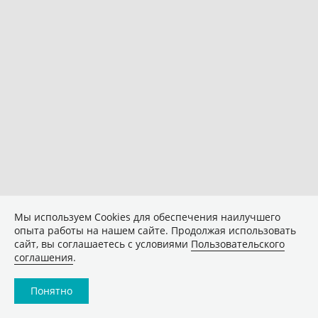
Мы используем Сookies для обеспечения наилучшего
опыта работы на нашем сайте. Продолжая использовать
сайт, вы соглашаетесь с условиями
Пользовательского
соглашения
.
Понятно