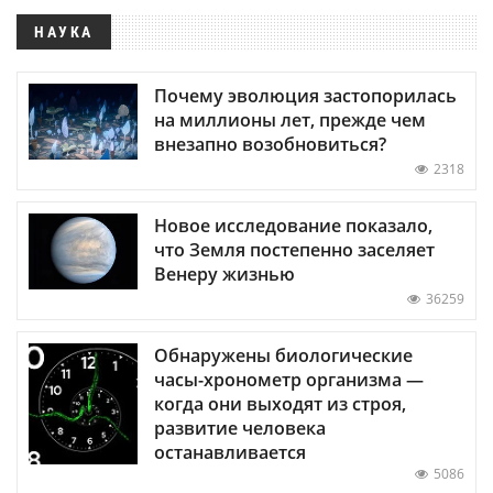
НАУКА
Почему эволюция застопорилась
на миллионы лет, прежде чем
внезапно возобновиться?
2318
Новое исследование показало,
что Земля постепенно заселяет
Венеру жизнью
36259
Обнаружены биологические
часы-хронометр организма —
когда они выходят из строя,
развитие человека
останавливается
5086