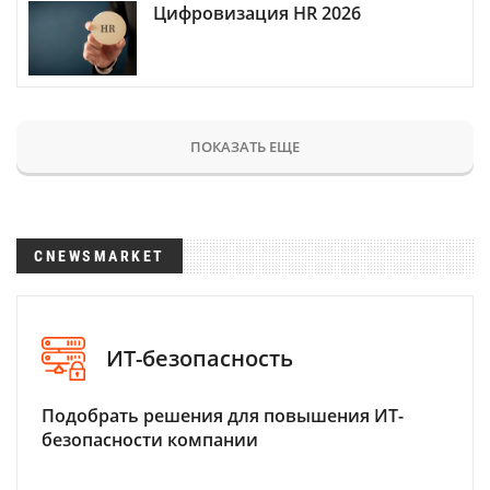
Цифровизация HR 2026
ПОКАЗАТЬ ЕЩЕ
CNEWSMARKET
ИТ-безопасность
Подобрать решения для повышения ИТ-
безопасности компании