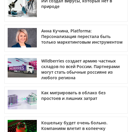
ИИ создал вирусы, которых нет в
природе
Анна Кучина, Platforma:
Персонализация перестала быть
только маркетинговым инструментом
Wildberries создает армию частных
складов по всей России. Партнерами
могут стать обычные россияне из
любого региона
Как мигрировать в облако без
простоев и лишних затрат
Кошельку будет очень больно.
Компаниям влетит в копеечку