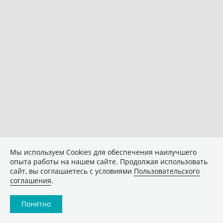
Мы используем Сookies для обеспечения наилучшего
опыта работы на нашем сайте. Продолжая использовать
сайт, вы соглашаетесь с условиями
Пользовательского
соглашения
.
Понятно