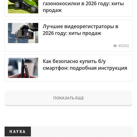
газонокосилки в 2026 году: хиты
продаж
Лучшие видеорегистраторы в
2026 году: хиты продаж
49342
Как безопасно купить б/у
смартфон: подробная инструкция
ПОКАЗАТЬ ЕЩЕ
НАУКА