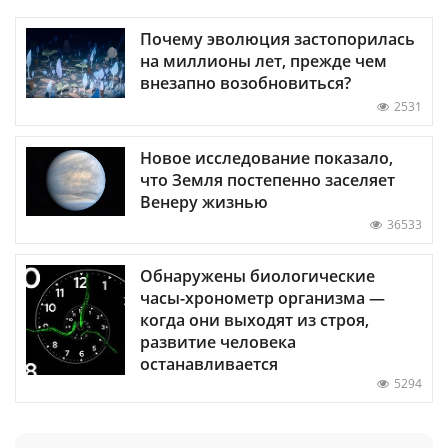
Почему эволюция застопорилась
на миллионы лет, прежде чем
внезапно возобновиться?
2531
Новое исследование показало,
что Земля постепенно заселяет
Венеру жизнью
36533
Обнаружены биологические
часы-хронометр организма —
когда они выходят из строя,
развитие человека
останавливается
5294