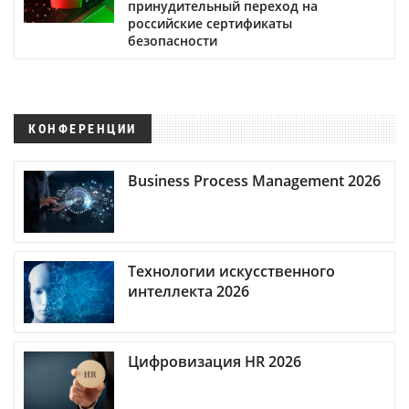
принудительный переход на
российские сертификаты
безопасности
КОНФЕРЕНЦИИ
Business Process Management 2026
Технологии искусственного
интеллекта 2026
Цифровизация HR 2026