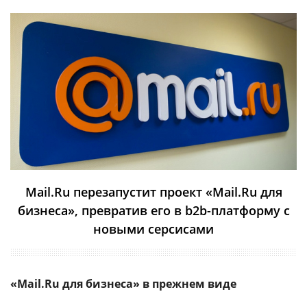
Mail.Ru перезапустит проект «Mail.Ru для
бизнеса», превратив его в b2b-платформу с
новыми серсисами
«Mail.Ru для бизнеса» в прежнем виде