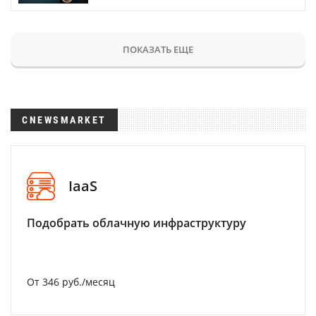
ПОКАЗАТЬ ЕЩЕ
CNEWSMARKET
IaaS
Подобрать облачную инфраструктуру
От 346 руб./месяц