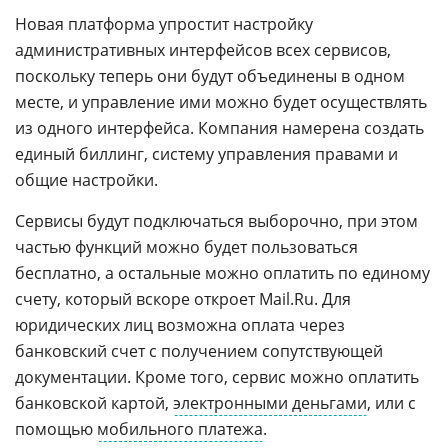
Новая платформа упростит настройку
административных интерфейсов всех сервисов,
поскольку теперь они будут объединены в одном
месте, и управление ими можно будет осуществлять
из одного интерфейса. Компания намерена создать
единый биллинг, систему управления правами и
общие настройки.
Сервисы будут подключаться выборочно, при этом
частью функций можно будет пользоваться
бесплатно, а остальные можно оплатить по единому
счету, который вскоре откроет Mail.Ru. Для
юридических лиц возможна оплата через
банковский счет с получением сопутствующей
документации. Кроме того, сервис можно оплатить
банковской картой,
электронными деньгами
, или с
помощью
мобильного платежа
.