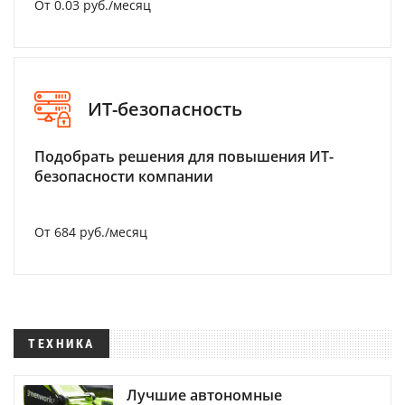
От 0.03 руб./месяц
ИТ-безопасность
Подобрать решения для повышения ИТ-
безопасности компании
От 684 руб./месяц
ТЕХНИКА
Лучшие автономные