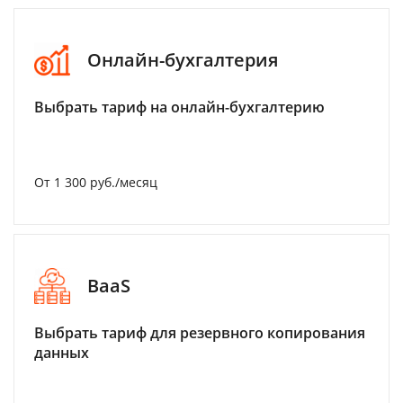
Онлайн-бухгалтерия
Выбрать тариф на онлайн-бухгалтерию
От 1 300 руб./месяц
BaaS
Выбрать тариф для резервного копирования
данных