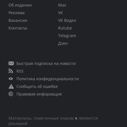
Об издании
Max
Реклама
VK
Вакансии
VK Видео
Контакты
Rutube
Telegram
Дзен
Быстрая подписка на новости
RSS
Политика конфиденциальности
Сообщить об ошибке
Правовая информация
Материалы, помеченные знаком ■, являются
рекламой