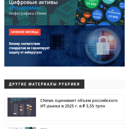
Цифровые активы
«Росатома».
Инфографика CNews
МНЕНИЕ МЕСЯЦА
Почему соответствие
стандартам не гарантирует
защиту от киберугроз
ДРУГИЕ МАТЕРИАЛЫ РУБРИКИ
CNews оценивает объем российского
ИТ-рынка в 2025 г. в ₽ 3,55 трлн