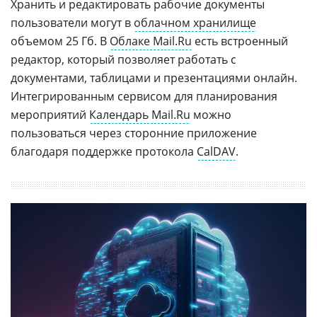
Хранить и редактировать рабочие документы
пользователи могут в
облачном хранилище
объемом 25 Гб. В
Облаке Mail.Ru
есть встроенный
редактор, который позволяет работать с
документами, таблицами и презентациями онлайн.
Интегрированным сервисом для планирования
мероприятий
Календарь Mail.Ru
можно
пользоваться через сторонние приложение
благодаря поддержке протокола
CalDAV
.