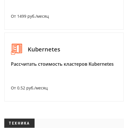
От 1499 руб./месяц
Kubernetes
Рассчитать стоимость кластеров Kubernetes
От 0.52 руб./месяц
ТЕХНИКА