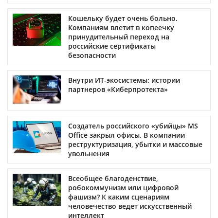
Кошельку будет очень больно.
Компаниям влетит в копеечку
принудительный переход на
российские сертификаты
безопасности
Внутри ИТ-экосистемы: истории
партнеров «Киберпротекта»
Создатель российского «убийцы» MS
Office закрыл офисы. В компании
реструктуризация, убытки и массовые
увольнения
Всеобщее благоденствие,
робокоммунизм или цифровой
фашизм? К каким сценариям
человечество ведет искусственный
интеллект