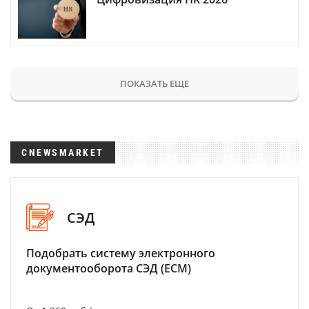
ПОКАЗАТЬ ЕЩЕ
CNEWSMARKET
СЭД
Подобрать систему электронного
документооборота СЭД (ECM)