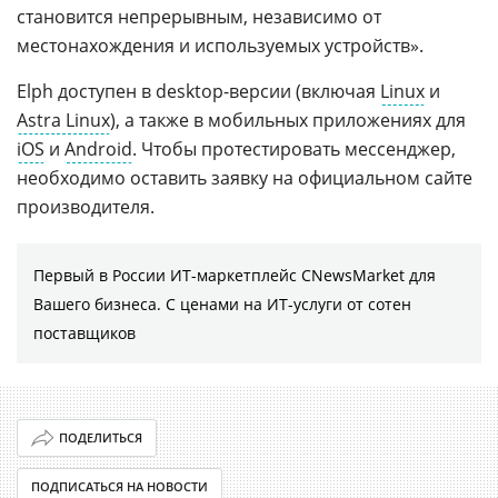
становится непрерывным, независимо от
местонахождения и используемых устройств».
Elph доступен в desktop-версии (включая
Linux
и
Astra Linux
), а также в мобильных приложениях для
iOS
и
Android
. Чтобы протестировать мессенджер,
необходимо оставить заявку на официальном сайте
производителя.
Первый в России ИТ-маркетплейс CNewsMarket для
Вашего бизнеса. С ценами на ИТ-услуги от сотен
поставщиков
ПОДЕЛИТЬСЯ
ПОДПИСАТЬСЯ НА НОВОСТИ