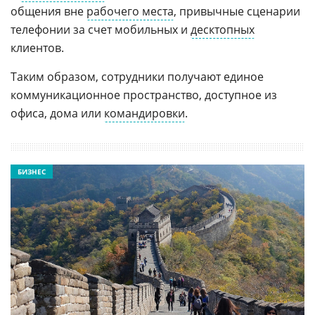
общения вне
рабочего места
, привычные сценарии
телефонии за счет мобильных и
десктопных
клиентов.
Таким образом, сотрудники получают единое
коммуникационное пространство, доступное из
офиса, дома или
командировки
.
БИЗНЕС