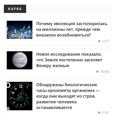
НАУКА
Почему эволюция застопорилась
на миллионы лет, прежде чем
внезапно возобновиться?
2427
Новое исследование показало,
что Земля постепенно заселяет
Венеру жизнью
36396
Обнаружены биологические
часы-хронометр организма —
когда они выходят из строя,
развитие человека
останавливается
5181