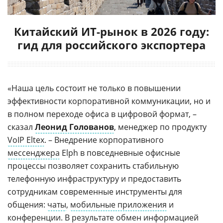
Китайский ИТ-рынок в 2026 году:
гид для российского экспортера
«Наша цель состоит не только в повышении
эффективности корпоративной коммуникации, но и
в полном переходе офиса в цифровой формат, –
сказал
Леонид Голованов
, менеджер по продукту
VoIP Eltex
. – Внедрение корпоративного
мессенджера
Elph в повседневные офисные
процессы позволяет сохранить стабильную
телефонную инфраструктуру и предоставить
сотрудникам современные инструменты для
общения:
чаты
,
мобильные приложения
и
конференции. В результате обмен информацией