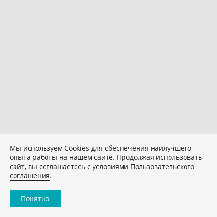
Мы используем Сookies для обеспечения наилучшего
опыта работы на нашем сайте. Продолжая использовать
сайт, вы соглашаетесь с условиями
Пользовательского
соглашения
.
Понятно