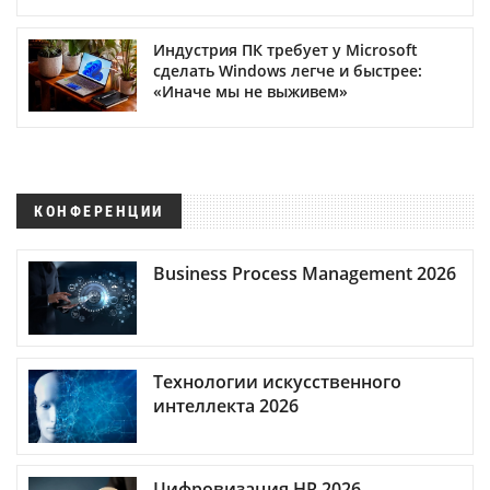
Индустрия ПК требует у Microsoft
сделать Windows легче и быстрее:
«Иначе мы не выживем»
КОНФЕРЕНЦИИ
Business Process Management 2026
Технологии искусственного
интеллекта 2026
Цифровизация HR 2026