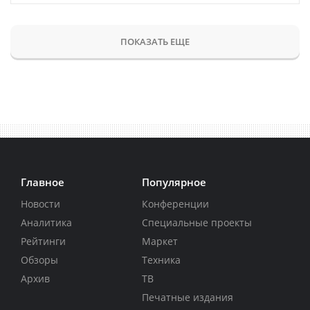
ПОКАЗАТЬ ЕЩЕ
Главное
Популярное
Новости
Конференции
Аналитика
Специальные проекты
Рейтинги
Маркет
Обзоры
Техника
Архив
ТВ
Печатные издания