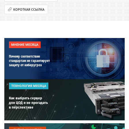
КОРОТКАЯ ССЫЛКА
МНЕНИЕ МЕСЯЦА
Почему соответствие
стандартам не гарантирует
защиту от киберугроз
ТЕХНОЛОГИЯ МЕСЯЦА
Как выбрать сервер
для ЦОД и не прогадать
в перспективе