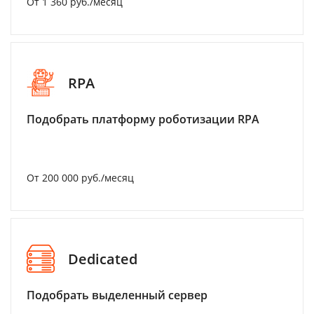
От 1 360 руб./месяц
RPA
Подобрать платформу роботизации RPA
От 200 000 руб./месяц
Dedicated
Подобрать выделенный сервер