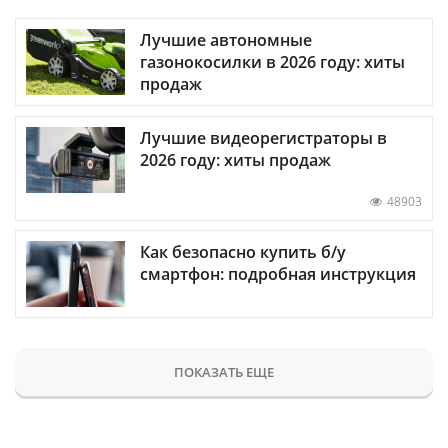
Лучшие автономные
газонокосилки в 2026 году: хиты
продаж
Лучшие видеорегистраторы в
2026 году: хиты продаж
48903
Как безопасно купить б/у
смартфон: подробная инструкция
ПОКАЗАТЬ ЕЩЕ