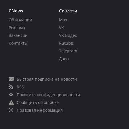
CNews
Соцсети
Об издании
Max
Реклама
VK
Вакансии
VK Видео
Контакты
Rutube
Telegram
Дзен
Быстрая подписка на новости
RSS
Политика конфиденциальности
Сообщить об ошибке
Правовая информация