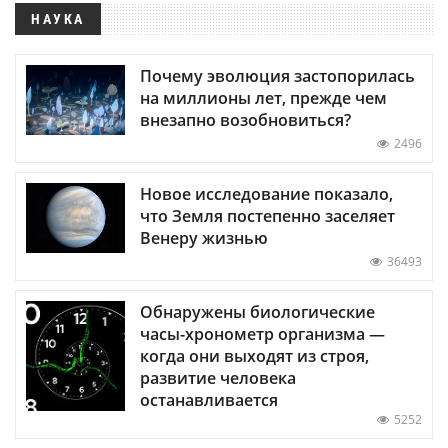
НАУКА
Почему эволюция застопорилась
на миллионы лет, прежде чем
внезапно возобновиться?
2496
Новое исследование показало,
что Земля постепенно заселяет
Венеру жизнью
36493
Обнаружены биологические
часы-хронометр организма —
когда они выходят из строя,
развитие человека
останавливается
5252