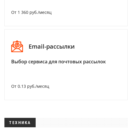
От 1 360 руб./месяц
Email-рассылки
Выбор сервиса для почтовых рассылок
От 0.13 руб./месяц
ТЕХНИКА