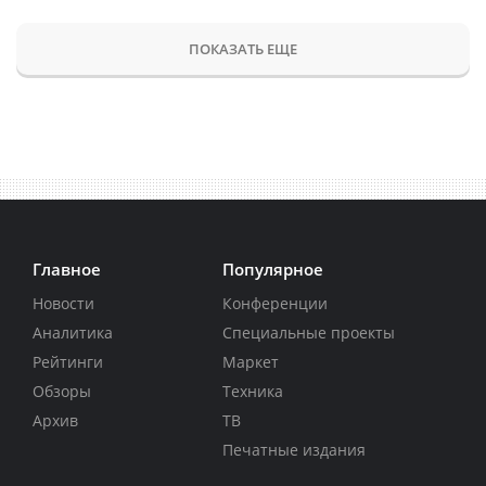
ПОКАЗАТЬ ЕЩЕ
Главное
Популярное
Новости
Конференции
Аналитика
Специальные проекты
Рейтинги
Маркет
Обзоры
Техника
Архив
ТВ
Печатные издания