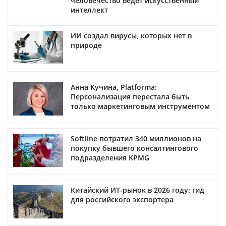
человечество ведет искусственный
интеллект
ИИ создал вирусы, которых нет в
природе
Анна Кучина, Platforma:
Персонализация перестала быть
только маркетинговым инструментом
Softline потратил 340 миллионов на
покупку бывшего консалтингового
подразделения KPMG
Китайский ИТ-рынок в 2026 году: гид
для российского экспортера