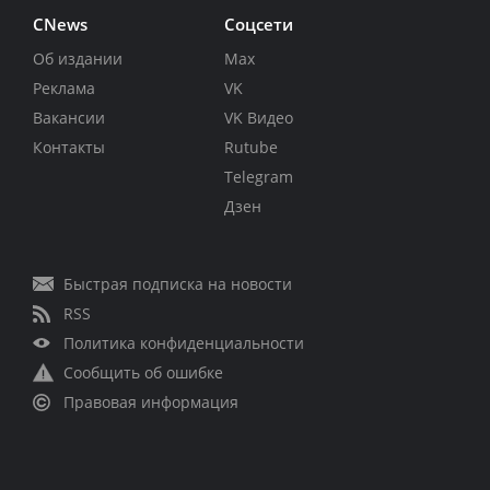
CNews
Соцсети
Об издании
Max
Реклама
VK
Вакансии
VK Видео
Контакты
Rutube
Telegram
Дзен
Быстрая подписка на новости
RSS
Политика конфиденциальности
Сообщить об ошибке
Правовая информация