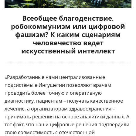
Всеобщее благоденствие,
робокоммунизм или цифровой
фашизм? К каким сценариям
человечество ведет
искусственный интеллект
«Разработанные нами централизованные
подсистемы в Ингушетии позволяют врачам
проводить более точную и оперативную
диагностику, пациентам – получать качественное
лечение, а организаторам здравоохранения –
принимать решения на основе аналитики данных. А
тот факт, что наши цифровые решения подтвердили
свою совместимость с отечественной