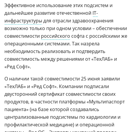
Эффективное использование этих подсистем и
дальнейшее развитие отечественной
IT-
инфраструктуры
для отрасли здравоохранения
возможно только при одном условии – обеспечении
совместимости
российского
софта с российскими же
операционными системами. Так назрела
необходимость реализовать и подтвердить
совместимость между решениями от «ТехЛАБ» и
«Ред Софт».
О наличии такой совместимости 25 июня заявили
«ТехЛАБ» и «Ред Софт». Компании подписали
двусторонний сертификат совместимости своих
продуктов, в частности платформы «Мультипаспорт
пациента» (на базе которой создавались
централизованные подсистемы по кардиологии и
профилактической медицине) и операционной