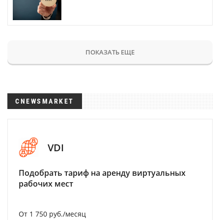
ПОКАЗАТЬ ЕЩЕ
CNEWSMARKET
VDI
Подобрать тариф на аренду виртуальных
рабочих мест
От 1 750 руб./месяц