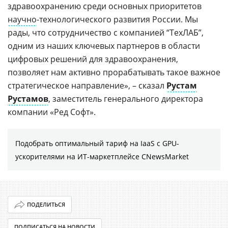
здравоохранению среди основных приоритетов
научно
-технологического развития России. Мы
рады, что сотрудничество с компанией “ТехЛАБ”,
одним из наших ключевых партнеров в области
цифровых решений для здравоохранения,
позволяет нам активно прорабатывать такое важное
стратегическое направление», – сказал
Рустам
Рустамов
, заместитель генерального директора
компании «Ред Софт».
Подобрать оптимальный тариф на IaaS с GPU-
ускорителями на ИТ-маркетплейсе CNewsMarket
ПОДЕЛИТЬСЯ
ПОДПИСАТЬСЯ НА НОВОСТИ