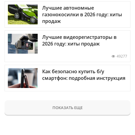
Лучшие автономные
газонокосилки в 2026 году: хиты
продаж
Лучшие видеорегистраторы в
2026 году: хиты продаж
49277
Как безопасно купить б/у
смартфон: подробная инструкция
ПОКАЗАТЬ ЕЩЕ