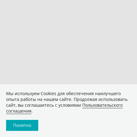
Мы используем Сookies для обеспечения наилучшего
опыта работы на нашем сайте. Продолжая использовать
сайт, вы соглашаетесь с условиями
Пользовательского
соглашения
.
Понятно