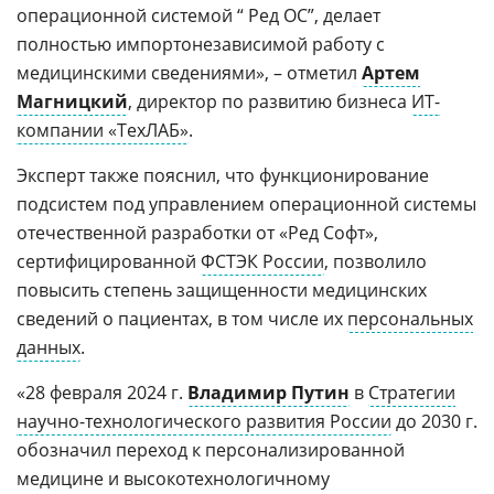
операционной системой “ Ред ОС”, делает
полностью импортонезависимой работу с
медицинскими сведениями», – отметил
Артем
Магницкий
, директор по развитию бизнеса
ИT-
компании «ТехЛАБ»
.
Эксперт также пояснил, что функционирование
подсистем под управлением операционной системы
отечественной разработки от «Ред Софт»,
сертифицированной
ФСТЭК России
, позволило
повысить степень защищенности медицинских
сведений о пациентах, в том числе их
персональных
данных
.
«28 февраля 2024 г.
Владимир Путин
в
Стратегии
научно-технологического развития России
до 2030 г.
обозначил переход к персонализированной
медицине и высокотехнологичному