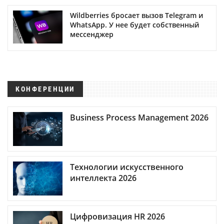
Wildberries бросает вызов Telegram и
WhatsApp. У нее будет собственный
мессенджер
КОНФЕРЕНЦИИ
Business Process Management 2026
Технологии искусственного
интеллекта 2026
Цифровизация HR 2026