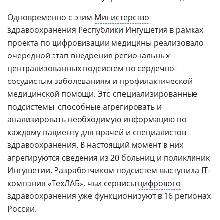
Одновременно с этим
Министерство
здравоохранения Республики Ингушетия
в рамках
проекта по
цифровизации
медицины реализовало
очередной этап внедрения региональных
централизованных подсистем по сердечно-
сосудистым заболеваниям и профилактической
медицинской помощи. Это специализированные
подсистемы, способные агрегировать и
анализировать необходимую информацию по
каждому пациенту для врачей и специалистов
здравоохранения
. В настоящий момент в них
агрегируются сведения из 20 больниц и поликлиник
Ингушетии. Разработчиком подсистем выступила IT-
компания «ТехЛАБ», чьи сервисы
цифрового
здравоохранения
уже функционируют в 16 регионах
России.