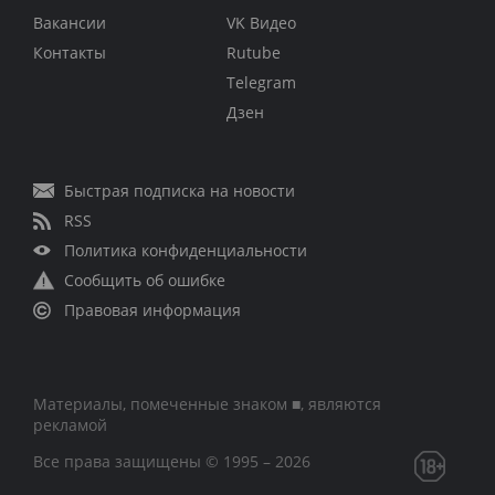
Вакансии
VK Видео
Контакты
Rutube
Telegram
Дзен
Быстрая подписка на новости
RSS
Политика конфиденциальности
Сообщить об ошибке
Правовая информация
Материалы, помеченные знаком ■, являются
рекламой
Все права защищены © 1995 – 2026