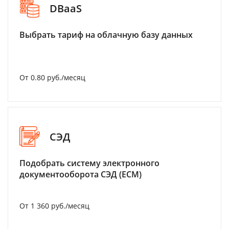
DBaaS
Выбрать тариф на облачную базу данных
От 0.80 руб./месяц
СЭД
Подобрать систему электронного
документооборота СЭД (ECM)
От 1 360 руб./месяц