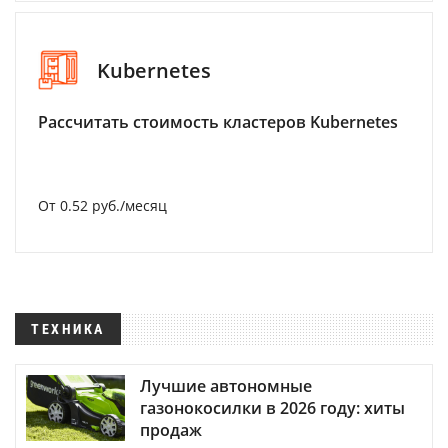
Kubernetes
Рассчитать стоимость кластеров Kubernetes
От 0.52 руб./месяц
ТЕХНИКА
Лучшие автономные
газонокосилки в 2026 году: хиты
продаж