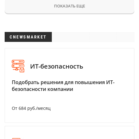
ПОКАЗАТЬ ЕЩЕ
CNEWSMARKET
ИТ-безопасность
Подобрать решения для повышения ИТ-
безопасности компании
От 684 руб./месяц