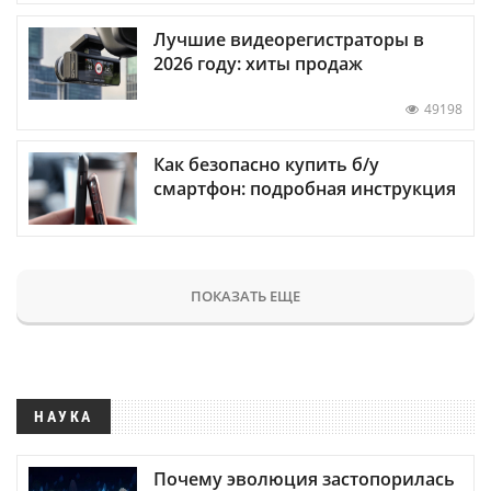
Лучшие видеорегистраторы в
2026 году: хиты продаж
49198
Как безопасно купить б/у
смартфон: подробная инструкция
ПОКАЗАТЬ ЕЩЕ
НАУКА
Почему эволюция застопорилась