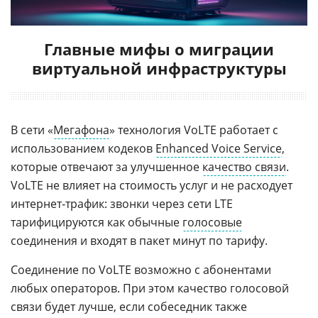
Главные мифы о миграции
виртуальной инфраструктуры
В сети «
Мегафона
» технология VoLTE работает с
использованием кодеков
Enhanced Voice Service
,
которые отвечают за улучшенное
качество связи
.
VoLTE не влияет на стоимость услуг и не расходует
интернет‑трафик: звонки через сети LTE
тарифицируются как обычные
голосовые
соединения и входят в пакет минут по тарифу.
Соединение по VoLTE возможно с абонентами
любых операторов. При этом качество голосовой
связи будет лучше, если собеседник также