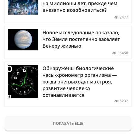
на миллионы лет, прежде чем
внезапно возобновиться?
2477
Новое исследование показало,
что Земля постепенно заселяет
Венеру жизнью
36458
Обнаружены биологические
часы-хронометр организма —
когда они выходят из строя,
развитие человека
останавливается
5232
ПОКАЗАТЬ ЕЩЕ