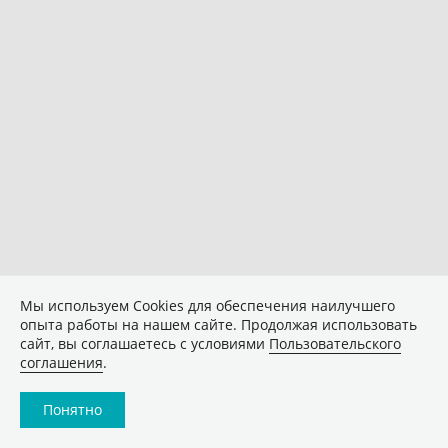
Мы используем Сookies для обеспечения наилучшего
опыта работы на нашем сайте. Продолжая использовать
сайт, вы соглашаетесь с условиями
Пользовательского
соглашения
.
Понятно