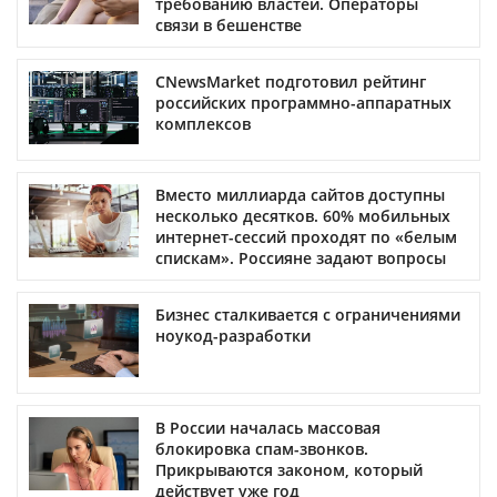
требованию властей. Операторы
связи в бешенстве
CNewsMarket подготовил рейтинг
российских программно-аппаратных
комплексов
Вместо миллиарда сайтов доступны
несколько десятков. 60% мобильных
интернет-сессий проходят по «белым
спискам». Россияне задают вопросы
Бизнес сталкивается с ограничениями
ноукод-разработки
В России началась массовая
блокировка спам-звонков.
Прикрываются законом, который
действует уже год