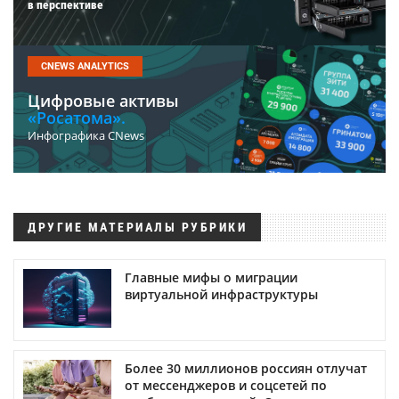
в перспективе
CNEWS ANALYTICS
Цифровые активы
«Росатома».
Инфографика CNews
ДРУГИЕ МАТЕРИАЛЫ РУБРИКИ
Главные мифы о миграции
виртуальной инфраструктуры
Более 30 миллионов россиян отлучат
от мессенджеров и соцсетей по