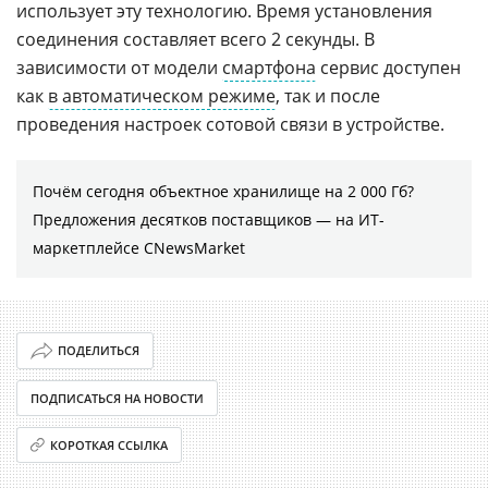
использует эту технологию. Время установления
соединения составляет всего 2 секунды. В
зависимости от модели
смартфона
сервис доступен
как
в автоматическом режиме
, так и после
проведения настроек сотовой связи в устройстве.
Почём сегодня объектное хранилище на 2 000 Гб?
Предложения десятков поставщиков ― на ИТ-
маркетплейсе CNewsMarket
ПОДЕЛИТЬСЯ
ПОДПИСАТЬСЯ НА НОВОСТИ
КОРОТКАЯ ССЫЛКА