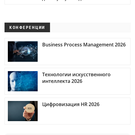
КОНФЕРЕНЦИИ
Business Process Management 2026
Технологии искусственного
интеллекта 2026
Цифровизация HR 2026