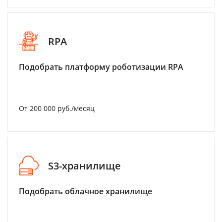
RPA
Подобрать платформу роботизации RPA
От 200 000 руб./месяц
S3-хранилище
Подобрать облачное хранилище