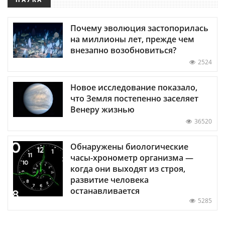
Почему эволюция застопорилась
на миллионы лет, прежде чем
внезапно возобновиться?
2524
Новое исследование показало,
что Земля постепенно заселяет
Венеру жизнью
36520
Обнаружены биологические
часы-хронометр организма —
когда они выходят из строя,
развитие человека
останавливается
5285