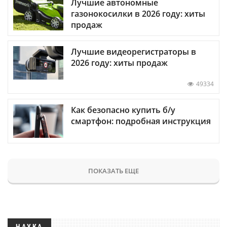
Лучшие автономные
газонокосилки в 2026 году: хиты
продаж
Лучшие видеорегистраторы в
2026 году: хиты продаж
49334
Как безопасно купить б/у
смартфон: подробная инструкция
ПОКАЗАТЬ ЕЩЕ
НАУКА