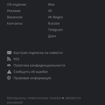
Об издании
Max
Реклама
VK
Вакансии
VK Видео
Контакты
Rutube
Telegram
Дзен
Быстрая подписка на новости
RSS
Политика конфиденциальности
Сообщить об ошибке
Правовая информация
Материалы, помеченные знаком ■, являются
рекламой