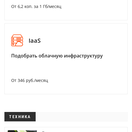
От 6,2 коп. за 1 Гб/месяц
IaaS
Подобрать облачную инфраструктуру
От 346 руб./месяц
ТЕХНИКА