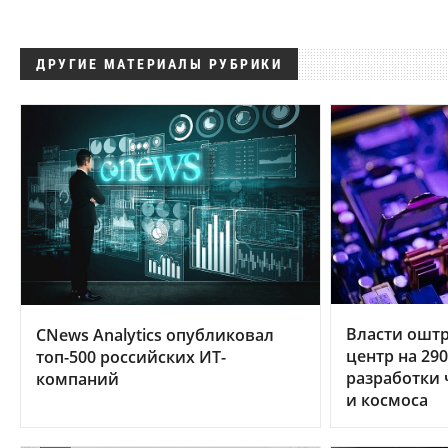
ДРУГИЕ МАТЕРИАЛЫ РУБРИКИ
Власти ошт
CNews Analytics опубликовал
центр на 29
топ-500 российских ИТ-
разработки 
компаний
и космоса