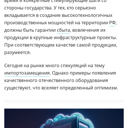
время и конкретные стимулирующие шаги со
стороны государства. У тех, кто серьезно
вкладывается в создание высокотехнологичных
производственных мощностей на территории
РФ
,
должны быть гарантии
сбыта
, вовлечения их
продукции в крупные инфраструктурные проекты.
При соответствующем качестве самой продукции,
разумеется.
Сегодня на рынке много спекуляций на тему
импортозамещения
. Однако примеры появления
качественного отечественного оборудования
существуют, что вселяет определенный оптимизм.