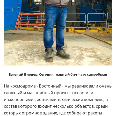
Евгений Вирцер: Сегодня главный бич – это самообман
На
космодроме «Восточный»
мы реализовали очень
сложный и масштабный проект – оснастили
инженерными системами технический комплекс, в
состав которого входит несколько объектов, среди
которых огромное здание, где собирают
ракеты