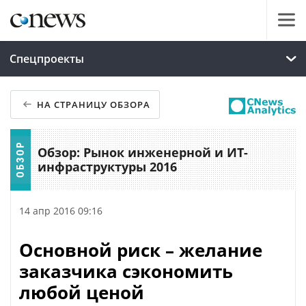
Спецпроекты
НА СТРАНИЦУ ОБЗОРА
Обзор: Рынок инженерной и ИТ-
инфраструктуры 2016
14 апр 2016 09:16
Основной риск – желание
заказчика сэкономить
любой ценой