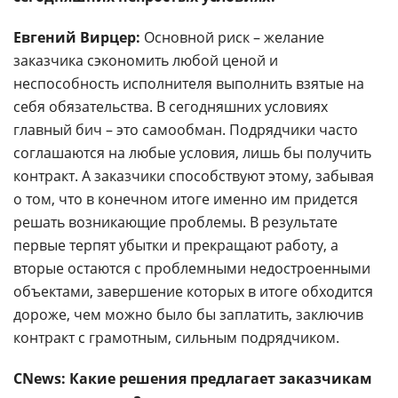
Евгений Вирцер:
Основной риск – желание
заказчика сэкономить любой ценой и
неспособность исполнителя выполнить взятые на
себя обязательства. В сегодняшних условиях
главный бич – это самообман. Подрядчики часто
соглашаются на любые условия, лишь бы получить
контракт. А заказчики способствуют этому, забывая
о том, что в конечном итоге именно им придется
решать возникающие проблемы. В результате
первые терпят убытки и прекращают работу, а
вторые остаются с проблемными недостроенными
объектами, завершение которых в итоге обходится
дороже, чем можно было бы заплатить, заключив
контракт с грамотным, сильным подрядчиком.
CNews: Какие решения предлагает заказчикам