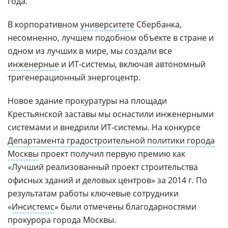
года.
В корпоративном
университете
Сбербанка,
несомненно, лучшем подобном объекте в стране и
одном из лучших в мире, мы создали все
инженерные
и ИТ-системы, включая автономный
тригенерационный энергоцентр.
Новое здание прокуратуры на площади
Крестьянской заставы мы оснастили инженерными
системами и внедрили ИТ-системы. На конкурсе
Департамента градостроительной политики города
Москвы
проект получил первую премию как
«Лучший реализованный проект строительства
офисных зданий и деловых центров» за 2014 г. По
результатам работы ключевые сотрудники
«
Инсистемс
» были отмечены благодарностями
прокурора города Москвы.