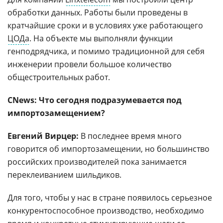
обработки данных. Работы были проведены в
кратчайшие сроки и в условиях уже работающего
ЦОДа
. На объекте мы выполняли функции
генподрядчика, и помимо традиционной для себя
инженерии провели большое количество
общестроительных работ.
CNews: Что сегодня подразумевается под
импортозамещением?
Евгений Вирцер:
В последнее время много
говорится об импортозамещении, но большинство
российских производителей пока занимается
переклеиванием шильдиков.
Для того, чтобы у нас в стране появилось серьезное
конкурентоспособное производство, необходимо