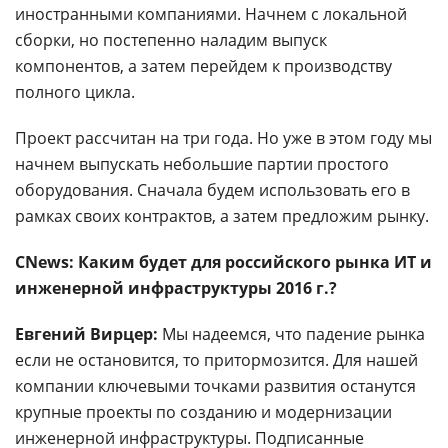
иностранными компаниями. Начнем с локальной
сборки, но постепенно наладим выпуск
компонентов, а затем перейдем к производству
полного цикла.
Проект рассчитан на три года. Но уже в этом году мы
начнем выпускать небольшие партии простого
оборудования. Сначала будем использовать его в
рамках своих контрактов, а затем предложим рынку.
CNews: Каким будет для российского рынка ИТ и
инженерной инфраструктуры 2016 г.?
Евгений Вирцер:
Мы надеемся, что падение рынка
если не остановится, то притормозится. Для нашей
компании ключевыми точками развития останутся
крупные проекты по созданию и модернизации
инженерной инфраструктуры. Подписанные