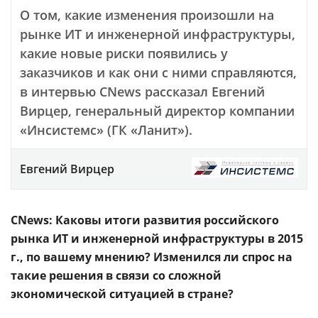
О том, какие изменения произошли на
рынке ИТ и инженерной инфраструктуры,
какие новые риски появились у
заказчиков и как они с ними справляются,
в интервью CNews рассказал Евгений
Вирцер, генеральный директор компании
«Инсистемс» (ГК «Ланит»).
Евгений Вирцер
CNews: Каковы итоги развития российского
рынка ИТ и инженерной инфраструктуры в 2015
г., по вашему мнению? Изменился ли спрос на
такие решения в связи со сложной
экономической ситуацией в стране?