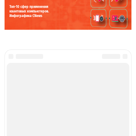
Топ-10 сфер применения
квантовых компьютеров.
Инфографика CNews