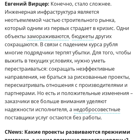
Евгений Вирцер:
Конечно, стало сложнее.
Инженерная инфраструктура является
неотъемлемой частью строительного рынка,
который одним из первых страдает в кризис. Одни
объекты
замораживаются
,
бюджеты
других
сокращаются. В связи с падением курса рубля
многие подрядчики терпят убытки. Для того, чтобы
выжить в текущих условиях, нужно уметь
перестраиваться: сокращать неэффективные
направления, не браться за рискованные проекты,
пересматривать отношения с производителями и
партнерами. Но есть и положительные изменения –
заказчики все больше внимания уделяют
надежности исполнителя, а
недобросовестные
поставщики услуг остаются без работы.
CNews: Какие проекты развиваются прежними