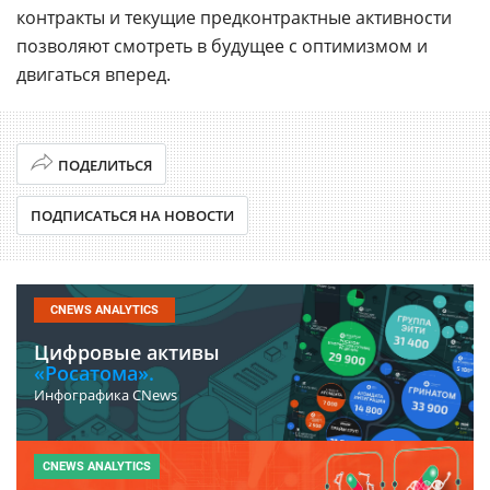
контракты и текущие предконтрактные активности
позволяют смотреть в будущее с оптимизмом и
двигаться вперед.
ПОДЕЛИТЬСЯ
ПОДПИСАТЬСЯ НА НОВОСТИ
CNEWS ANALYTICS
Цифровые активы
«Росатома».
Инфографика CNews
CNEWS ANALYTICS