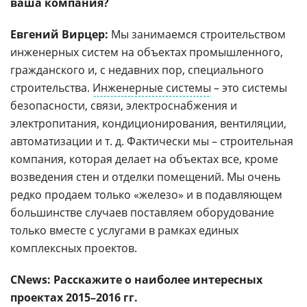
ваша компания?
Евгений Вирцер:
Мы занимаемся строительством
инженерных систем на объектах промышленного,
гражданского и, с недавних пор, специального
строительства.
Инженерные системы
– это системы
безопасности, связи, электроснабжения и
электропитания, кондиционирования, вентиляции,
автоматизации и т. д. Фактически мы – строительная
компания, которая делает на объектах все, кроме
возведения стен и отделки помещений. Мы очень
редко продаем только «железо» и в подавляющем
большинстве случаев поставляем оборудование
только вместе с услугами в рамках единых
комплексных проектов.
CNews: Расскажите о наиболее интересных
проектах 2015–2016 гг.