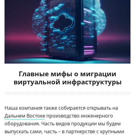
Главные мифы о миграции
виртуальной инфраструктуры
Наша компания также собирается открывать на
Дальнем Востоке
производство инженерного
оборудования. Часть видов продукции мы будем
выпускать сами, часть – в партнерстве с крупными