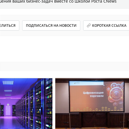
шения ваших бизнес-задач вместе со Школой Роста CNews
ЕЛИТЬСЯ
ПОДПИСАТЬСЯ НА НОВОСТИ
КОРОТКАЯ ССЫЛКА