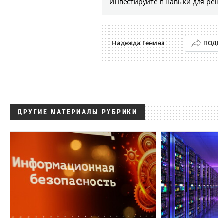
Инвестируйте в навыки для ре
Надежда Генина
ПОД
ДРУГИЕ МАТЕРИАЛЫ РУБРИКИ