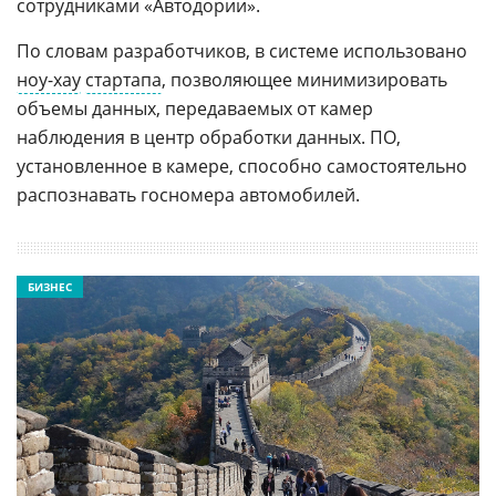
сотрудниками «Автодории».
По словам разработчиков, в системе использовано
ноу-хау
стартапа
, позволяющее минимизировать
объемы данных, передаваемых от камер
наблюдения в центр обработки данных. ПО,
установленное в камере, способно самостоятельно
распознавать госномера автомобилей.
БИЗНЕС