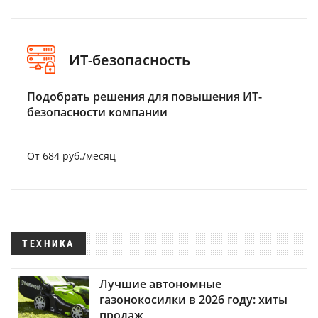
ИТ-безопасность
Подобрать решения для повышения ИТ-
безопасности компании
От 684 руб./месяц
ТЕХНИКА
Лучшие автономные
газонокосилки в 2026 году: хиты
продаж