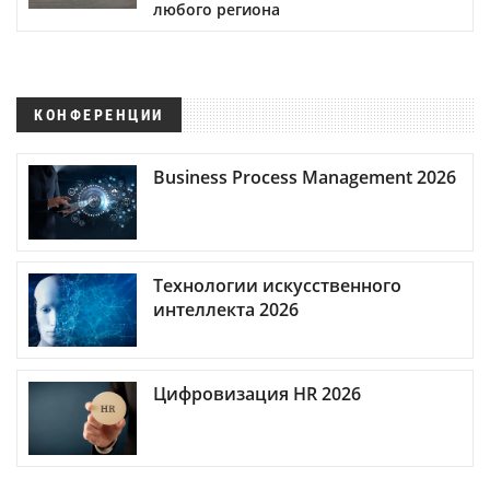
любого региона
КОНФЕРЕНЦИИ
Business Process Management 2026
Технологии искусственного
интеллекта 2026
Цифровизация HR 2026