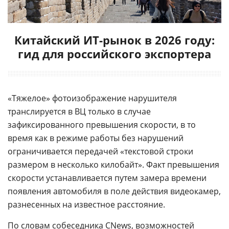
Китайский ИТ-рынок в 2026 году:
гид для российского экспортера
«Тяжелое» фотоизображение нарушителя
транслируется в ВЦ только в случае
зафиксированного превышения скорости, в то
время как в режиме работы без нарушений
ограничивается передачей «текстовой строки
размером в несколько килобайт». Факт превышения
скорости устанавливается путем замера времени
появления автомобиля в поле действия видеокамер,
разнесенных на известное расстояние.
По словам собеседника CNews, возможностей