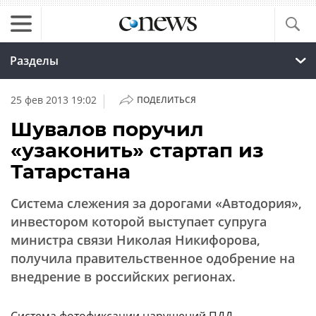
Разделы
|
25 фев 2013 19:02
ПОДЕЛИТЬСЯ
Шувалов поручил
«узаконить» стартап из
Татарстана
Система слежения за дорогами «Автодория»,
инвестором которой выступает супруга
министра связи Николая Никифорова,
получила правительственное одобрение на
внедрение в российских регионах.