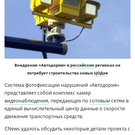
Внедрение «Автодории» в
российских
регионах не
потребует строительства новых
ЦОДов
Система фотофиксации нарушений «Автодория»
представляет собой комплекс камер
видеонаблюдения
, передающих по
сотовым
сетям в
единый вычислительный центр данные о скорости
движения транспортных средств.
CNews удалось обсудить некоторые детали проекта с