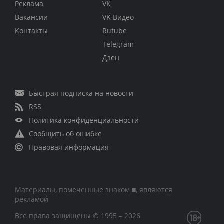
Реклама
VK
Вакансии
VK Видео
Контакты
Rutube
Telegram
Дзен
Быстрая подписка на новости
RSS
Политика конфиденциальности
Сообщить об ошибке
Правовая информация
Материалы, помеченные знаком ■, являются
рекламой
Все права защищены © 1995 – 2026