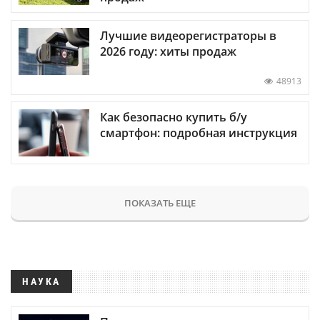
Лучшие видеорегистраторы в
2026 году: хиты продаж
48913
Как безопасно купить б/у
смартфон: подробная инструкция
ПОКАЗАТЬ ЕЩЕ
НАУКА