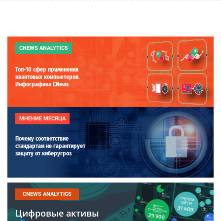
CNEWS ANALYTICS
Топ-10 сфер применения
квантовых компьютеров.
Инфографика CNews
МНЕНИЕ МЕСЯЦА
Почему соответствие
стандартам не гарантирует
защиту от киберугроз
CNEWS ANALYTICS
Цифровые активы