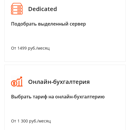
Dedicated
Подобрать выделенный сервер
От 1499 руб./месяц
Онлайн-бухгалтерия
Выбрать тариф на онлайн-бухгалтерию
От 1 300 руб./месяц