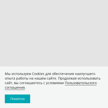
Мы используем Сookies для обеспечения наилучшего
опыта работы на нашем сайте. Продолжая использовать
сайт, вы соглашаетесь с условиями
Пользовательского
соглашения
.
Понятно