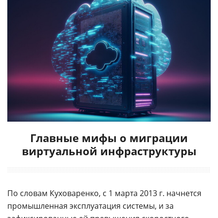
Главные мифы о миграции
виртуальной инфраструктуры
По словам Куховаренко, с 1 марта 2013 г. начнется
промышленная эксплуатация системы, и за