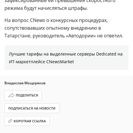
зафиксированные ей превышения скоростного
режима будут начисляться штрафы.
На вопрос CNews о конкурсных процедурах,
сопутствовавших опытному внедрению в
Татарстане, руководитель «Автодории» не ответил.
Лучшие тарифы на выделенные серверы Dedicated на
ИТ-маркетплейсе CNewsMarket
Владислав Мещеряков
ПОДЕЛИТЬСЯ
ПОДПИСАТЬСЯ НА НОВОСТИ
КОРОТКАЯ ССЫЛКА