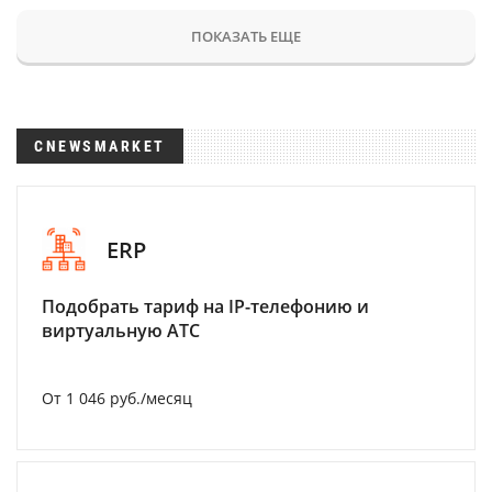
ПОКАЗАТЬ ЕЩЕ
CNEWSMARKET
ERP
Подобрать тариф на IP-телефонию и
виртуальную АТС
От 1 046 руб./месяц