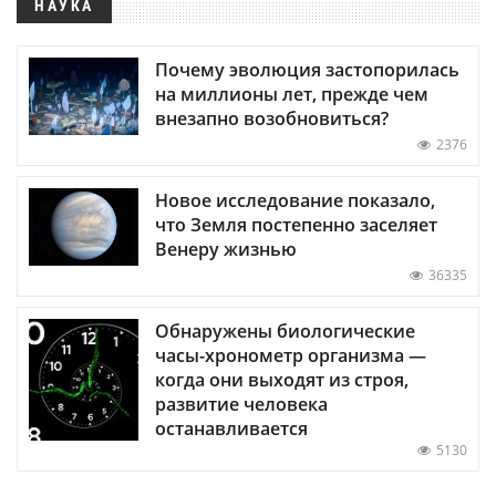
НАУКА
Почему эволюция застопорилась
на миллионы лет, прежде чем
внезапно возобновиться?
2376
Новое исследование показало,
что Земля постепенно заселяет
Венеру жизнью
36335
Обнаружены биологические
часы-хронометр организма —
когда они выходят из строя,
развитие человека
останавливается
5130