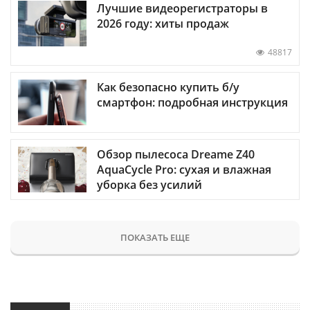
Лучшие видеорегистраторы в
2026 году: хиты продаж
48817
Как безопасно купить б/у
смартфон: подробная инструкция
Обзор пылесоса Dreame Z40
AquaCycle Pro: сухая и влажная
уборка без усилий
ПОКАЗАТЬ ЕЩЕ