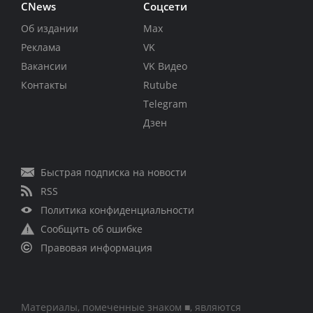
CNews
Соцсети
Об издании
Max
Реклама
VK
Вакансии
VK Видео
Контакты
Rutube
Telegram
Дзен
Быстрая подписка на новости
RSS
Политика конфиденциальности
Сообщить об ошибке
Правовая информация
Материалы, помеченные знаком ■, являются