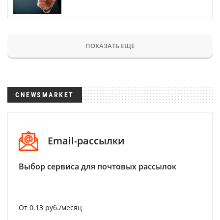
ПОКАЗАТЬ ЕЩЕ
CNEWSMARKET
Email-рассылки
Выбор сервиса для почтовых рассылок
От 0.13 руб./месяц