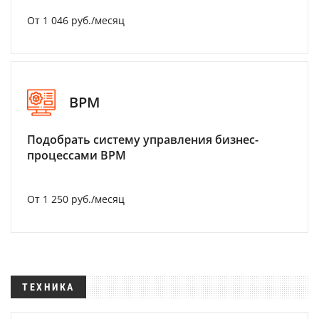
От 1 046 руб./месяц
BPM
Подобрать систему управления бизнес-
процессами BPM
От 1 250 руб./месяц
ТЕХНИКА