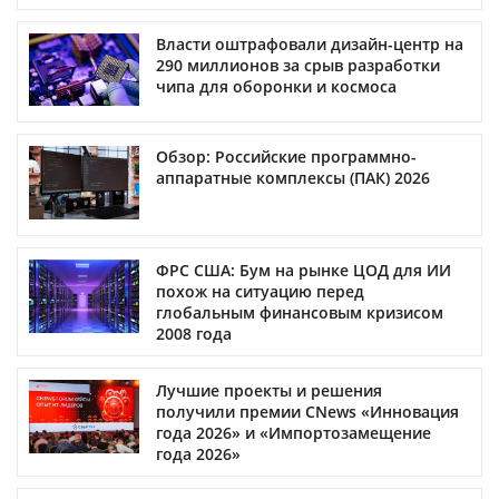
Власти оштрафовали дизайн-центр на
290 миллионов за срыв разработки
чипа для оборонки и космоса
Обзор: Российские программно-
аппаратные комплексы (ПАК) 2026
ФРС США: Бум на рынке ЦОД для ИИ
похож на ситуацию перед
глобальным финансовым кризисом
2008 года
Лучшие проекты и решения
получили премии CNews «Инновация
года 2026» и «Импортозамещение
года 2026»