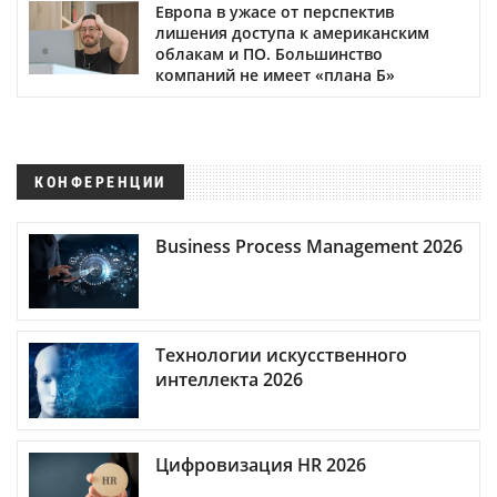
Европа в ужасе от перспектив
лишения доступа к американским
облакам и ПО. Большинство
компаний не имеет «плана Б»
КОНФЕРЕНЦИИ
Business Process Management 2026
Технологии искусственного
интеллекта 2026
Цифровизация HR 2026