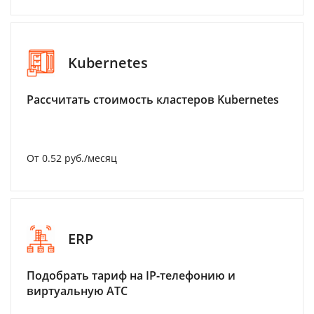
Kubernetes
Рассчитать стоимость кластеров Kubernetes
От 0.52 руб./месяц
ERP
Подобрать тариф на IP-телефонию и
виртуальную АТС