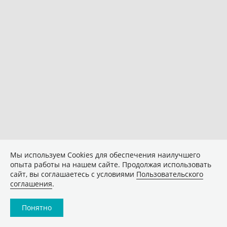
Мы используем Сookies для обеспечения наилучшего
опыта работы на нашем сайте. Продолжая использовать
сайт, вы соглашаетесь с условиями
Пользовательского
соглашения
.
Понятно