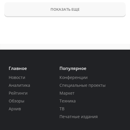
ПОКАЗАТЬ ЕЩЕ
Главное
Популярное
Новости
Конференции
Аналитика
Специальные проекты
Рейтинги
Маркет
Обзоры
Техника
Архив
ТВ
Печатные издания