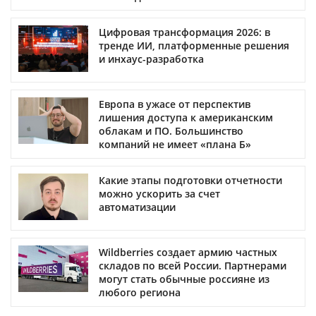
Цифровая трансформация 2026: в
тренде ИИ, платформенные решения
и инхаус-разработка
Европа в ужасе от перспектив
лишения доступа к американским
облакам и ПО. Большинство
компаний не имеет «плана Б»
Какие этапы подготовки отчетности
можно ускорить за счет
автоматизации
Wildberries создает армию частных
складов по всей России. Партнерами
могут стать обычные россияне из
любого региона