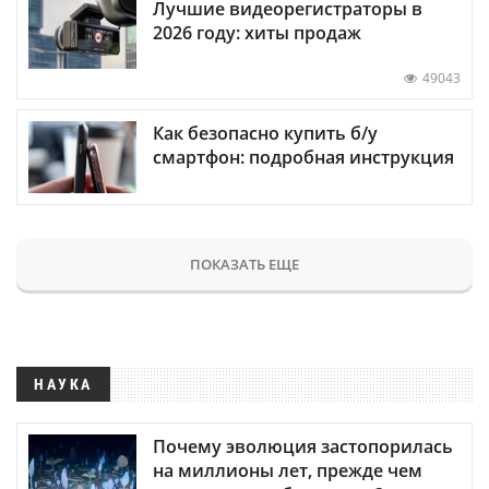
Лучшие видеорегистраторы в
2026 году: хиты продаж
49043
Как безопасно купить б/у
смартфон: подробная инструкция
ПОКАЗАТЬ ЕЩЕ
НАУКА
Почему эволюция застопорилась
на миллионы лет, прежде чем