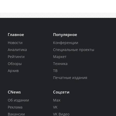
Главное
Популярное
Новости
Конференции
Аналитика
Специальные проекты
Рейтинги
Маркет
Обзоры
Техника
Архив
ТВ
Печатные издания
CNews
Соцсети
Об издании
Max
Реклама
VK
Вакансии
VK Видео