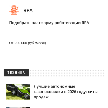
RPA
Подобрать платформу роботизации RPA
От 200 000 руб./месяц
ТЕХНИКА
Лучшие автономные
газонокосилки в 2026 году: хиты
продаж