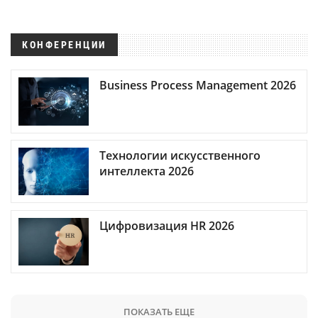
КОНФЕРЕНЦИИ
Business Process Management 2026
Технологии искусственного
интеллекта 2026
Цифровизация HR 2026
ПОКАЗАТЬ ЕЩЕ