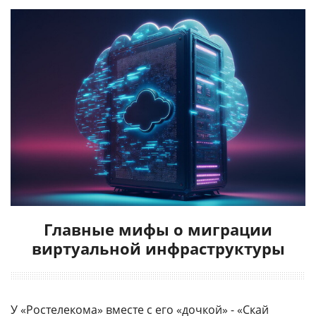
Главные мифы о миграции
виртуальной инфраструктуры
У «Ростелекома» вместе с его «дочкой» - «
Скай