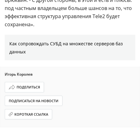
под частным владельцем больше шансов на то, что
эффективная структура управления Tele2 будет
сохранена».
Как сопровождать СУБД на множестве серверов баз
данных
Игорь Королев
ПОДЕЛИТЬСЯ
ПОДПИСАТЬСЯ НА НОВОСТИ
КОРОТКАЯ ССЫЛКА