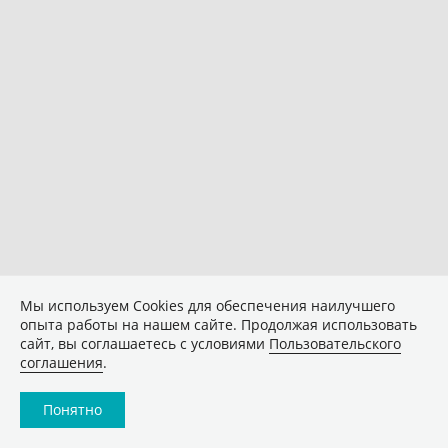
Мы используем Сookies для обеспечения наилучшего
опыта работы на нашем сайте. Продолжая использовать
сайт, вы соглашаетесь с условиями
Пользовательского
соглашения
.
Понятно