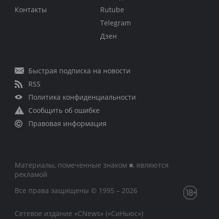
Контакты
Rutube
Telegram
Дзен
Быстрая подписка на новости
RSS
Политика конфиденциальности
Сообщить об ошибке
Правовая информация
Материалы, помеченные знаком ■, являются
рекламой
Все права защищены © 1995 – 2026
Сетевое издание «CNews» («СиНьюс»)