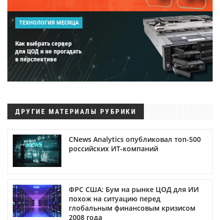
ТЕХНОЛОГИЯ МЕСЯЦА
Как выбрать сервер
для ЦОД и не прогадать
в перспективе
ДРУГИЕ МАТЕРИАЛЫ РУБРИКИ
CNews Analytics опубликовал топ-500
российских ИТ-компаний
ФРС США: Бум на рынке ЦОД для ИИ
похож на ситуацию перед
глобальным финансовым кризисом
2008 года