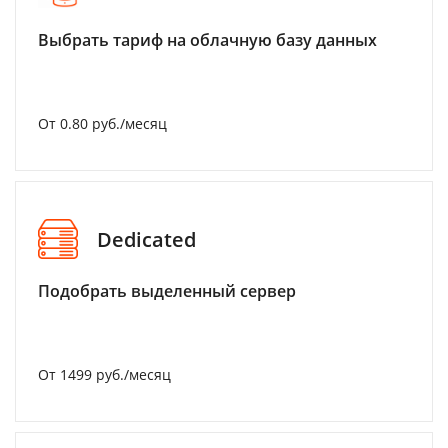
Выбрать тариф на облачную базу данных
От 0.80 руб./месяц
Dedicated
Подобрать выделенный сервер
От 1499 руб./месяц