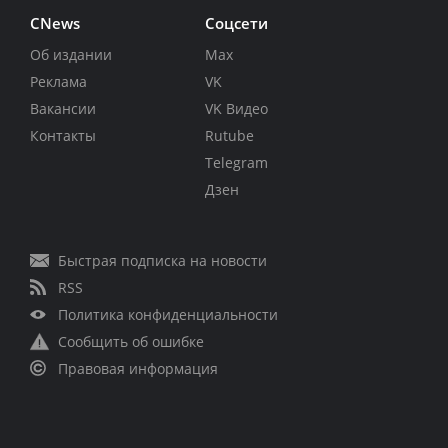
CNews
Соцсети
Об издании
Max
Реклама
VK
Вакансии
VK Видео
Контакты
Rutube
Telegram
Дзен
Быстрая подписка на новости
RSS
Политика конфиденциальности
Сообщить об ошибке
Правовая информация