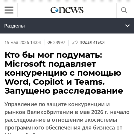
Разделы
|
15 мая 2026 14:04
23997
ПОДЕЛИТЬСЯ
Кто бы мог подумать:
Microsoft подавляет
конкуренцию с помощью
Word, Copilot и Teams.
Запущено расследование
Управление по защите конкуренции и
рынков Великобритании в мае 2026 г. начало
расследование в отношении экосистемы
программного обеспечения для бизнеса от