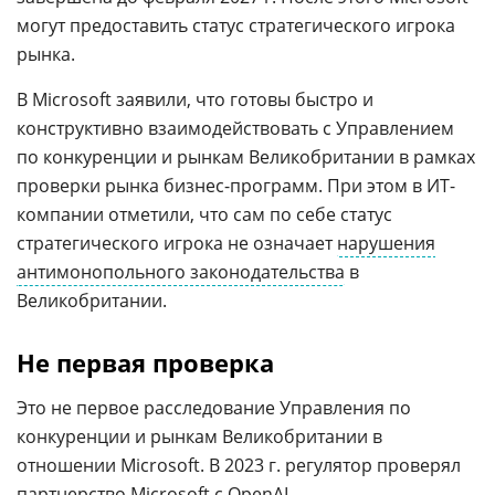
могут предоставить статус стратегического игрока
рынка.
В Microsoft заявили, что готовы быстро и
конструктивно взаимодействовать с Управлением
по конкуренции и рынкам Великобритании в рамках
проверки рынка бизнес-программ. При этом в ИТ-
компании отметили, что сам по себе статус
стратегического игрока не означает
нарушения
антимонопольного законодательства
в
Великобритании.
Не первая проверка
Это не первое расследование Управления по
конкуренции и рынкам Великобритании в
отношении Microsoft. В 2023 г. регулятор проверял
партнерство Microsoft с OpenAI.