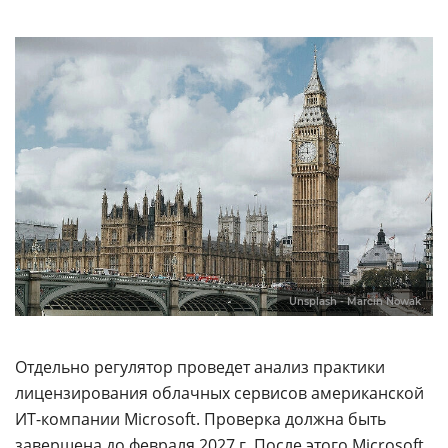
Unsplash - Marcin Nowak
Отдельно регулятор проведет анализ практики
лицензирования облачных сервисов американской
ИТ-компании Microsoft. Проверка должна быть
завершена до февраля 2027 г. После этого Microsoft