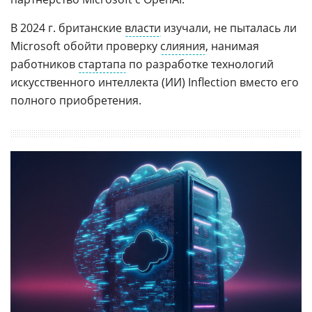
В 2024 г. британские
власти
изучали, не пыталась ли
Microsoft обойти проверку
слияния
, нанимая
работников
стартапа
по разработке технологий
искусственного интеллекта (ИИ) Inflection вместо его
полного приобретения.