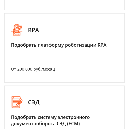
RPA
Подобрать платформу роботизации RPA
От 200 000 руб./месяц
СЭД
Подобрать систему электронного
документооборота СЭД (ECM)