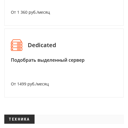
От 1 360 руб./месяц
Dedicated
Подобрать выделенный сервер
От 1499 руб./месяц
ТЕХНИКА