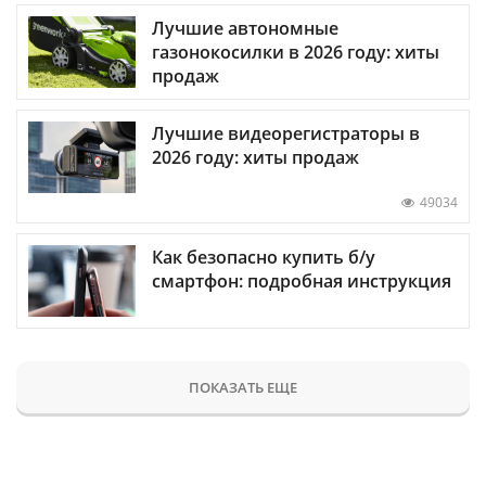
Лучшие автономные
газонокосилки в 2026 году: хиты
продаж
Лучшие видеорегистраторы в
2026 году: хиты продаж
49034
Как безопасно купить б/у
смартфон: подробная инструкция
ПОКАЗАТЬ ЕЩЕ