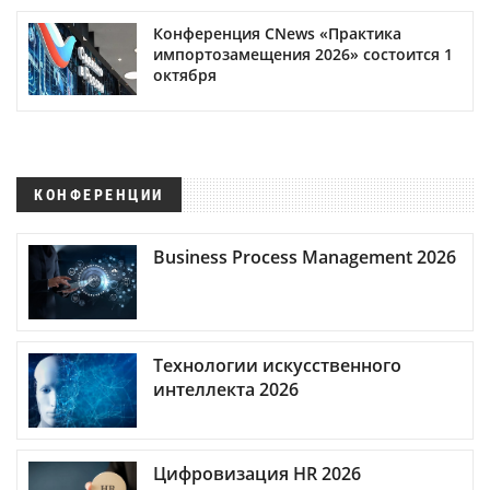
Конференция CNews «Практика
импортозамещения 2026» состоится 1
октября
КОНФЕРЕНЦИИ
Business Process Management 2026
Технологии искусственного
интеллекта 2026
Цифровизация HR 2026