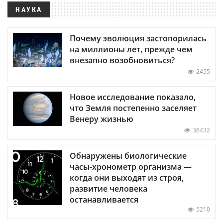
НАУКА
Почему эволюция застопорилась
на миллионы лет, прежде чем
внезапно возобновиться?
2455
Новое исследование показало,
что Земля постепенно заселяет
Венеру жизнью
36432
Обнаружены биологические
часы-хронометр организма —
когда они выходят из строя,
развитие человека
останавливается
5210