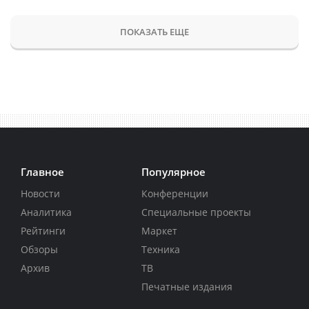
ПОКАЗАТЬ ЕЩЕ
Главное
Популярное
Новости
Конференции
Аналитика
Специальные проекты
Рейтинги
Маркет
Обзоры
Техника
Архив
ТВ
Печатные издания