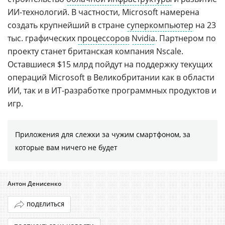
ИИ-технологий. В частности, Microsoft намерена
создать крупнейший в стране
суперкомпьютер
на 23
тыс. графических
процессоров
Nvidia
. Партнером по
проекту станет британская компания Nscale.
Оставшиеся $15 млрд пойдут на поддержку текущих
операций Microsoft в Великобритании как в области
ИИ, так и в ИТ-разработке программных продуктов и
игр.
Приложения для слежки за чужим смартфоном, за
которые вам ничего не будет
Антон Денисенко
ПОДЕЛИТЬСЯ