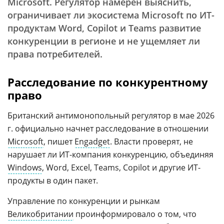
Microsoft. Регулятор намерен выяснить,
ограничивает ли экосистема Microsoft по ИТ-
продуктам Word, Copilot и Teams развитие
конкуренции в регионе и не ущемляет ли
права потребителей.
Расследование по конкурентному
право
Британский антимонопольный регулятор в мае 2026
г. официально начнет расследование в отношении
Microsoft
, пишет
Engadget
. Власти проверят, не
нарушает ли ИТ-компания конкуренцию, объединяя
Windows
, Word, Excel, Teams, Copilot и другие ИТ-
продукты в один пакет.
Управление по конкуренции и рынкам
Великобритании
проинформировало о том, что