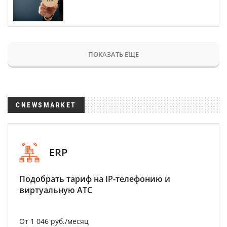
ПОКАЗАТЬ ЕЩЕ
CNEWSMARKET
ERP
Подобрать тариф на IP-телефонию и
виртуальную АТС
От 1 046 руб./месяц