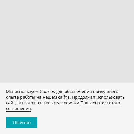
Мы используем Сookies для обеспечения наилучшего
опыта работы на нашем сайте. Продолжая использовать
сайт, вы соглашаетесь с условиями
Пользовательского
соглашения
.
Понятно