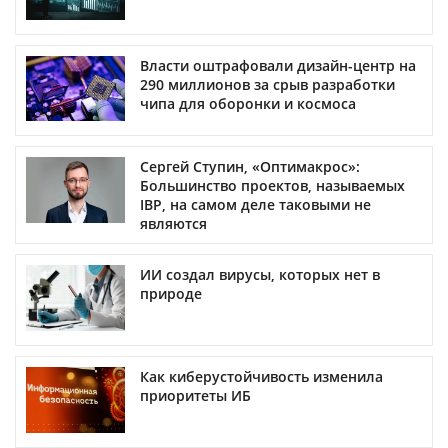
Власти оштрафовали дизайн-центр на
290 миллионов за срыв разработки
чипа для оборонки и космоса
Сергей Ступин, «Оптимакрос»:
Большинство проектов, называемых
IBP, на самом деле таковыми не
являются
ИИ создал вирусы, которых нет в
природе
Как киберустойчивость изменила
приоритеты ИБ