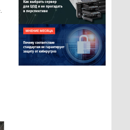
Как выбрать сервер
для ЦОД и не прогадать
.
в перспективе
МНЕНИЕ МЕСЯЦА
Почему соответствие
стандартам не гарантирует
защиту от киберугроз