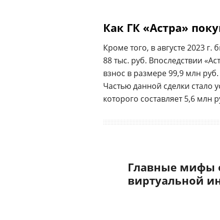
Как ГК «Астра» покуп
Кроме того, в августе 2023 г
88 тыс. руб. Впоследствии «А
взнос в размере 99,9 млн руб.
Частью данной сделки стало 
которого составляет 5,6 млн р
Главные мифы 
виртуальной и