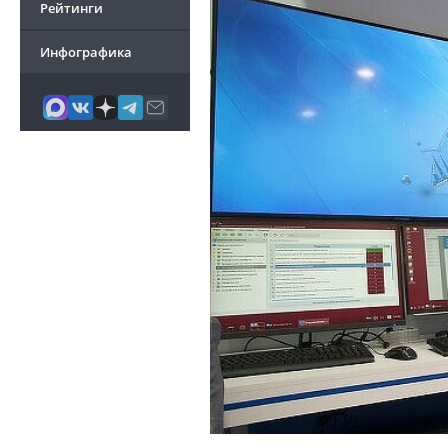
Рейтинги
Инфографика