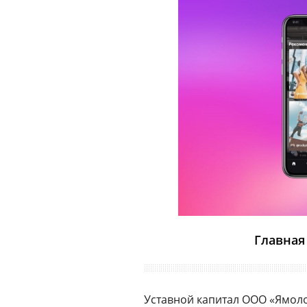
Главная
Уставной капитал ООО «Ямолод