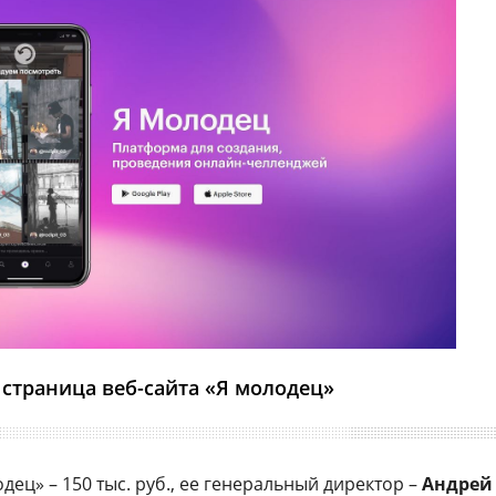
 страница веб-сайта «Я молодец»
ец» – 150 тыс. руб., ее генеральный директор –
Андрей