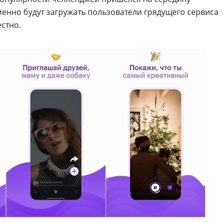
менно будут загружать пользователи грядущего сервиса
стно.