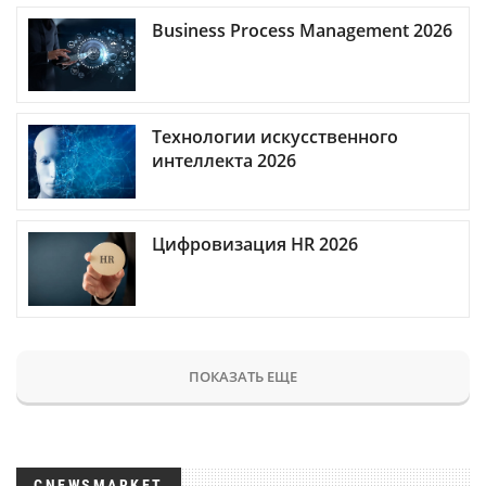
Business Process Management 2026
Технологии искусственного
интеллекта 2026
Цифровизация HR 2026
ПОКАЗАТЬ ЕЩЕ
CNEWSMARKET