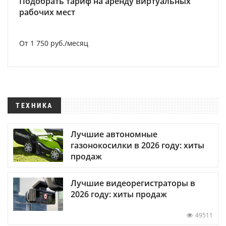
Подобрать тариф на аренду виртуальных
рабочих мест
От 1 750 руб./месяц
ТЕХНИКА
Лучшие автономные
газонокосилки в 2026 году: хиты
продаж
Лучшие видеорегистраторы в
2026 году: хиты продаж
49511