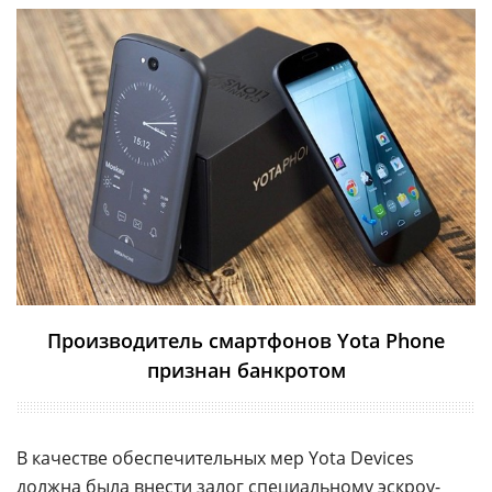
Производитель смартфонов Yota Phone
признан банкротом
В качестве обеспечительных мер Yota Devices
должна была внести залог специальному эскроу-