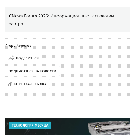
CNews Forum 2026: Информационные технологии
завтра
Игорь Королев
ПОДЕЛИТЬСЯ
ПОДПИСАТЬСЯ НА НОВОСТИ
КОРОТКАЯ ССЫЛКА
ТЕХНОЛОГИЯ МЕСЯЦА