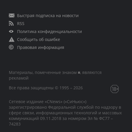
Быстрая подписка на новости
RSS
Политика конфиденциальности
Сообщить об ошибке
Правовая информация
Материалы, помеченные знаком ■, являются
рекламой
Все права защищены © 1995 – 2026
Сетевое издание «CNews» («СиНьюс»)
зарегистрировано Федеральной службой по надзору в
сфере связи, информационных технологий и массовых
коммуникаций 09.11.2018 за номером Эл № ФС77 –
74283