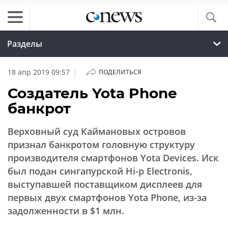
Разделы
|
18 апр 2019 09:57
ПОДЕЛИТЬСЯ
Создатель Yota Phone
банкрот
Верховный суд Каймановых островов
признал банкротом головную структуру
производителя смартфонов Yota Devices. Иск
был подан сингапурской Hi-p Electronis,
выступавшей поставщиком дисплеев для
первых двух смартфонов Yota Phone, из-за
задолженности в $1 млн.