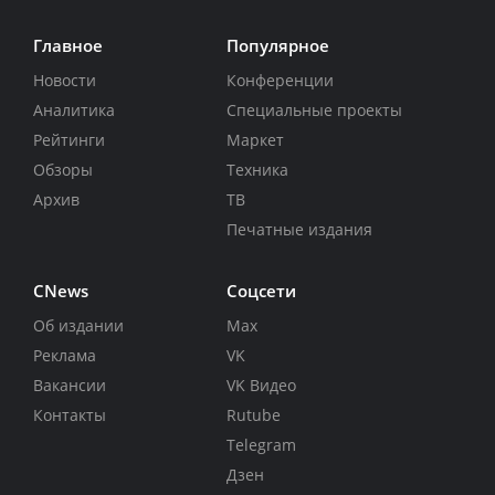
Главное
Популярное
Новости
Конференции
Аналитика
Специальные проекты
Рейтинги
Маркет
Обзоры
Техника
Архив
ТВ
Печатные издания
CNews
Соцсети
Об издании
Max
Реклама
VK
Вакансии
VK Видео
Контакты
Rutube
Telegram
Дзен