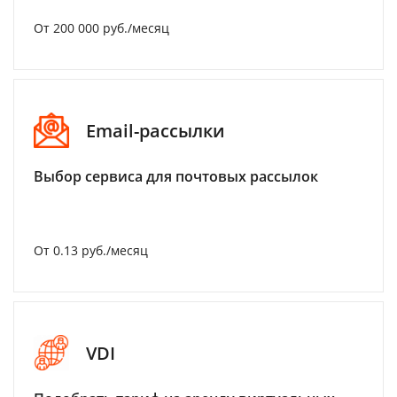
От 200 000 руб./месяц
Email-рассылки
Выбор сервиса для почтовых рассылок
От 0.13 руб./месяц
VDI